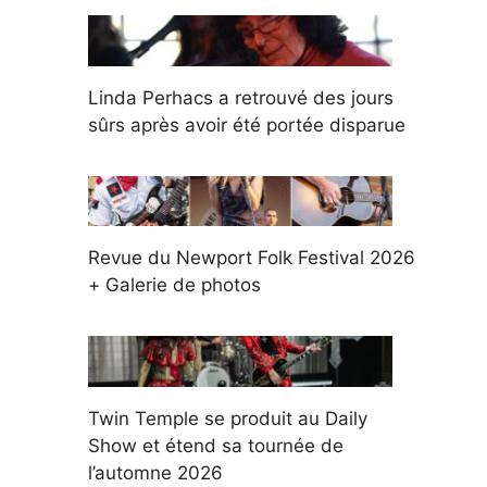
Linda Perhacs a retrouvé des jours
sûrs après avoir été portée disparue
Revue du Newport Folk Festival 2026
+ Galerie de photos
Twin Temple se produit au Daily
Show et étend sa tournée de
l’automne 2026