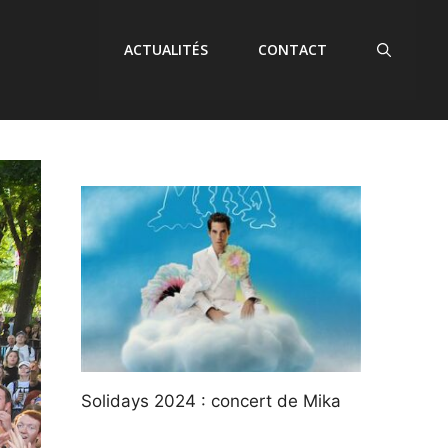
ACTUALITÉS
CONTACT
Solidays 2024 : concert de Mika