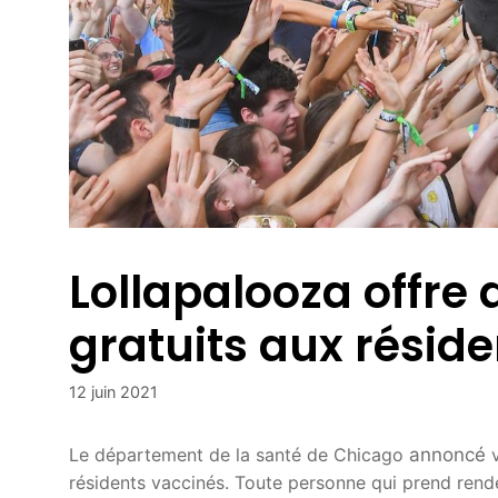
Lollapalooza offre
gratuits aux résid
12 juin 2021
Le département de la santé de Chicago
annoncé
v
résidents vaccinés. Toute personne qui prend rend