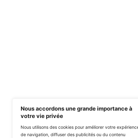
Nous accordons une grande importance à
votre vie privée
Nous utilisons des cookies pour améliorer votre expérienc
de navigation, diffuser des publicités ou du contenu