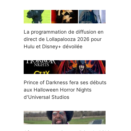
La programmation de diffusion en
direct de Lollapalooza 2026 pour
Hulu et Disney+ dévoilée
Prince of Darkness fera ses débuts
aux Halloween Horror Nights
d'Universal Studios