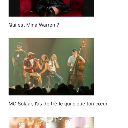
Qui est Mina Warren ?
MC Solaar, l’as de trèfle qui pique ton cœur