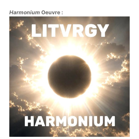
Harmonium
Oeuvre :