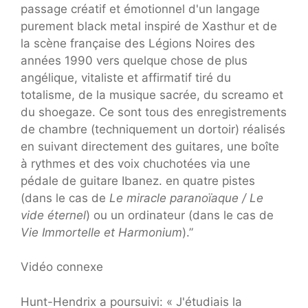
passage créatif et émotionnel d'un langage
purement black metal inspiré de Xasthur et de
la scène française des Légions Noires des
années 1990 vers quelque chose de plus
angélique, vitaliste et affirmatif tiré du
totalisme, de la musique sacrée, du screamo et
du shoegaze. Ce sont tous des enregistrements
de chambre (techniquement un dortoir) réalisés
en suivant directement des guitares, une boîte
à rythmes et des voix chuchotées via une
pédale de guitare Ibanez. en quatre pistes
(dans le cas de
Le miracle paranoïaque / Le
vide éternel
) ou un ordinateur (dans le cas de
Vie Immortelle et Harmonium
).”
Vidéo connexe
Hunt-Hendrix a poursuivi: « J'étudiais la