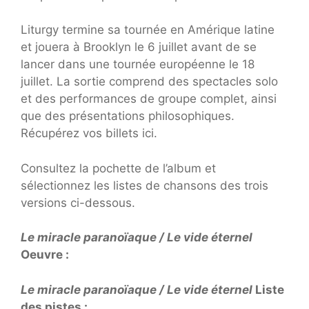
Liturgy termine sa tournée en Amérique latine
et jouera à Brooklyn le 6 juillet avant de se
lancer dans une tournée européenne le 18
juillet. La sortie comprend des spectacles solo
et des performances de groupe complet, ainsi
que des présentations philosophiques.
Récupérez vos billets ici.
Consultez la pochette de l’album et
sélectionnez les listes de chansons des trois
versions ci-dessous.
Le miracle paranoïaque / Le vide éternel
Oeuvre :
Le miracle paranoïaque / Le vide éternel
Liste
des pistes :