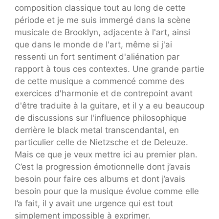
composition classique tout au long de cette
période et je me suis immergé dans la scène
musicale de Brooklyn, adjacente à l'art, ainsi
que dans le monde de l'art, même si j'ai
ressenti un fort sentiment d'aliénation par
rapport à tous ces contextes. Une grande partie
de cette musique a commencé comme des
exercices d'harmonie et de contrepoint avant
d'être traduite à la guitare, et il y a eu beaucoup
de discussions sur l'influence philosophique
derrière le black metal transcendantal, en
particulier celle de Nietzsche et de Deleuze.
Mais ce que je veux mettre ici au premier plan.
C’est la progression émotionnelle dont j’avais
besoin pour faire ces albums et dont j’avais
besoin pour que la musique évolue comme elle
l’a fait, il y avait une urgence qui est tout
simplement impossible à exprimer.