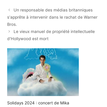
Un responsable des médias britanniques
s'apprête à intervenir dans le rachat de Warner
Bros.
Le vieux manuel de propriété intellectuelle
d'Hollywood est mort
Solidays 2024 : concert de Mika