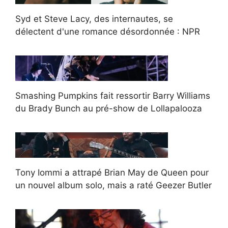
Syd et Steve Lacy, des internautes, se
délectent d'une romance désordonnée : NPR
Smashing Pumpkins fait ressortir Barry Williams
du Brady Bunch au pré-show de Lollapalooza
Tony Iommi a attrapé Brian May de Queen pour
un nouvel album solo, mais a raté Geezer Butler