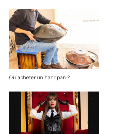
Où acheter un handpan ?