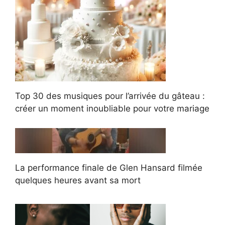
Top 30 des musiques pour l’arrivée du gâteau :
créer un moment inoubliable pour votre mariage
La performance finale de Glen Hansard filmée
quelques heures avant sa mort