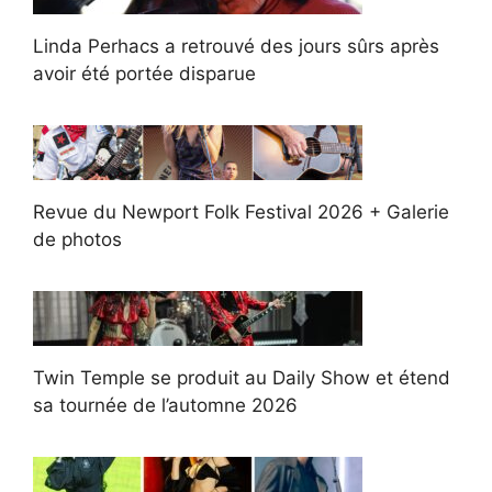
Linda Perhacs a retrouvé des jours sûrs après
avoir été portée disparue
Revue du Newport Folk Festival 2026 + Galerie
de photos
Twin Temple se produit au Daily Show et étend
sa tournée de l’automne 2026