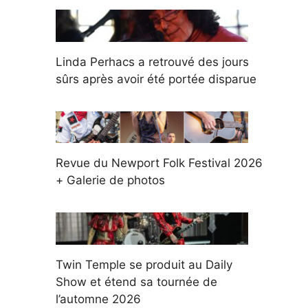
Linda Perhacs a retrouvé des jours
sûrs après avoir été portée disparue
Revue du Newport Folk Festival 2026
+ Galerie de photos
Twin Temple se produit au Daily
Show et étend sa tournée de
l’automne 2026