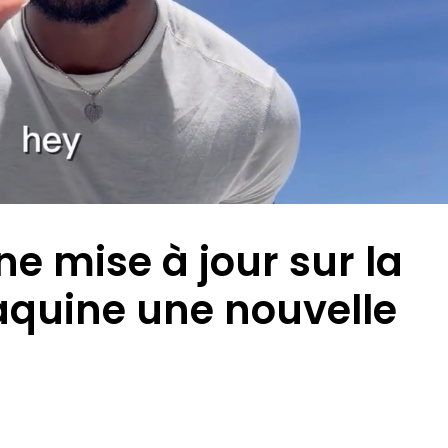
ne mise à jour sur la
aquine une nouvelle