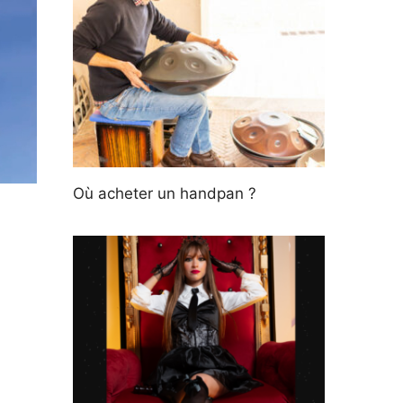
Où acheter un handpan ?