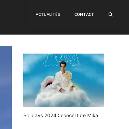
ACTUALITÉS
CONTACT
Solidays 2024 : concert de Mika