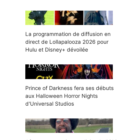
La programmation de diffusion en
direct de Lollapalooza 2026 pour
Hulu et Disney+ dévoilée
Prince of Darkness fera ses débuts
aux Halloween Horror Nights
d'Universal Studios