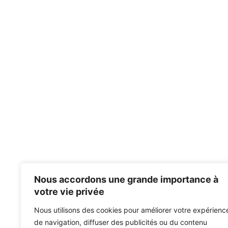
Nous accordons une grande importance à
votre vie privée
Nous utilisons des cookies pour améliorer votre expérienc
de navigation, diffuser des publicités ou du contenu