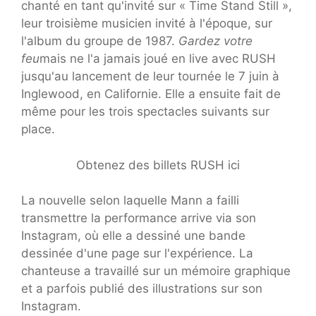
chanté en tant qu'invité sur « Time Stand Still »,
leur troisième musicien invité à l'époque, sur
l'album du groupe de 1987.
Gardez votre
feu
mais ne l'a jamais joué en live avec RUSH
jusqu'au lancement de leur tournée le 7 juin à
Inglewood, en Californie. Elle a ensuite fait de
même pour les trois spectacles suivants sur
place.
Obtenez des billets RUSH ici
La nouvelle selon laquelle Mann a failli
transmettre la performance arrive via son
Instagram, où elle a dessiné une bande
dessinée d'une page sur l'expérience. La
chanteuse a travaillé sur un mémoire graphique
et a parfois publié des illustrations sur son
Instagram.