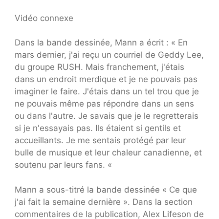
Vidéo connexe
Dans la bande dessinée, Mann a écrit : « En
mars dernier, j'ai reçu un courriel de Geddy Lee,
du groupe RUSH. Mais franchement, j'étais
dans un endroit merdique et je ne pouvais pas
imaginer le faire. J'étais dans un tel trou que je
ne pouvais même pas répondre dans un sens
ou dans l'autre. Je savais que je le regretterais
si je n'essayais pas. Ils étaient si gentils et
accueillants. Je me sentais protégé par leur
bulle de musique et leur chaleur canadienne, et
soutenu par leurs fans. «
Mann a sous-titré la bande dessinée « Ce que
j'ai fait la semaine dernière ». Dans la section
commentaires de la publication, Alex Lifeson de