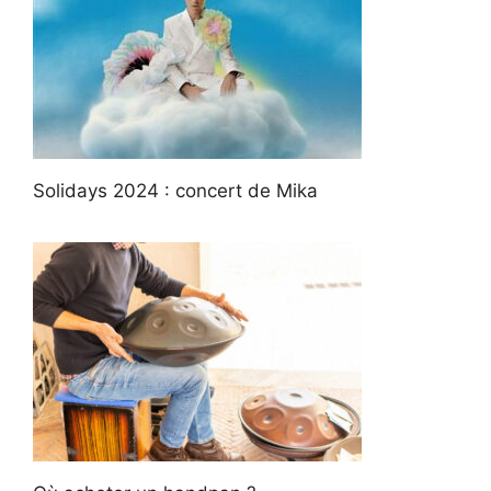
Solidays 2024 : concert de Mika