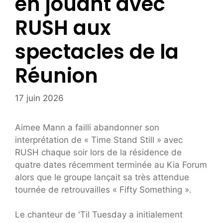
en jouant avec
RUSH aux
spectacles de la
Réunion
17 juin 2026
Aimee Mann a failli abandonner son
interprétation de « Time Stand Still » avec
RUSH chaque soir lors de la résidence de
quatre dates récemment terminée au Kia Forum
alors que le groupe lançait sa très attendue
tournée de retrouvailles « Fifty Something ».
Le chanteur de 'Til Tuesday a initialement