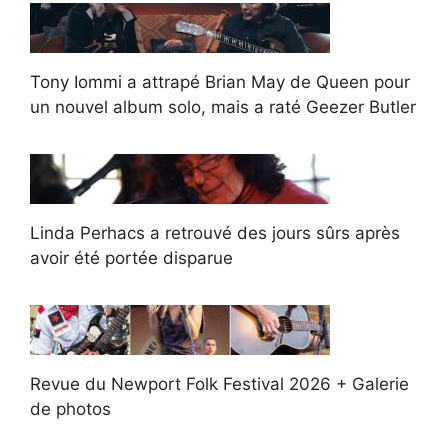
Tony Iommi a attrapé Brian May de Queen pour
un nouvel album solo, mais a raté Geezer Butler
Linda Perhacs a retrouvé des jours sûrs après
avoir été portée disparue
Revue du Newport Folk Festival 2026 + Galerie
de photos