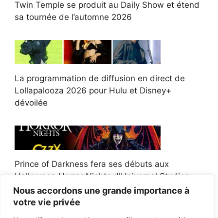
Twin Temple se produit au Daily Show et étend
sa tournée de l’automne 2026
La programmation de diffusion en direct de
Lollapalooza 2026 pour Hulu et Disney+
dévoilée
Prince of Darkness fera ses débuts aux
Halloween Horror Nights d'Universal Studios
Nous accordons une grande importance à
votre vie privée