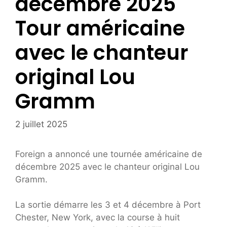
décembre 2025
Tour américaine
avec le chanteur
original Lou
Gramm
2 juillet 2025
Foreign a annoncé une tournée américaine de
décembre 2025 avec le chanteur original Lou
Gramm.
La sortie démarre les 3 et 4 décembre à Port
Chester, New York, avec la course à huit