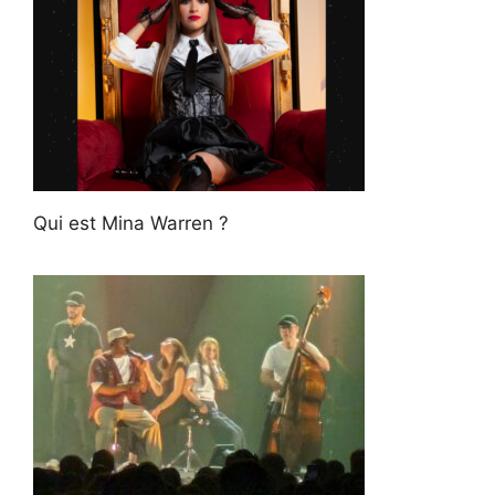
Qui est Mina Warren ?