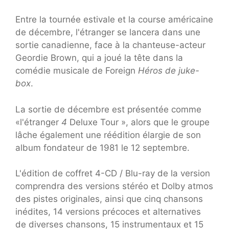
Entre la tournée estivale et la course américaine
de décembre, l'étranger se lancera dans une
sortie canadienne, face à la chanteuse-acteur
Geordie Brown, qui a joué la tête dans la
comédie musicale de Foreign
Héros de juke-
box
.
La sortie de décembre est présentée comme
«l'étranger
4
Deluxe Tour », alors que le groupe
lâche également une réédition élargie de son
album fondateur de 1981 le 12 septembre.
L'édition de coffret 4-CD / Blu-ray de la version
comprendra des versions stéréo et Dolby atmos
des pistes originales, ainsi que cinq chansons
inédites, 14 versions précoces et alternatives
de diverses chansons, 15 instrumentaux et 15