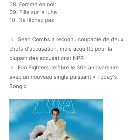
08. Femme en noir
09. Fille sur la lune
10. Ne lâchez pas
Sean Combs a reconnu coupable de deux
chefs d'accusation, mais acquitté pour la
plupart des accusations: NPR
Foo Fighters célèbre le 30e anniversaire
avec un nouveau single puissant « Today's
Song »