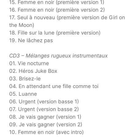
15. Femme en noir (première version 1)
16. Femme en noir (première version 2)
17. Seul à nouveau (première version de Girl on
the Moon)
18. Fille sur la lune (première version)
19. Ne lâchez pas
CD3 – Mélanges rugueux instrumentaux
01. Vie nocturne
02. Héros Juke Box
03. Brisez-le
04. En attendant une fille comme toi
05. Luanne
06. Urgent (version basse 1)
07. Urgent (version basse 2)
08. Je vais gagner (version 1)
09. Je vais gagner (version 2)
10. Femme en noir (avec intro)