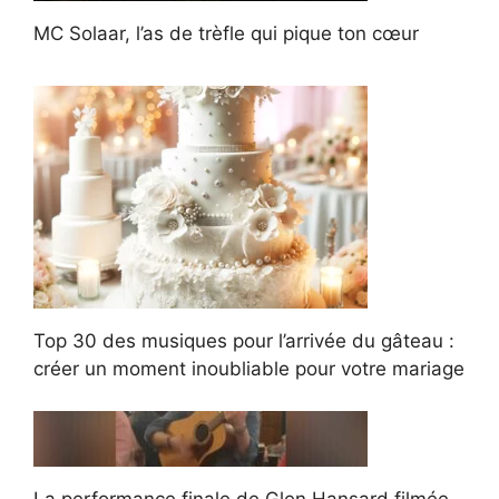
MC Solaar, l’as de trèfle qui pique ton cœur
Top 30 des musiques pour l’arrivée du gâteau :
créer un moment inoubliable pour votre mariage