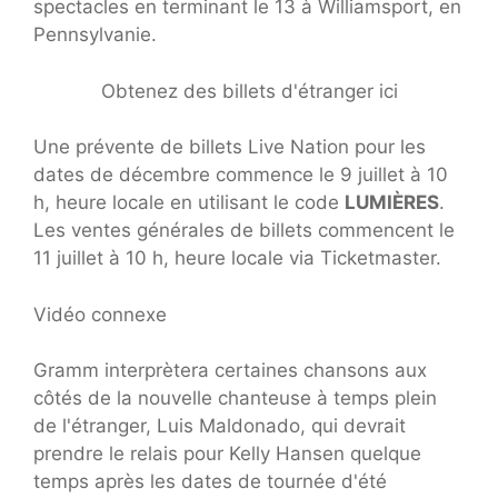
spectacles en terminant le 13 à Williamsport, en
Pennsylvanie.
Obtenez des billets d'étranger ici
Une prévente de billets Live Nation pour les
dates de décembre commence le 9 juillet à 10
h, heure locale en utilisant le code
LUMIÈRES
.
Les ventes générales de billets commencent le
11 juillet à 10 h, heure locale via Ticketmaster.
Vidéo connexe
Gramm interprètera certaines chansons aux
côtés de la nouvelle chanteuse à temps plein
de l'étranger, Luis Maldonado, qui devrait
prendre le relais pour Kelly Hansen quelque
temps après les dates de tournée d'été