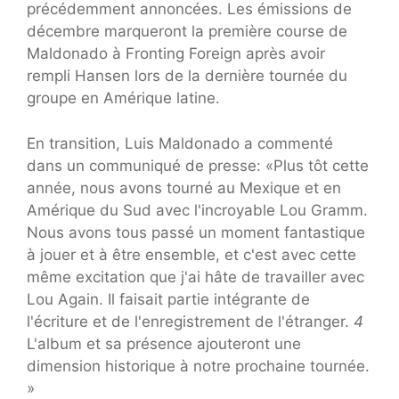
précédemment annoncées. Les émissions de
décembre marqueront la première course de
Maldonado à Fronting Foreign après avoir
rempli Hansen lors de la dernière tournée du
groupe en Amérique latine.
En transition, Luis Maldonado a commenté
dans un communiqué de presse: «Plus tôt cette
année, nous avons tourné au Mexique et en
Amérique du Sud avec l'incroyable Lou Gramm.
Nous avons tous passé un moment fantastique
à jouer et à être ensemble, et c'est avec cette
même excitation que j'ai hâte de travailler avec
Lou Again. Il faisait partie intégrante de
l'écriture et de l'enregistrement de l'étranger.
4
L'album et sa présence ajouteront une
dimension historique à notre prochaine tournée.
»