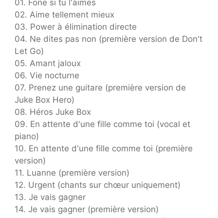
01. Fone si tu l'aimes
02. Aime tellement mieux
03. Power à élimination directe
04. Ne dites pas non (première version de Don't
Let Go)
05. Amant jaloux
06. Vie nocturne
07. Prenez une guitare (première version de
Juke Box Hero)
08. Héros Juke Box
09. En attente d'une fille comme toi (vocal et
piano)
10. En attente d'une fille comme toi (première
version)
11. Luanne (première version)
12. Urgent (chants sur chœur uniquement)
13. Je vais gagner
14. Je vais gagner (première version)