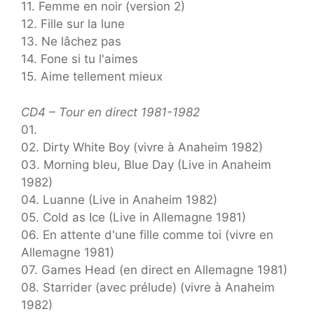
11. Femme en noir (version 2)
12. Fille sur la lune
13. Ne lâchez pas
14. Fone si tu l'aimes
15. Aime tellement mieux
CD4 – Tour en direct 1981-1982
01.
02. Dirty White Boy (vivre à Anaheim 1982)
03. Morning bleu, Blue Day (Live in Anaheim
1982)
04. Luanne (Live in Anaheim 1982)
05. Cold as Ice (Live in Allemagne 1981)
06. En attente d'une fille comme toi (vivre en
Allemagne 1981)
07. Games Head (en direct en Allemagne 1981)
08. Starrider (avec prélude) (vivre à Anaheim
1982)