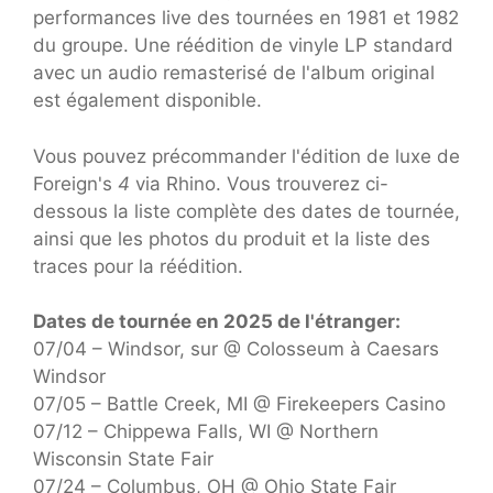
performances live des tournées en 1981 et 1982
du groupe. Une réédition de vinyle LP standard
avec un audio remasterisé de l'album original
est également disponible.
Vous pouvez précommander l'édition de luxe de
Foreign's
4
via Rhino. Vous trouverez ci-
dessous la liste complète des dates de tournée,
ainsi que les photos du produit et la liste des
traces pour la réédition.
Dates de tournée en 2025 de l'étranger:
07/04 – Windsor, sur @ Colosseum à Caesars
Windsor
07/05 – Battle Creek, MI @ Firekeepers Casino
07/12 – Chippewa Falls, WI @ Northern
Wisconsin State Fair
07/24 – Columbus, OH @ Ohio State Fair