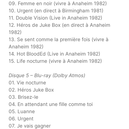
09. Femme en noir (vivre à Anaheim 1982)
10. Urgent (en direct à Birmingham 1981)
11. Double Vision (Live in Anaheim 1982)
12. Héros de Juke Box (en direct à Anaheim
1982)
13. Se sent comme la première fois (vivre à
Anaheim 1982)
14. Hot BloodEd (Live in Anaheim 1982)
15. Life nocturne (vivre à Anaheim 1982)
Disque 5 – Blu-ray (Dolby Atmos)
01. Vie nocturne
02. Héros Juke Box
03. Brisez-le
04. En attendant une fille comme toi
05. Luanne
06. Urgent
07. Je vais gagner