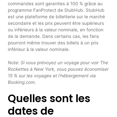
commandes sont garanties à 100 % grâce au
programme FanProtect de StubHub. StubHub
est une plateforme de billetterie sur le marché
secondaire et les prix peuvent être supérieurs
ou inférieurs à la valeur nominale, en fonction
de la demande. Dans certains cas, les fans
pourront même trouver des billets à un prix
inférieur à la valeur nominale.
Note:
Si vous prévoyez un voyage pour voir The
Rockettes à New York, vous pouvez économiser
15 % sur les voyages et l'hébergement via
Booking.com.
Quelles sont les
dates de