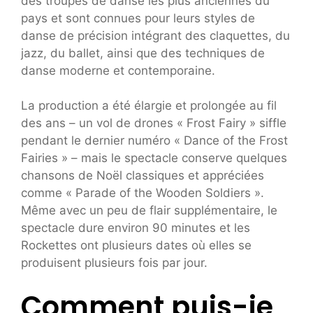
des troupes de danse les plus anciennes du
pays et sont connues pour leurs styles de
danse de précision intégrant des claquettes, du
jazz, du ballet, ainsi que des techniques de
danse moderne et contemporaine.
La production a été élargie et prolongée au fil
des ans – un vol de drones « Frost Fairy » siffle
pendant le dernier numéro « Dance of the Frost
Fairies » – mais le spectacle conserve quelques
chansons de Noël classiques et appréciées
comme « Parade of the Wooden Soldiers ».
Même avec un peu de flair supplémentaire, le
spectacle dure environ 90 minutes et les
Rockettes ont plusieurs dates où elles se
produisent plusieurs fois par jour.
Comment puis-je