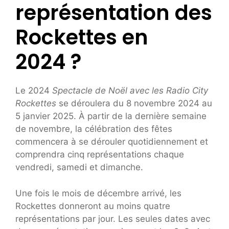
représentation des
Rockettes en
2024 ?
Le 2024
Spectacle de Noël avec les Radio City
Rockettes
se déroulera du 8 novembre 2024 au
5 janvier 2025. À partir de la dernière semaine
de novembre, la célébration des fêtes
commencera à se dérouler quotidiennement et
comprendra cinq représentations chaque
vendredi, samedi et dimanche.
Une fois le mois de décembre arrivé, les
Rockettes donneront au moins quatre
représentations par jour. Les seules dates avec