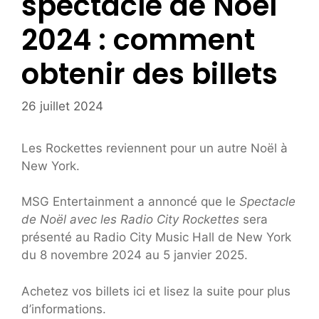
spectacle de Noël
2024 : comment
obtenir des billets
26 juillet 2024
Les Rockettes reviennent pour un autre Noël à
New York.
MSG Entertainment a annoncé que le
Spectacle
de Noël avec les Radio City Rockettes
sera
présenté au Radio City Music Hall de New York
du 8 novembre 2024 au 5 janvier 2025.
Achetez vos billets ici et lisez la suite pour plus
d’informations.