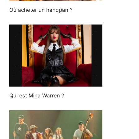
Où acheter un handpan ?
Qui est Mina Warren ?