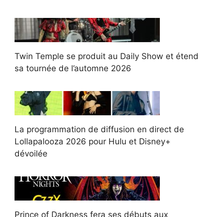
Twin Temple se produit au Daily Show et étend
sa tournée de l’automne 2026
La programmation de diffusion en direct de
Lollapalooza 2026 pour Hulu et Disney+
dévoilée
Prince of Darkness fera ses débuts aux