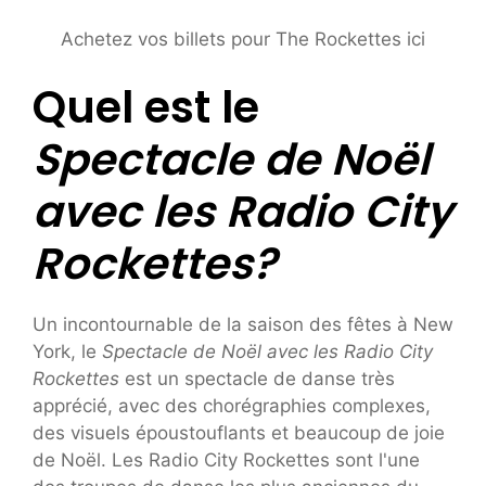
Achetez vos billets pour The Rockettes ici
Quel est le
Spectacle de Noël
avec les Radio City
Rockettes
?
Un incontournable de la saison des fêtes à New
York, le
Spectacle de Noël avec les Radio City
Rockettes
est un spectacle de danse très
apprécié, avec des chorégraphies complexes,
des visuels époustouflants et beaucoup de joie
de Noël. Les Radio City Rockettes sont l'une