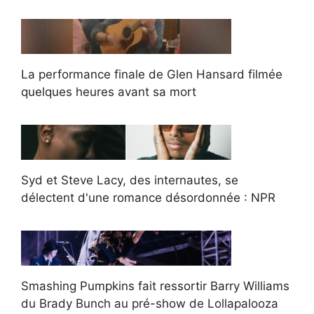
La performance finale de Glen Hansard filmée
quelques heures avant sa mort
Syd et Steve Lacy, des internautes, se
délectent d'une romance désordonnée : NPR
Smashing Pumpkins fait ressortir Barry Williams
du Brady Bunch au pré-show de Lollapalooza