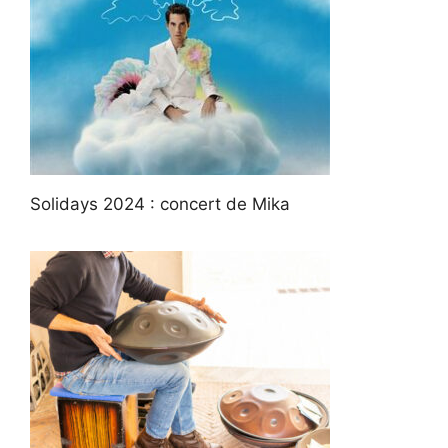
Solidays 2024 : concert de Mika