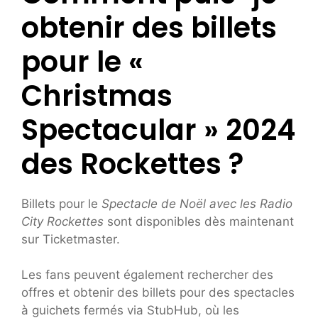
obtenir des billets
pour le «
Christmas
Spectacular » 2024
des Rockettes ?
Billets pour le
Spectacle de Noël avec les Radio
City Rockettes
sont disponibles dès maintenant
sur Ticketmaster.
Les fans peuvent également rechercher des
offres et obtenir des billets pour des spectacles
à guichets fermés via StubHub, où les