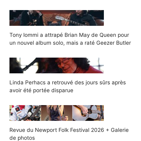
Tony Iommi a attrapé Brian May de Queen pour
un nouvel album solo, mais a raté Geezer Butler
Linda Perhacs a retrouvé des jours sûrs après
avoir été portée disparue
Revue du Newport Folk Festival 2026 + Galerie
de photos