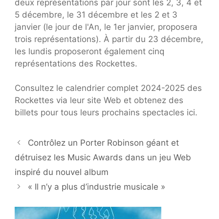
deux représentations par jour sont les 2, 3, 4 et
5 décembre, le 31 décembre et les 2 et 3
janvier (le jour de l'An, le 1er janvier, proposera
trois représentations). À partir du 23 décembre,
les lundis proposeront également cinq
représentations des Rockettes.
Consultez le calendrier complet 2024-2025 des
Rockettes via leur site Web et obtenez des
billets pour tous leurs prochains spectacles ici.
Contrôlez un Porter Robinson géant et
détruisez les Music Awards dans un jeu Web
inspiré du nouvel album
« Il n’y a plus d’industrie musicale »