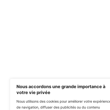
Nous accordons une grande importance à
votre vie privée
Nous utilisons des cookies pour améliorer votre expérienc
de navigation, diffuser des publicités ou du contenu