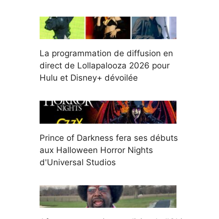
La programmation de diffusion en
direct de Lollapalooza 2026 pour
Hulu et Disney+ dévoilée
Prince of Darkness fera ses débuts
aux Halloween Horror Nights
d'Universal Studios