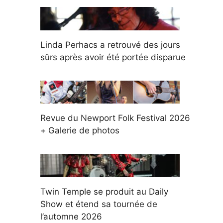
Linda Perhacs a retrouvé des jours
sûrs après avoir été portée disparue
Revue du Newport Folk Festival 2026
+ Galerie de photos
Twin Temple se produit au Daily
Show et étend sa tournée de
l’automne 2026