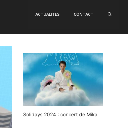
ACTUALITÉS
CONTACT
Solidays 2024 : concert de Mika