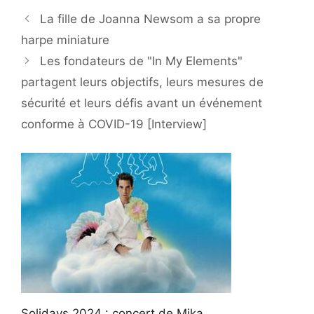
La fille de Joanna Newsom a sa propre
harpe miniature
Les fondateurs de "In My Elements"
partagent leurs objectifs, leurs mesures de
sécurité et leurs défis avant un événement
conforme à COVID-19 [Interview]
Solidays 2024 : concert de Mika