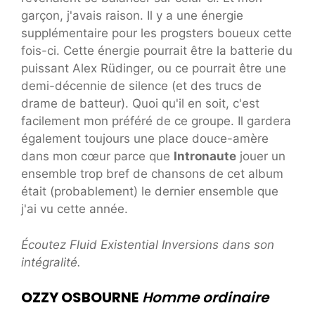
garçon, j'avais raison. Il y a une énergie
supplémentaire pour les progsters boueux cette
fois-ci. Cette énergie pourrait être la batterie du
puissant Alex Rüdinger, ou ce pourrait être une
demi-décennie de silence (et des trucs de
drame de batteur). Quoi qu'il en soit, c'est
facilement mon préféré de ce groupe. Il gardera
également toujours une place douce-amère
dans mon cœur parce que
Intronaute
jouer un
ensemble trop bref de chansons de cet album
était (probablement) le dernier ensemble que
j'ai vu cette année.
Écoutez Fluid Existential Inversions dans son
intégralité.
OZZY OSBOURNE
Homme ordinaire