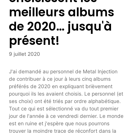
meilleurs albums
de 2020… jusqu'à
présent!
9 juillet 2020
J'ai demandé au personnel de Metal Injection
de contribuer à ce jour à leurs cinq albums
préférés de 2020 en expliquant brièvement
pourquoi ils les avaient choisis. Le personnel (et
ses choix) ont été triés par ordre alphabétique.
Tout ce qui est sélectionné va du tout premier
jour de l'année à ce vendredi dernier. Le monde
est en ruine et j'espère que nous pourrons
trouver la moindre trace de réconfort dans la