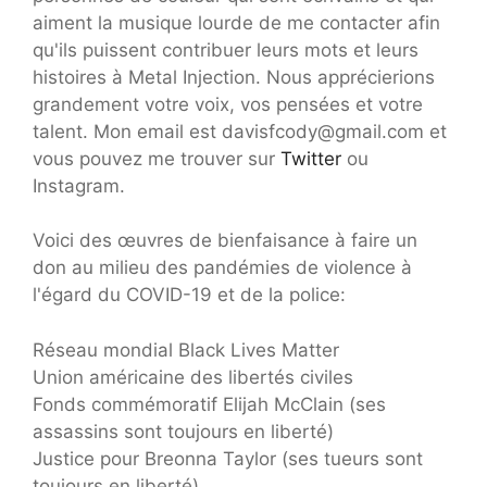
aiment la musique lourde de me contacter afin
qu'ils puissent contribuer leurs mots et leurs
histoires à Metal Injection. Nous apprécierions
grandement votre voix, vos pensées et votre
talent. Mon email est davisfcody@gmail.com et
vous pouvez me trouver sur
Twitter
ou
Instagram.
Voici des œuvres de bienfaisance à faire un
don au milieu des pandémies de violence à
l'égard du COVID-19 et de la police:
Réseau mondial Black Lives Matter
Union américaine des libertés civiles
Fonds commémoratif Elijah McClain (ses
assassins sont toujours en liberté)
Justice pour Breonna Taylor (ses tueurs sont
toujours en liberté)