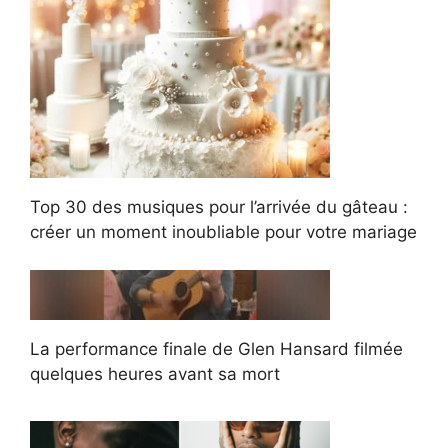
Top 30 des musiques pour l’arrivée du gâteau :
créer un moment inoubliable pour votre mariage
La performance finale de Glen Hansard filmée
quelques heures avant sa mort