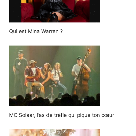
Qui est Mina Warren ?
MC Solaar, l’as de trèfle qui pique ton cœur