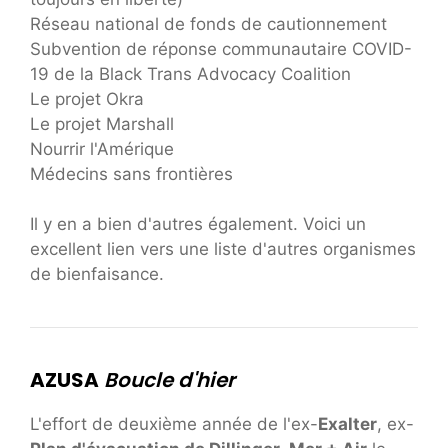
Réseau national de fonds de cautionnement
Subvention de réponse communautaire COVID-
19 de la Black Trans Advocacy Coalition
Le projet Okra
Le projet Marshall
Nourrir l'Amérique
Médecins sans frontières
Il y en a bien d'autres également. Voici un
excellent lien vers une liste d'autres organismes
de bienfaisance.
AZUSA
Boucle d'hier
L'effort de deuxième année de l'ex-
Exalter
, ex-