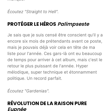
Écoutez "Straight to Hell".
PROTÉGER LE HÉROS
Palimpseste
Je sais que je suis censé être conscient qu'il y a
encore six mois de prétendants avant ce poste,
mais je pouvais déjà voir cela en tête de ma
liste pour l'année. Ces gars-là ont eu beaucoup
de temps pour arriver à cet album, mais c'est le
retour le plus puissant de l'année. Hyper
mélodique, super technique et étonnamment
politique. Un record parfait.
Écoutez "Gardenias".
RÉVOLUTION DE LA RAISON PURE
Eupnée