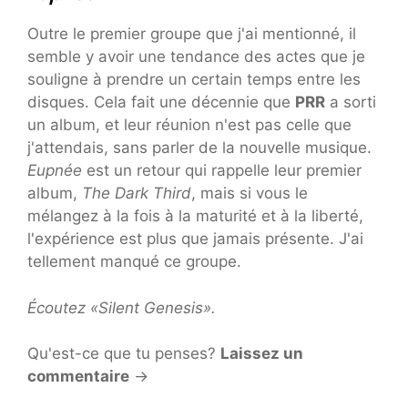
Outre le premier groupe que j'ai mentionné, il
semble y avoir une tendance des actes que je
souligne à prendre un certain temps entre les
disques. Cela fait une décennie que
PRR
a sorti
un album, et leur réunion n'est pas celle que
j'attendais, sans parler de la nouvelle musique.
Eupnée
est un retour qui rappelle leur premier
album,
The Dark Third
, mais si vous le
mélangez à la fois à la maturité et à la liberté,
l'expérience est plus que jamais présente. J'ai
tellement manqué ce groupe.
Écoutez «Silent Genesis».
Qu'est-ce que tu penses?
Laissez un
commentaire
→