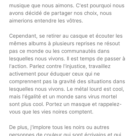
musique que nous aimons. C'est pourquoi nous
avons décidé de partager nos choix, nous
aimerions entendre les vôtres.
Cependant, se retirer au casque et écouter les
mêmes albums à plusieurs reprises ne résout
pas ce monde ou les communautés dans
lesquelles nous vivons. Il est temps de passer à
l'action. Parlez contre l'injustice, travaillez
activement pour éduquer ceux qui ne
comprennent pas la gravité des situations dans
lesquelles nous vivons. Le métal lourd est cool,
mais l'égalité et un monde sans virus mortel
sont plus cool. Portez un masque et rappelez-
vous que les vies noires comptent.
De plus, j'implore tous les noirs ou autres
personnes de couleur qui sont écrivains et qui