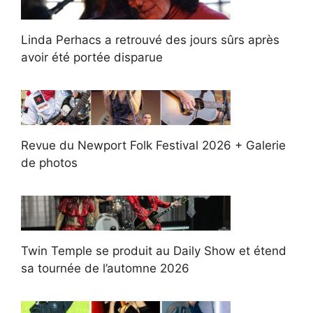
Linda Perhacs a retrouvé des jours sûrs après
avoir été portée disparue
Revue du Newport Folk Festival 2026 + Galerie
de photos
Twin Temple se produit au Daily Show et étend
sa tournée de l’automne 2026