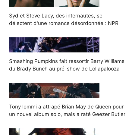
Syd et Steve Lacy, des internautes, se
délectent d'une romance désordonnée : NPR
Smashing Pumpkins fait ressortir Barry Williams
du Brady Bunch au pré-show de Lollapalooza
Tony Iommi a attrapé Brian May de Queen pour
un nouvel album solo, mais a raté Geezer Butler