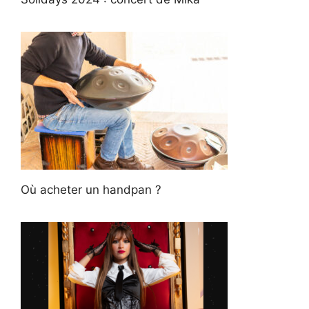
Où acheter un handpan ?