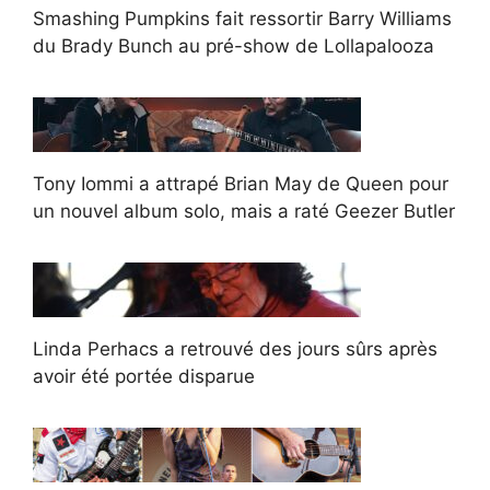
Smashing Pumpkins fait ressortir Barry Williams
du Brady Bunch au pré-show de Lollapalooza
Tony Iommi a attrapé Brian May de Queen pour
un nouvel album solo, mais a raté Geezer Butler
Linda Perhacs a retrouvé des jours sûrs après
avoir été portée disparue