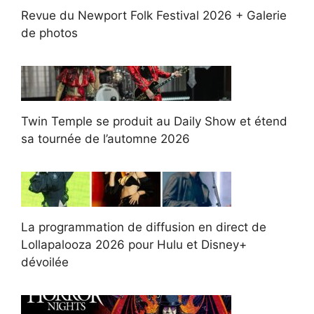
Revue du Newport Folk Festival 2026 + Galerie
de photos
Twin Temple se produit au Daily Show et étend
sa tournée de l’automne 2026
La programmation de diffusion en direct de
Lollapalooza 2026 pour Hulu et Disney+
dévoilée