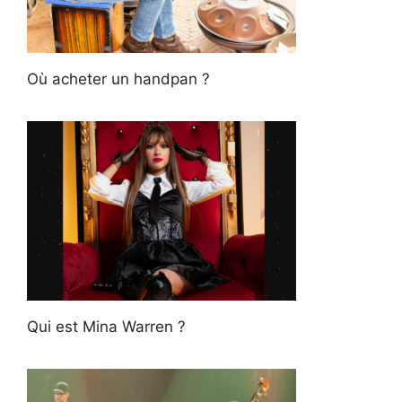
Où acheter un handpan ?
Qui est Mina Warren ?