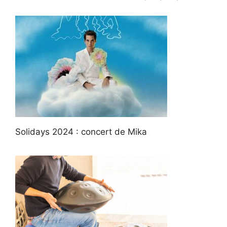
Solidays 2024 : concert de Mika