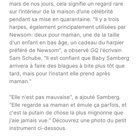
mais de nos jours, cela signifie un regard rare
sur l’intérieur de la maison d’une célébrité
pendant sa mise en quarantaine. "Il y a trois
harpes, également principalement utilisées par
Newsom: deux pour maman, une de la taille
d'un enfant en bas âge, un cadeau du harpier
préféré de Newsom", a observé
GQ
l'écrivain
Sam Schube. "Il est confiant que Baby Samberg
arrivera à faire des blagues à bite plus tôt que
tard, mais pour l'instant elle prend après
maman."
"Elle n'est pas mauvaise", a ajouté Samberg.
"Elle regarde sa maman et émule ça parfois, et
c'est la putain de chose la plus mignonne que
j'aie jamais vue." Découvrez une photo du petit
instrument ci-dessous.