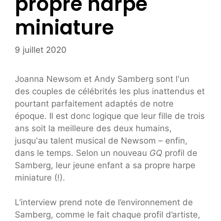
propre harpe
miniature
9 juillet 2020
Joanna Newsom et Andy Samberg sont l'un
des couples de célébrités les plus inattendus et
pourtant parfaitement adaptés de notre
époque. Il est donc logique que leur fille de trois
ans soit la meilleure des deux humains,
jusqu'au talent musical de Newsom – enfin,
dans le temps. Selon un nouveau
GQ
profil de
Samberg, leur jeune enfant a sa propre harpe
miniature (!).
L’interview prend note de l’environnement de
Samberg, comme le fait chaque profil d’artiste,