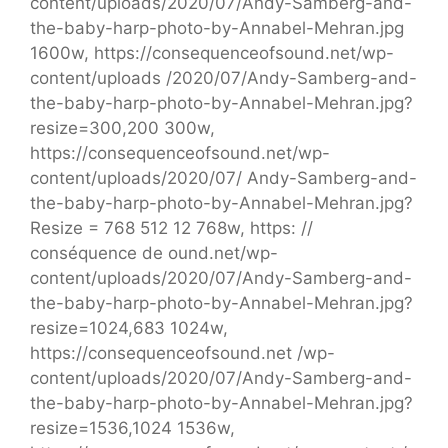
content/uploads/2020/07/Andy-Samberg-and-
the-baby-harp-photo-by-Annabel-Mehran.jpg
1600w, https://consequenceofsound.net/wp-
content/uploads /2020/07/Andy-Samberg-and-
the-baby-harp-photo-by-Annabel-Mehran.jpg?
resize=300,200 300w,
https://consequenceofsound.net/wp-
content/uploads/2020/07/ Andy-Samberg-and-
the-baby-harp-photo-by-Annabel-Mehran.jpg?
Resize = 768 512 12 768w, https: //
conséquence de ound.net/wp-
content/uploads/2020/07/Andy-Samberg-and-
the-baby-harp-photo-by-Annabel-Mehran.jpg?
resize=1024,683 1024w,
https://consequenceofsound.net /wp-
content/uploads/2020/07/Andy-Samberg-and-
the-baby-harp-photo-by-Annabel-Mehran.jpg?
resize=1536,1024 1536w,