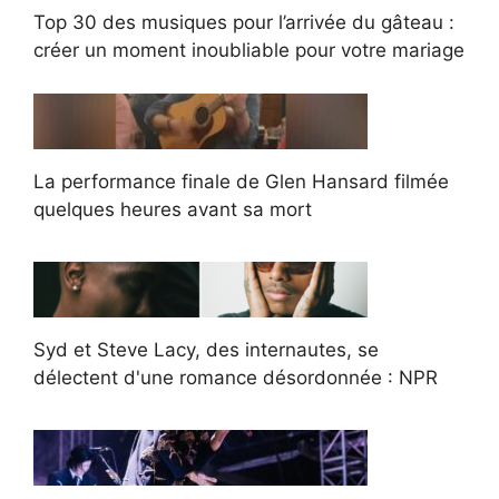
Top 30 des musiques pour l’arrivée du gâteau :
créer un moment inoubliable pour votre mariage
La performance finale de Glen Hansard filmée
quelques heures avant sa mort
Syd et Steve Lacy, des internautes, se
délectent d'une romance désordonnée : NPR