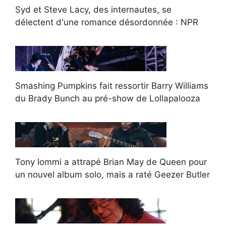
Syd et Steve Lacy, des internautes, se
délectent d'une romance désordonnée : NPR
Smashing Pumpkins fait ressortir Barry Williams
du Brady Bunch au pré-show de Lollapalooza
Tony Iommi a attrapé Brian May de Queen pour
un nouvel album solo, mais a raté Geezer Butler