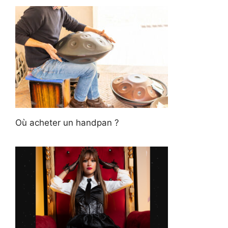
Où acheter un handpan ?