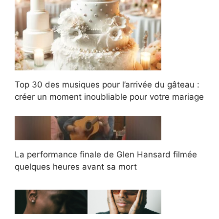
Top 30 des musiques pour l’arrivée du gâteau :
créer un moment inoubliable pour votre mariage
La performance finale de Glen Hansard filmée
quelques heures avant sa mort