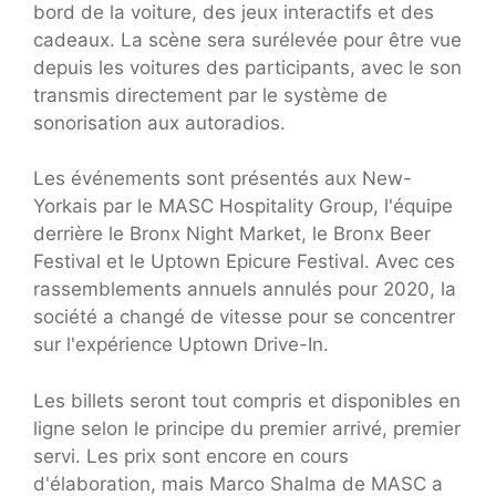
bord de la voiture, des jeux interactifs et des
cadeaux. La scène sera surélevée pour être vue
depuis les voitures des participants, avec le son
transmis directement par le système de
sonorisation aux autoradios.
Les événements sont présentés aux New-
Yorkais par le MASC Hospitality Group, l'équipe
derrière le Bronx Night Market, le Bronx Beer
Festival et le Uptown Epicure Festival. Avec ces
rassemblements annuels annulés pour 2020, la
société a changé de vitesse pour se concentrer
sur l'expérience Uptown Drive-In.
Les billets seront tout compris et disponibles en
ligne selon le principe du premier arrivé, premier
servi. Les prix sont encore en cours
d'élaboration, mais Marco Shalma de MASC a