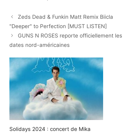
Zeds Dead & Funkin Matt Remix Biicla
"Deeper" to Perfection [MUST LISTEN]
GUNS N ROSES reporte officiellement les
dates nord-américaines
Solidays 2024 : concert de Mika