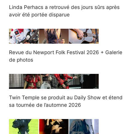
Linda Perhacs a retrouvé des jours sûrs après
avoir été portée disparue
Revue du Newport Folk Festival 2026 + Galerie
de photos
Twin Temple se produit au Daily Show et étend
sa tournée de l’automne 2026