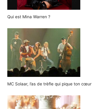
Qui est Mina Warren ?
MC Solaar, l’as de trèfle qui pique ton cœur