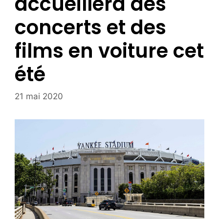
accueillera des
concerts et des
films en voiture cet
été
21 mai 2020