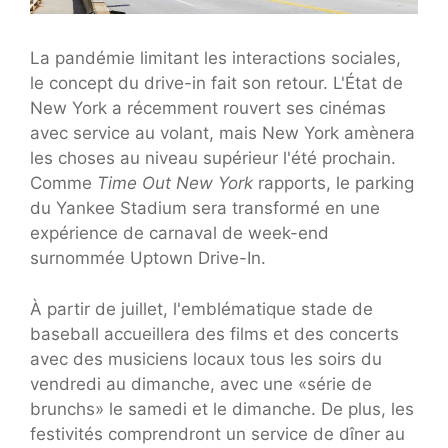
La pandémie limitant les interactions sociales,
le concept du drive-in fait son retour. L'État de
New York a récemment rouvert ses cinémas
avec service au volant, mais New York amènera
les choses au niveau supérieur l'été prochain.
Comme
Time Out New York
rapports, le parking
du Yankee Stadium sera transformé en une
expérience de carnaval de week-end
surnommée Uptown Drive-In.
À partir de juillet, l'emblématique stade de
baseball accueillera des films et des concerts
avec des musiciens locaux tous les soirs du
vendredi au dimanche, avec une «série de
brunchs» le samedi et le dimanche. De plus, les
festivités comprendront un service de dîner au