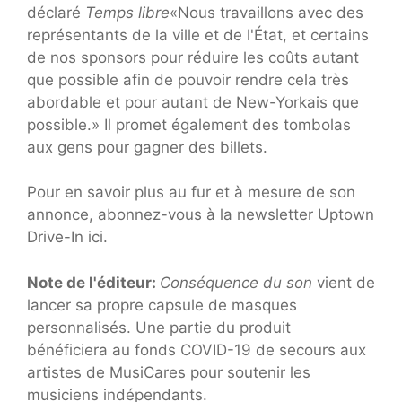
déclaré
Temps libre
«Nous travaillons avec des
représentants de la ville et de l'État, et certains
de nos sponsors pour réduire les coûts autant
que possible afin de pouvoir rendre cela très
abordable et pour autant de New-Yorkais que
possible.» Il promet également des tombolas
aux gens pour gagner des billets.
Pour en savoir plus au fur et à mesure de son
annonce, abonnez-vous à la newsletter Uptown
Drive-In ici.
Note de l'éditeur:
Conséquence du son
vient de
lancer sa propre capsule de masques
personnalisés. Une partie du produit
bénéficiera au fonds COVID-19 de secours aux
artistes de MusiCares pour soutenir les
musiciens indépendants.