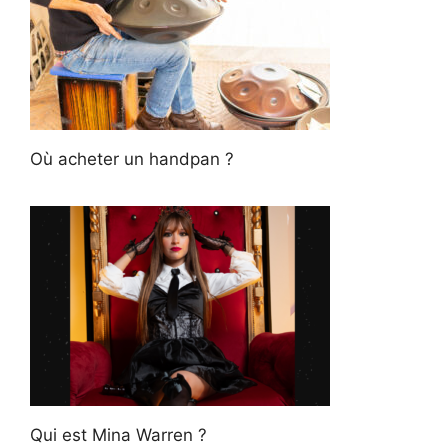
Où acheter un handpan ?
Qui est Mina Warren ?