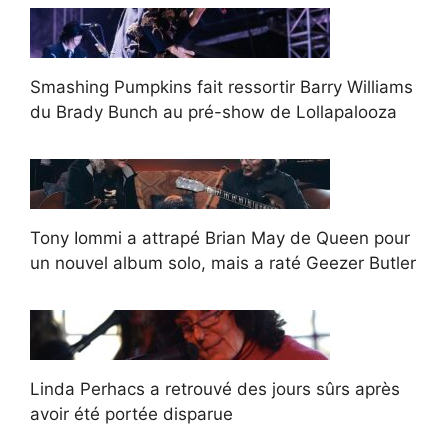
Smashing Pumpkins fait ressortir Barry Williams
du Brady Bunch au pré-show de Lollapalooza
Tony Iommi a attrapé Brian May de Queen pour
un nouvel album solo, mais a raté Geezer Butler
Linda Perhacs a retrouvé des jours sûrs après
avoir été portée disparue