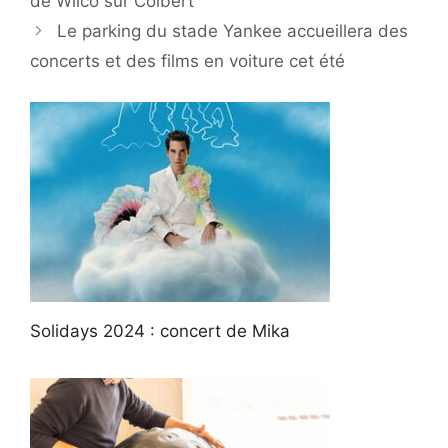
de Wilco sur Colbert
Le parking du stade Yankee accueillera des
concerts et des films en voiture cet été
Solidays 2024 : concert de Mika