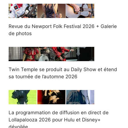
Revue du Newport Folk Festival 2026 + Galerie
de photos
Twin Temple se produit au Daily Show et étend
sa tournée de l’automne 2026
La programmation de diffusion en direct de
Lollapalooza 2026 pour Hulu et Disney+
dévoilée