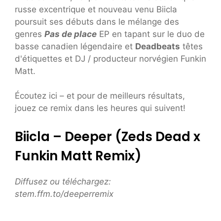
russe excentrique et nouveau venu Biicla
poursuit ses débuts dans le mélange des
genres
Pas de place
EP en tapant sur le duo de
basse canadien légendaire et
Deadbeats
têtes
d'étiquettes et DJ / producteur norvégien Funkin
Matt.
Écoutez ici – et pour de meilleurs résultats,
jouez ce remix dans les heures qui suivent!
Biicla – Deeper (Zeds Dead x
Funkin Matt Remix)
Diffusez ou téléchargez:
stem.ffm.to/deeperremix