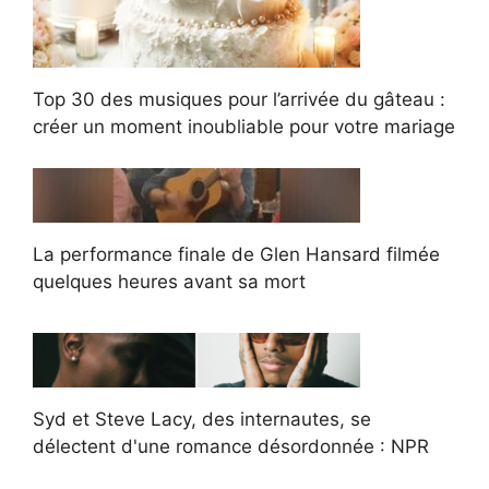
Top 30 des musiques pour l’arrivée du gâteau :
créer un moment inoubliable pour votre mariage
La performance finale de Glen Hansard filmée
quelques heures avant sa mort
Syd et Steve Lacy, des internautes, se
délectent d'une romance désordonnée : NPR