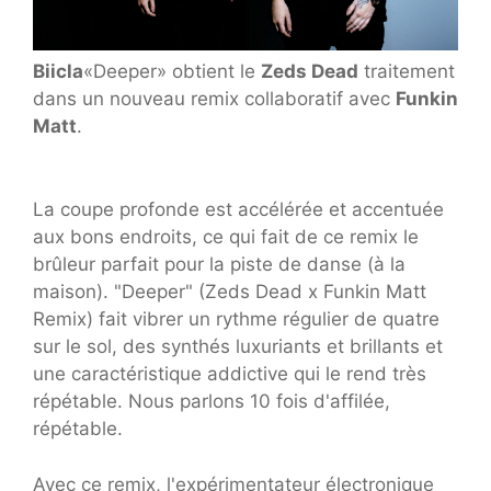
Biicla
«Deeper» obtient le
Zeds Dead
traitement
dans un nouveau remix collaboratif avec
Funkin
Matt
.
La coupe profonde est accélérée et accentuée
aux bons endroits, ce qui fait de ce remix le
brûleur parfait pour la piste de danse (à la
maison). "Deeper" (Zeds Dead x Funkin Matt
Remix) fait vibrer un rythme régulier de quatre
sur le sol, des synthés luxuriants et brillants et
une caractéristique addictive qui le rend très
répétable. Nous parlons 10 fois d'affilée,
répétable.
Avec ce remix, l'expérimentateur électronique