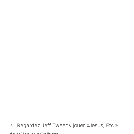
Regardez Jeff Tweedy jouer «Jesus, Etc.»