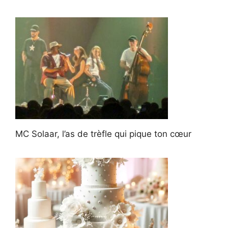
MC Solaar, l’as de trèfle qui pique ton cœur