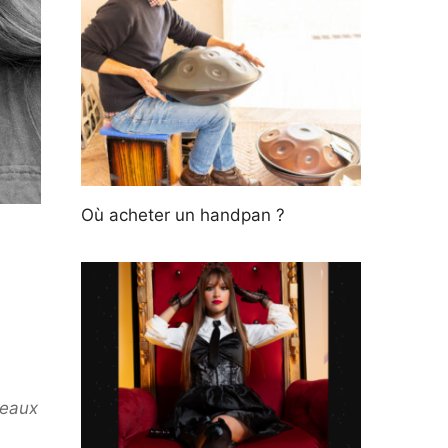
Où acheter un handpan ?
ceaux