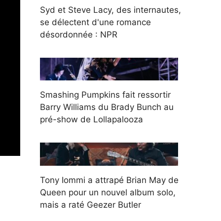
Syd et Steve Lacy, des internautes,
se délectent d'une romance
désordonnée : NPR
Smashing Pumpkins fait ressortir
Barry Williams du Brady Bunch au
pré-show de Lollapalooza
Tony Iommi a attrapé Brian May de
Queen pour un nouvel album solo,
mais a raté Geezer Butler