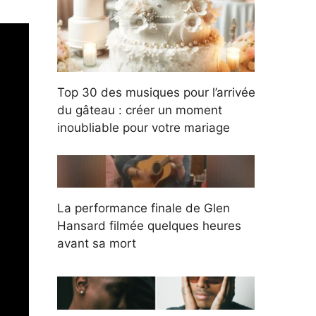
Top 30 des musiques pour l’arrivée
du gâteau : créer un moment
inoubliable pour votre mariage
La performance finale de Glen
Hansard filmée quelques heures
avant sa mort