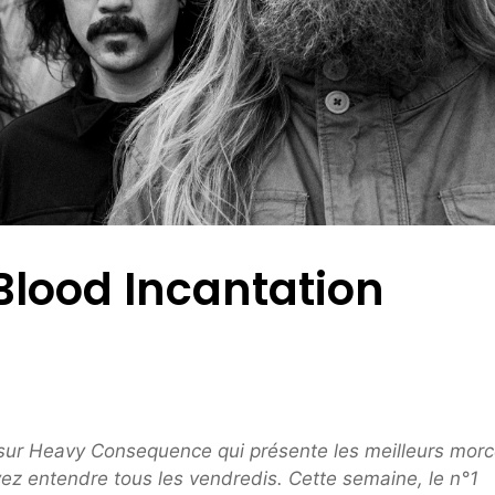
Blood Incantation
 sur Heavy Consequence qui présente les meilleurs mor
ez entendre tous les vendredis. Cette semaine, le n°1