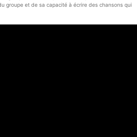
du groupe et de sa capacité à écrire des chansons qui