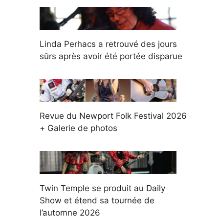
Linda Perhacs a retrouvé des jours
sûrs après avoir été portée disparue
Revue du Newport Folk Festival 2026
+ Galerie de photos
Twin Temple se produit au Daily
Show et étend sa tournée de
l’automne 2026