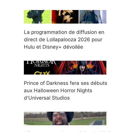
La programmation de diffusion en
direct de Lollapalooza 2026 pour
Hulu et Disney+ dévoilée
Prince of Darkness fera ses débuts
aux Halloween Horror Nights
d'Universal Studios