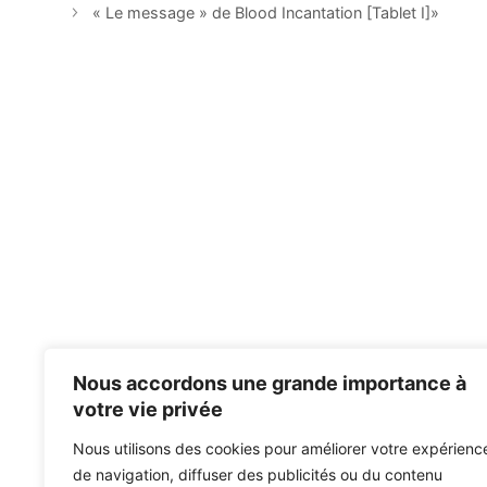
« Le message » de Blood Incantation [Tablet I]»
Nous accordons une grande importance à
votre vie privée
Nous utilisons des cookies pour améliorer votre expérienc
de navigation, diffuser des publicités ou du contenu