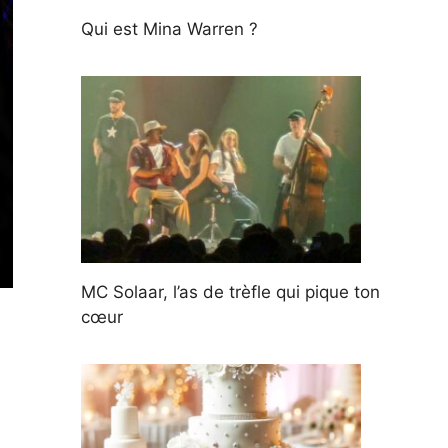
Qui est Mina Warren ?
MC Solaar, l’as de trèfle qui pique ton
cœur