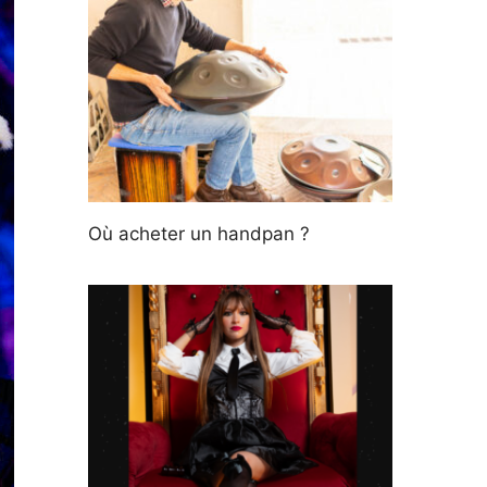
Où acheter un handpan ?