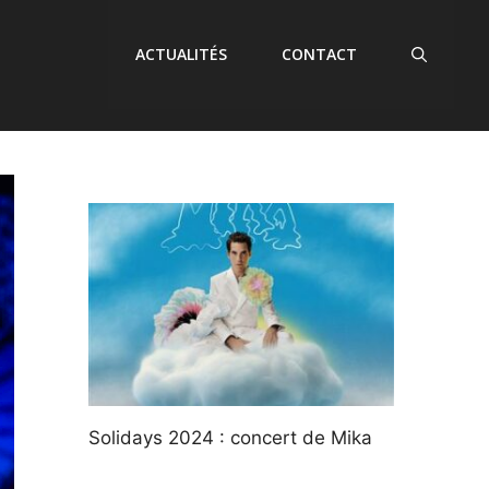
ACTUALITÉS
CONTACT
Solidays 2024 : concert de Mika