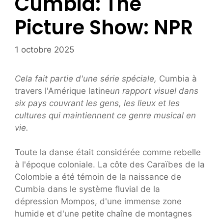
Cumbia: The
Picture Show: NPR
1 octobre 2025
Cela fait partie d'une série spéciale,
Cumbia à
travers l'Amérique latine
un rapport visuel dans
six pays couvrant les gens, les lieux et les
cultures qui maintiennent ce genre musical en
vie.
Toute la danse était considérée comme rebelle
à l'époque coloniale. La côte des Caraïbes de la
Colombie a été témoin de la naissance de
Cumbia dans le système fluvial de la
dépression Mompos, d'une immense zone
humide et d'une petite chaîne de montagnes