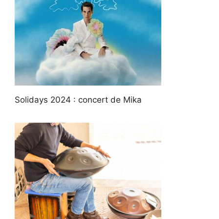
Solidays 2024 : concert de Mika