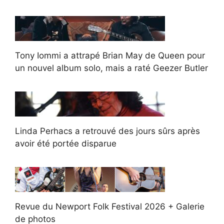
Tony Iommi a attrapé Brian May de Queen pour
un nouvel album solo, mais a raté Geezer Butler
Linda Perhacs a retrouvé des jours sûrs après
avoir été portée disparue
Revue du Newport Folk Festival 2026 + Galerie
de photos