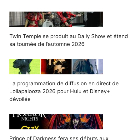
Twin Temple se produit au Daily Show et étend
sa tournée de l’automne 2026
La programmation de diffusion en direct de
Lollapalooza 2026 pour Hulu et Disney+
dévoilée
Prince of Darkness fera ses débuts aux