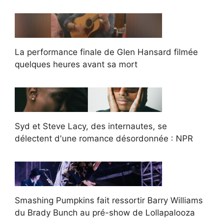
La performance finale de Glen Hansard filmée
quelques heures avant sa mort
Syd et Steve Lacy, des internautes, se
délectent d'une romance désordonnée : NPR
Smashing Pumpkins fait ressortir Barry Williams
du Brady Bunch au pré-show de Lollapalooza