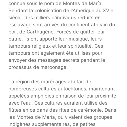
connue sous le nom de Montes de María.
Pendant la colonisation de l'Amérique au XVIe
siècle, des milliers d'individus réduits en
esclavage sont arrivés du continent africain du
port de Carthagène. Forcés de quitter leur
patrie, ils ont apporté leur musique, leurs
tambours religieux et leur spiritualité. Ces
tambours ont également été utilisés pour
envoyer des messages secrets pendant le
processus de maroonage.
La région des marécages abritait de
nombreuses cultures autochtones, maintenant
appelées amphibies en raison de leur proximité
avec l'eau. Ces cultures auraient utilisé des
flûtes en os dans des rites de cérémonie. Dans
les Montes de María, où vivaient des groupes
indigènes supplémentaires, de petites