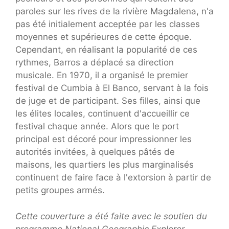
paroles sur les rives de la rivière Magdalena, n'a
pas été initialement acceptée par les classes
moyennes et supérieures de cette époque.
Cependant, en réalisant la popularité de ces
rythmes, Barros a déplacé sa direction
musicale. En 1970, il a organisé le premier
festival de Cumbia à El Banco, servant à la fois
de juge et de participant. Ses filles, ainsi que
les élites locales, continuent d'accueillir ce
festival chaque année. Alors que le port
principal est décoré pour impressionner les
autorités invitées, à quelques pâtés de
maisons, les quartiers les plus marginalisés
continuent de faire face à l'extorsion à partir de
petits groupes armés.
Cette couverture a été faite avec le soutien du
programme National Geographic Explorer.