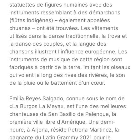
statuettes de figures humaines avec des
instruments ressemblant à des démarchons
(flûtes indigènes) – également appelées
chuanas – ont été trouvées. Les vêtements
utilisés dans la danse traditionnelle, la trova et
la danse des couples, et la langue des
chansons illustrent l'influence européenne. Les
instruments de musique de cette région sont
fabriqués à partir de la terre, imitant les oiseaux
qui volent le long des rives des rivières, le son
de la pluie ou le battement d'un cœur.
Emilia Reyes Salgado, connue sous le nom de
«La Burgos La Meya», est l'une des meilleures
chanteuses de San Basilio de Palenque, la
première ville libre d'Amérique. Une demi-
heure, à Arjona, réside Petrona Martinez, la
gagnante du Latin Grammy 2021 pour le