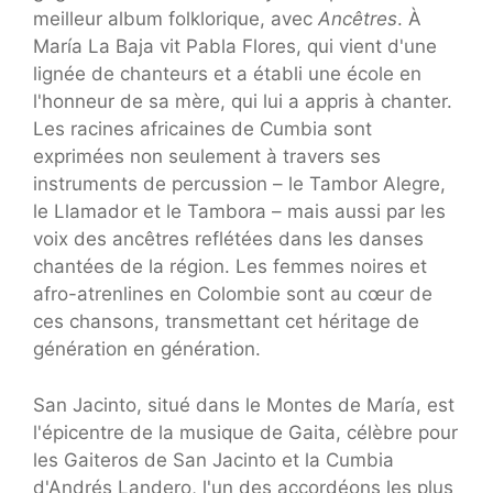
meilleur album folklorique, avec
Ancêtres
. À
María La Baja vit Pabla Flores, qui vient d'une
lignée de chanteurs et a établi une école en
l'honneur de sa mère, qui lui a appris à chanter.
Les racines africaines de Cumbia sont
exprimées non seulement à travers ses
instruments de percussion – le Tambor Alegre,
le Llamador et le Tambora – mais aussi par les
voix des ancêtres reflétées dans les danses
chantées de la région. Les femmes noires et
afro-atrenlines en Colombie sont au cœur de
ces chansons, transmettant cet héritage de
génération en génération.
San Jacinto, situé dans le Montes de María, est
l'épicentre de la musique de Gaita, célèbre pour
les Gaiteros de San Jacinto et la Cumbia
d'Andrés Landero, l'un des accordéons les plus