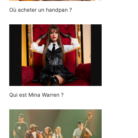
Où acheter un handpan ?
Qui est Mina Warren ?