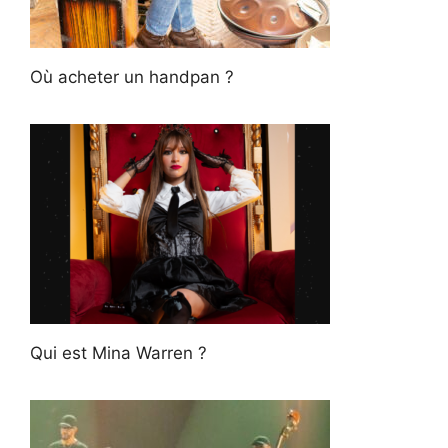
Où acheter un handpan ?
Qui est Mina Warren ?