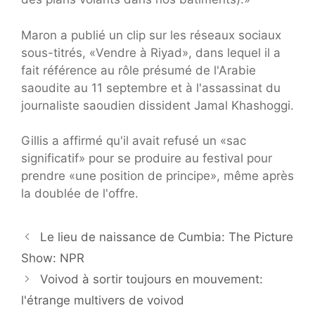
Maron a publié un clip sur les réseaux sociaux
sous-titrés, «Vendre à Riyad», dans lequel il a
fait référence au rôle présumé de l'Arabie
saoudite au 11 septembre et à l'assassinat du
journaliste saoudien dissident Jamal Khashoggi.
Gillis a affirmé qu'il avait refusé un «sac
significatif» pour se produire au festival pour
prendre «une position de principe», même après
la doublée de l'offre.
Le lieu de naissance de Cumbia: The Picture
Show: NPR
Voivod à sortir toujours en mouvement:
l'étrange multivers de voivod