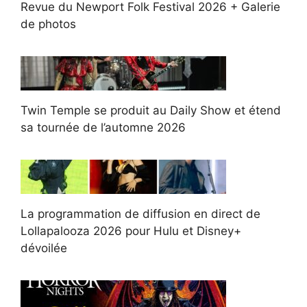
Revue du Newport Folk Festival 2026 + Galerie
de photos
Twin Temple se produit au Daily Show et étend
sa tournée de l’automne 2026
La programmation de diffusion en direct de
Lollapalooza 2026 pour Hulu et Disney+
dévoilée