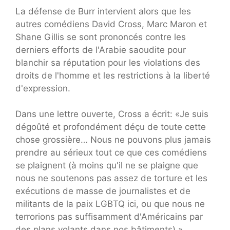
La défense de Burr intervient alors que les
autres comédiens David Cross, Marc Maron et
Shane Gillis se sont prononcés contre les
derniers efforts de l'Arabie saoudite pour
blanchir sa réputation pour les violations des
droits de l'homme et les restrictions à la liberté
d'expression.
Dans une lettre ouverte, Cross a écrit: «Je suis
dégoûté et profondément déçu de toute cette
chose grossière… Nous ne pouvons plus jamais
prendre au sérieux tout ce que ces comédiens
se plaignent (à moins qu'il ne se plaigne que
nous ne soutenons pas assez de torture et les
exécutions de masse de journalistes et de
militants de la paix LGBTQ ici, ou que nous ne
terrorions pas suffisamment d'Américains par
des plans volants dans nos bâtiments).»