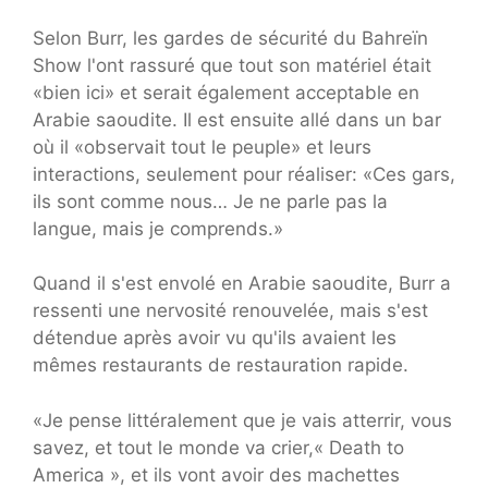
Selon Burr, les gardes de sécurité du Bahreïn
Show l'ont rassuré que tout son matériel était
«bien ici» et serait également acceptable en
Arabie saoudite. Il est ensuite allé dans un bar
où il «observait tout le peuple» et leurs
interactions, seulement pour réaliser: «Ces gars,
ils sont comme nous… Je ne parle pas la
langue, mais je comprends.»
Quand il s'est envolé en Arabie saoudite, Burr a
ressenti une nervosité renouvelée, mais s'est
détendue après avoir vu qu'ils avaient les
mêmes restaurants de restauration rapide.
«Je pense littéralement que je vais atterrir, vous
savez, et tout le monde va crier,« Death to
America », et ils vont avoir des machettes