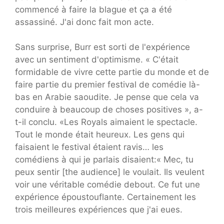
commencé à faire la blague et ça a été
assassiné. J'ai donc fait mon acte.
Sans surprise, Burr est sorti de l'expérience
avec un sentiment d'optimisme. « C'était
formidable de vivre cette partie du monde et de
faire partie du premier festival de comédie là-
bas en Arabie saoudite. Je pense que cela va
conduire à beaucoup de choses positives », a-
t-il conclu. «Les Royals aimaient le spectacle.
Tout le monde était heureux. Les gens qui
faisaient le festival étaient ravis… les
comédiens à qui je parlais disaient:« Mec, tu
peux sentir [the audience] le voulait. Ils veulent
voir une véritable comédie debout. Ce fut une
expérience époustouflante. Certainement les
trois meilleures expériences que j'ai eues.