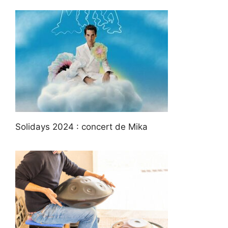
Solidays 2024 : concert de Mika