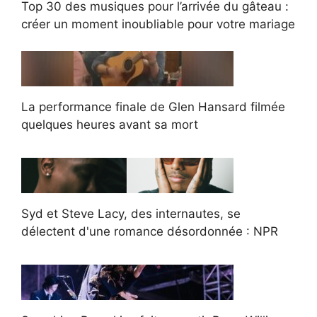
Top 30 des musiques pour l’arrivée du gâteau :
créer un moment inoubliable pour votre mariage
La performance finale de Glen Hansard filmée
quelques heures avant sa mort
Syd et Steve Lacy, des internautes, se
délectent d'une romance désordonnée : NPR