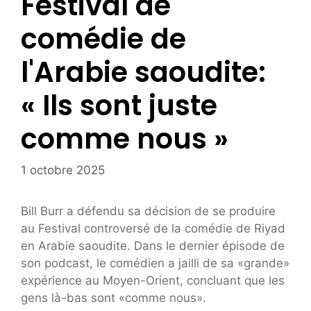
Festival de
comédie de
l'Arabie saoudite:
« Ils sont juste
comme nous »
1 octobre 2025
Bill Burr a défendu sa décision de se produire
au Festival controversé de la comédie de Riyad
en Arabie saoudite. Dans le dernier épisode de
son podcast, le comédien a jailli de sa «grande»
expérience au Moyen-Orient, concluant que les
gens là-bas sont «comme nous».