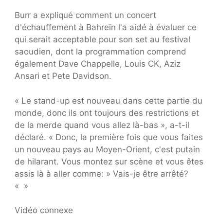
Burr a expliqué comment un concert
d'échauffement à Bahreïn l'a aidé à évaluer ce
qui serait acceptable pour son set au festival
saoudien, dont la programmation comprend
également Dave Chappelle, Louis CK, Aziz
Ansari et Pete Davidson.
« Le stand-up est nouveau dans cette partie du
monde, donc ils ont toujours des restrictions et
de la merde quand vous allez là-bas », a-t-il
déclaré. « Donc, la première fois que vous faites
un nouveau pays au Moyen-Orient, c'est putain
de hilarant. Vous montez sur scène et vous êtes
assis là à aller comme: » Vais-je être arrêté?
« »
Vidéo connexe