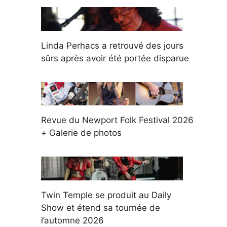
Linda Perhacs a retrouvé des jours
sûrs après avoir été portée disparue
Revue du Newport Folk Festival 2026
+ Galerie de photos
Twin Temple se produit au Daily
Show et étend sa tournée de
l’automne 2026