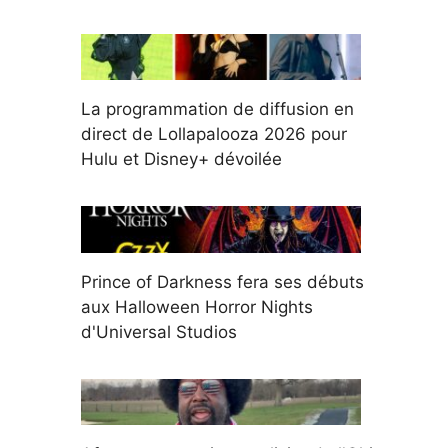
La programmation de diffusion en
direct de Lollapalooza 2026 pour
Hulu et Disney+ dévoilée
Prince of Darkness fera ses débuts
aux Halloween Horror Nights
d'Universal Studios