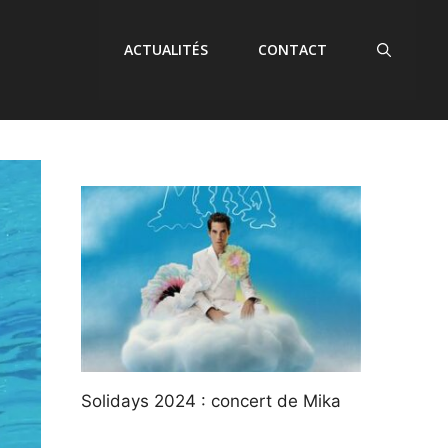
ACTUALITÉS
CONTACT
Solidays 2024 : concert de Mika