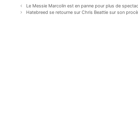
Le Messie Marcolin est en panne pour plus de spectacl
Hatebreed se retourne sur Chris Beattie sur son proc