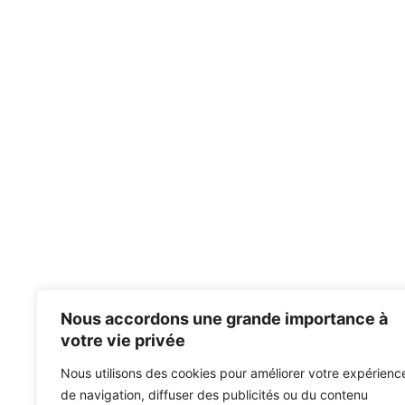
Nous accordons une grande importance à
votre vie privée
Nous utilisons des cookies pour améliorer votre expérienc
de navigation, diffuser des publicités ou du contenu