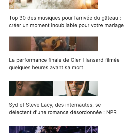
Top 30 des musiques pour l’arrivée du gâteau :
créer un moment inoubliable pour votre mariage
La performance finale de Glen Hansard filmée
quelques heures avant sa mort
Syd et Steve Lacy, des internautes, se
délectent d'une romance désordonnée : NPR