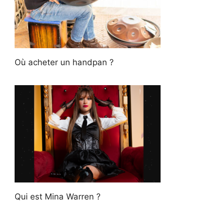
Où acheter un handpan ?
Qui est Mina Warren ?