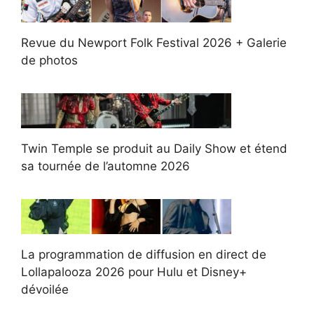
Revue du Newport Folk Festival 2026 + Galerie
de photos
Twin Temple se produit au Daily Show et étend
sa tournée de l’automne 2026
La programmation de diffusion en direct de
Lollapalooza 2026 pour Hulu et Disney+
dévoilée