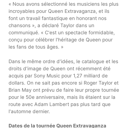
« Nous avons sélectionné les musiciens les plus
incroyables pour Queen Extravaganza, et ils
font un travail fantastique en honorant nos
chansons », a déclaré Taylor dans un
communiqué. « C'est un spectacle formidable,
conçu pour célébrer l'héritage de Queen pour
les fans de tous âges. »
Dans le même ordre d'idées, le catalogue et les
droits d'image de Queen ont récemment été
acquis par Sony Music pour 1,27 milliard de
dollars. On ne sait pas encore si Roger Taylor et
Brian May ont prévu de faire leur propre tournée
pour le 50e anniversaire, mais ils étaient sur la
route avec Adam Lambert pas plus tard que
l'automne dernier.
Dates de la tournée Queen Extravaganza