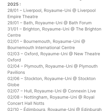
2025 :
28/01 – Liverpool, Royaume-Uni @ Liverpool
Empire Theatre
29/01 – Bath, Royaume-Uni @ Bath Forum
31/01 – Brighton, Royaume-Uni @ The Brighton
Centre
02/01 – Bournemouth, Royaume-Uni @
Bournemouth International Centre
02/03 – Oxford, Royaume-Uni @ New Theatre
Oxford
02/04 – Plymouth, Royaume-Uni @ Plymouth
Pavilions
02/06 – Stockton, Royaume-Uni @ Stockton
Globe
02/07 – Hull, Royaume-Uni @ Connexin Live
02/08 – Nottingham, Royaume-Uni @ Royal
Concert Hall Notts
02/10 – Édimbourg, Royaume-Uni @ Edinburgh