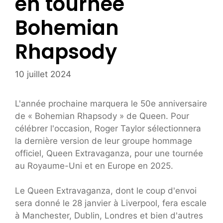
en tournée
Bohemian
Rhapsody
10 juillet 2024
L'année prochaine marquera le 50e anniversaire
de « Bohemian Rhapsody » de Queen. Pour
célébrer l'occasion, Roger Taylor sélectionnera
la dernière version de leur groupe hommage
officiel, Queen Extravaganza, pour une tournée
au Royaume-Uni et en Europe en 2025.
Le Queen Extravaganza, dont le coup d'envoi
sera donné le 28 janvier à Liverpool, fera escale
à Manchester, Dublin, Londres et bien d'autres