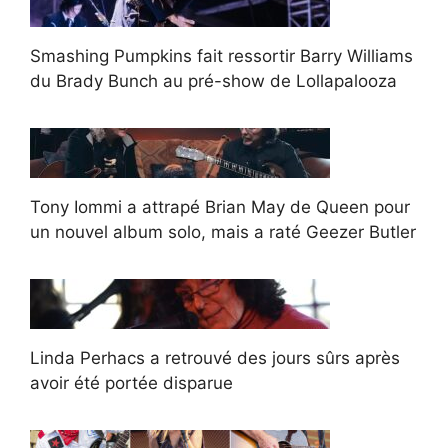
Smashing Pumpkins fait ressortir Barry Williams
du Brady Bunch au pré-show de Lollapalooza
Tony Iommi a attrapé Brian May de Queen pour
un nouvel album solo, mais a raté Geezer Butler
Linda Perhacs a retrouvé des jours sûrs après
avoir été portée disparue