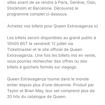
villes avant de se rendre à Paris, Genève, Oslo,
Stockholm et Barcelone. Découvrez le
programme complet ci-dessous.
Achetez vos billets pour Queen Extravaganza ici
Les billets seront disponibles au grand public à
10h00 BST le vendredi 12 juillet via
Ticketmaster et le site officiel de Queen
Extravaganza. Une fois les billets mis en vente,
vous pourrez rechercher des offres ou des
billets à guichets fermés sur viagogo.
Queen Extravaganza tourne dans le monde
entier depuis plus d'une décennie. Produit par
Taylor et Brian May, leur set comprend plus de
20 hits du catalogue de Queen.