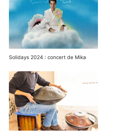
Solidays 2024 : concert de Mika