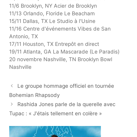
11/6 Brooklyn, NY Acier de Brooklyn
11/13 Orlando, Floride Le Beacham
15/11 Dallas, TX Le Studio à l'Usine
11/16 Centre d'événements Vibes de San
Antonio, TX
17/11 Houston, TX Entrepôt en direct
19/11 Atlanta, GA La Mascarade (Le Paradis)
20 novembre Nashville, TN Brooklyn Bowl
Nashville
Le groupe hommage officiel en tournée
Bohemian Rhapsody
Rashida Jones parle de la querelle avec
Tupac : « J'étais tellement en colère »