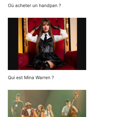
Où acheter un handpan ?
Qui est Mina Warren ?