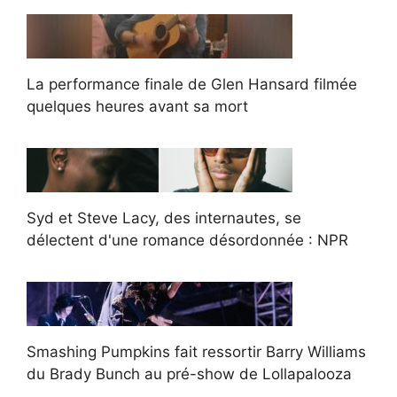
La performance finale de Glen Hansard filmée
quelques heures avant sa mort
Syd et Steve Lacy, des internautes, se
délectent d'une romance désordonnée : NPR
Smashing Pumpkins fait ressortir Barry Williams
du Brady Bunch au pré-show de Lollapalooza