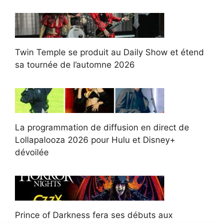
Twin Temple se produit au Daily Show et étend
sa tournée de l’automne 2026
La programmation de diffusion en direct de
Lollapalooza 2026 pour Hulu et Disney+
dévoilée
Prince of Darkness fera ses débuts aux