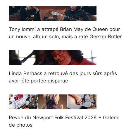
Tony Iommi a attrapé Brian May de Queen pour
un nouvel album solo, mais a raté Geezer Butler
Linda Perhacs a retrouvé des jours sûrs après
avoir été portée disparue
Revue du Newport Folk Festival 2026 + Galerie
de photos