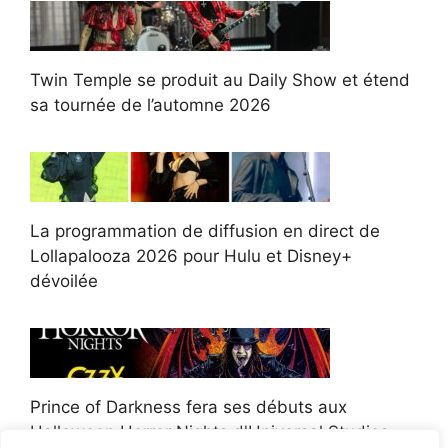
Twin Temple se produit au Daily Show et étend
sa tournée de l’automne 2026
La programmation de diffusion en direct de
Lollapalooza 2026 pour Hulu et Disney+
dévoilée
Prince of Darkness fera ses débuts aux
Halloween Horror Nights d'Universal Studios