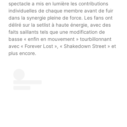
spectacle a mis en lumière les contributions
individuelles de chaque membre avant de fuir
dans la synergie pleine de force. Les fans ont
déliré sur la setlist à haute énergie, avec des
faits saillants tels que une modification de
basse « enfin en mouvement » tourbillonnant
avec « Forever Lost », « Shakedown Street » et
plus encore.