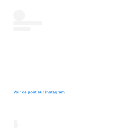
Voir ce post sur Instagram