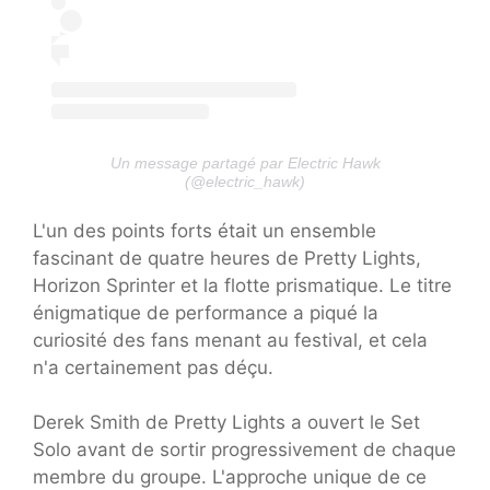
Un message partagé par Electric Hawk
(@electric_hawk)
L'un des points forts était un ensemble
fascinant de quatre heures de Pretty Lights,
Horizon Sprinter et la flotte prismatique. Le titre
énigmatique de performance a piqué la
curiosité des fans menant au festival, et cela
n'a certainement pas déçu.
Derek Smith de Pretty Lights a ouvert le Set
Solo avant de sortir progressivement de chaque
membre du groupe. L'approche unique de ce