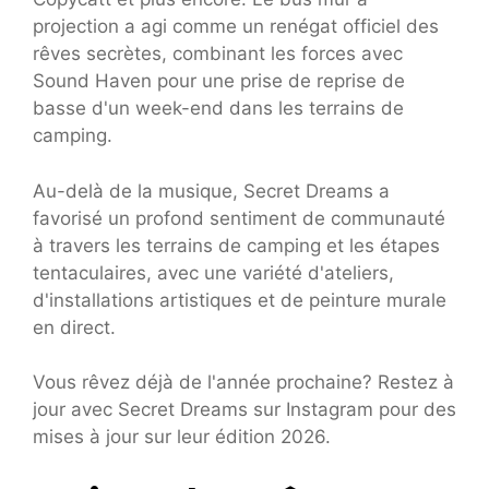
projection a agi comme un renégat officiel des
rêves secrètes, combinant les forces avec
Sound Haven pour une prise de reprise de
basse d'un week-end dans les terrains de
camping.
Au-delà de la musique, Secret Dreams a
favorisé un profond sentiment de communauté
à travers les terrains de camping et les étapes
tentaculaires, avec une variété d'ateliers,
d'installations artistiques et de peinture murale
en direct.
Vous rêvez déjà de l'année prochaine? Restez à
jour avec Secret Dreams sur Instagram pour des
mises à jour sur leur édition 2026.