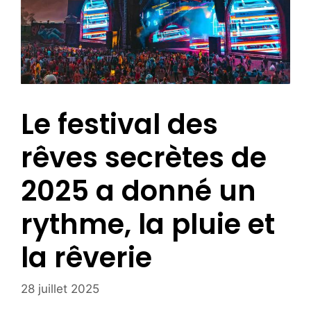
Le festival des
rêves secrètes de
2025 a donné un
rythme, la pluie et
la rêverie
28 juillet 2025