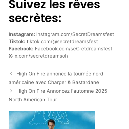
Suivez les rêves
secrètes:
Instagram:
Instagram.com/SecretDreamsfest
Tiktok:
tiktok.com/@secretdreamsfest
Facebook:
Facebook.com/seCretdreamsfest
X:
x.com/secretdreamsoh
High On Fire annonce la tournée nord-
américaine avec Charger & Bastardane
High On Fire Annoncez l'automne 2025
North American Tour