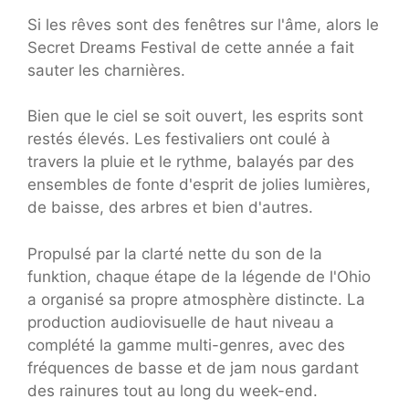
Si les rêves sont des fenêtres sur l'âme, alors le
Secret Dreams Festival de cette année a fait
sauter les charnières.
Bien que le ciel se soit ouvert, les esprits sont
restés élevés. Les festivaliers ont coulé à
travers la pluie et le rythme, balayés par des
ensembles de fonte d'esprit de jolies lumières,
de baisse, des arbres et bien d'autres.
Propulsé par la clarté nette du son de la
funktion, chaque étape de la légende de l'Ohio
a organisé sa propre atmosphère distincte. La
production audiovisuelle de haut niveau a
complété la gamme multi-genres, avec des
fréquences de basse et de jam nous gardant
des rainures tout au long du week-end.