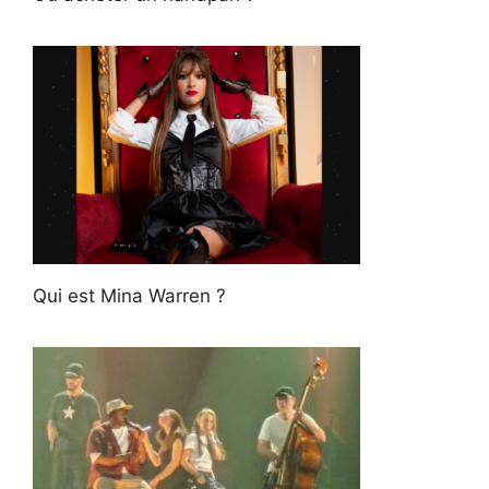
Qui est Mina Warren ?