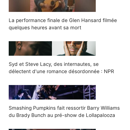
La performance finale de Glen Hansard filmée
quelques heures avant sa mort
Syd et Steve Lacy, des internautes, se
délectent d'une romance désordonnée : NPR
Smashing Pumpkins fait ressortir Barry Williams
du Brady Bunch au pré-show de Lollapalooza