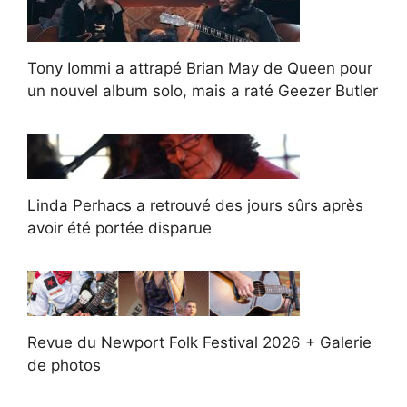
Tony Iommi a attrapé Brian May de Queen pour
un nouvel album solo, mais a raté Geezer Butler
Linda Perhacs a retrouvé des jours sûrs après
avoir été portée disparue
Revue du Newport Folk Festival 2026 + Galerie
de photos