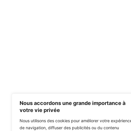
Nous accordons une grande importance à
votre vie privée
Nous utilisons des cookies pour améliorer votre expérienc
de navigation, diffuser des publicités ou du contenu