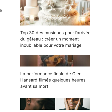
e
Top 30 des musiques pour l’arrivée
du gâteau : créer un moment
inoubliable pour votre mariage
La performance finale de Glen
Hansard filmée quelques heures
avant sa mort