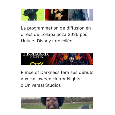
La programmation de diffusion en
direct de Lollapalooza 2026 pour
Hulu et Disney+ dévoilée
Prince of Darkness fera ses débuts
aux Halloween Horror Nights
d'Universal Studios