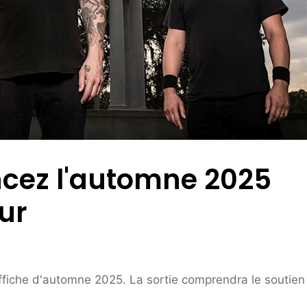
ncez l'automne 2025
ur
ffiche d'automne 2025. La sortie comprendra le soutien