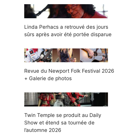
Linda Perhacs a retrouvé des jours
sûrs après avoir été portée disparue
Revue du Newport Folk Festival 2026
+ Galerie de photos
Twin Temple se produit au Daily
Show et étend sa tournée de
l’automne 2026