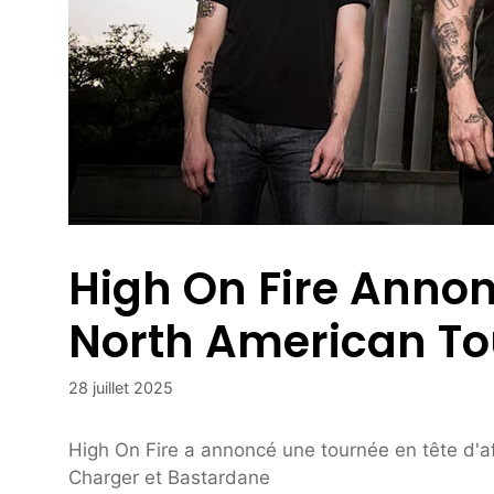
High On Fire Anno
North American To
28 juillet 2025
High On Fire a annoncé une tournée en tête d'a
Charger et Bastardane