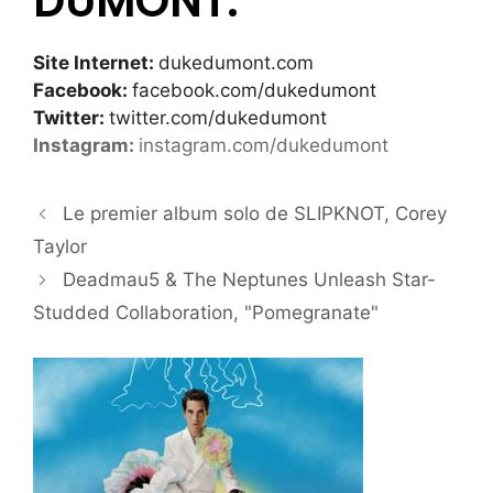
DUMONT:
Site Internet:
dukedumont.com
Facebook:
facebook.com/dukedumont
Twitter:
twitter.com/dukedumont
Instagram:
instagram.com/dukedumont
Le premier album solo de SLIPKNOT, Corey
Taylor
Deadmau5 & The Neptunes Unleash Star-
Studded Collaboration, "Pomegranate"