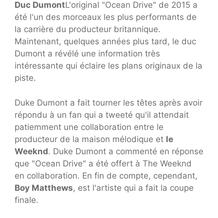
Duc Dumont
L'original "Ocean Drive" de 2015 a
été l'un des morceaux les plus performants de
la carrière du producteur britannique.
Maintenant, quelques années plus tard, le duc
Dumont a révélé une information très
intéressante qui éclaire les plans originaux de la
piste.
Duke Dumont a fait tourner les têtes après avoir
répondu à un fan qui a tweeté qu'il attendait
patiemment une collaboration entre le
producteur de la maison mélodique et
le
Weeknd
. Duke Dumont a commenté en réponse
que "Ocean Drive" a été offert à The Weeknd
en collaboration. En fin de compte, cependant,
Boy Matthews
, est l'artiste qui a fait la coupe
finale.