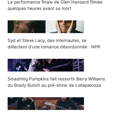
La performance finale de Glen Hansard filmée
quelques heures avant sa mort
Syd et Steve Lacy, des internautes, se
délectent d'une romance désordonnée : NPR
Smashing Pumpkins fait ressortir Barry Williams
du Brady Bunch au pré-show de Lollapalooza