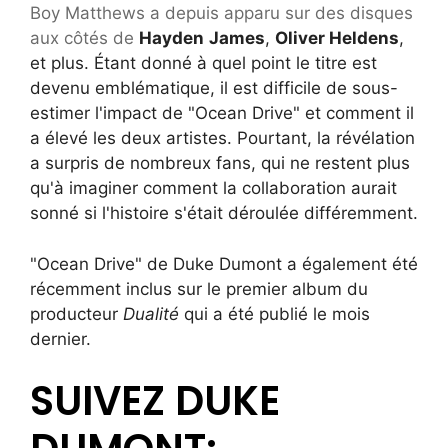
Boy Matthews a depuis apparu sur des disques
aux côtés de
Hayden
James
,
Oliver Heldens
,
et plus. Étant donné à quel point le titre est
devenu emblématique, il est difficile de sous-
estimer l'impact de "Ocean Drive" et comment il
a élevé les deux artistes. Pourtant, la révélation
a surpris de nombreux fans, qui ne restent plus
qu'à imaginer comment la collaboration aurait
sonné si l'histoire s'était déroulée différemment.
"Ocean Drive" de Duke Dumont a également été
récemment inclus sur le premier album du
producteur
Dualité
qui a été publié le mois
dernier.
SUIVEZ DUKE