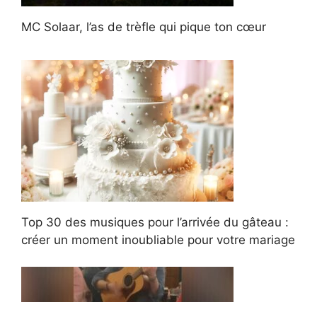
MC Solaar, l’as de trèfle qui pique ton cœur
Top 30 des musiques pour l’arrivée du gâteau :
créer un moment inoubliable pour votre mariage