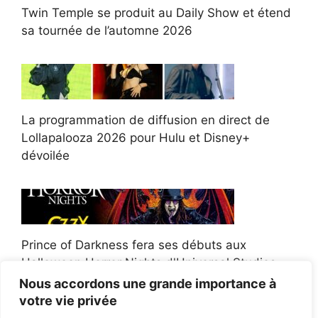
Twin Temple se produit au Daily Show et étend
sa tournée de l’automne 2026
La programmation de diffusion en direct de
Lollapalooza 2026 pour Hulu et Disney+
dévoilée
Prince of Darkness fera ses débuts aux
Halloween Horror Nights d'Universal Studios
Nous accordons une grande importance à
votre vie privée