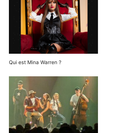
Qui est Mina Warren ?