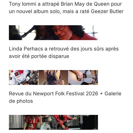
Tony Iommi a attrapé Brian May de Queen pour
un nouvel album solo, mais a raté Geezer Butler
Linda Perhacs a retrouvé des jours sûrs après
avoir été portée disparue
Revue du Newport Folk Festival 2026 + Galerie
de photos