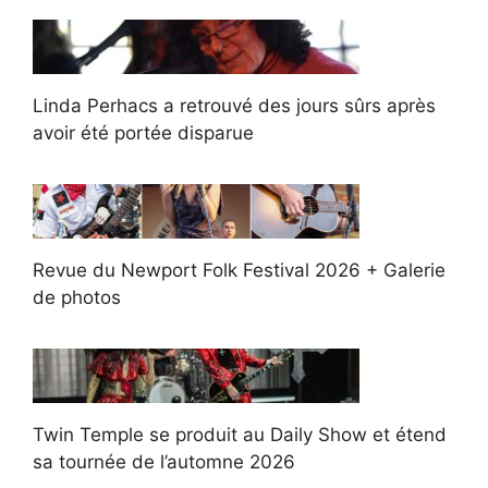
Linda Perhacs a retrouvé des jours sûrs après
avoir été portée disparue
Revue du Newport Folk Festival 2026 + Galerie
de photos
Twin Temple se produit au Daily Show et étend
sa tournée de l’automne 2026