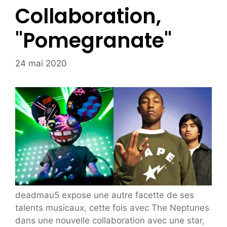
Collaboration,
"Pomegranate"
24 mai 2020
deadmau5 expose une autre facette de ses
talents musicaux, cette fois avec The Neptunes
dans une nouvelle collaboration avec une star,