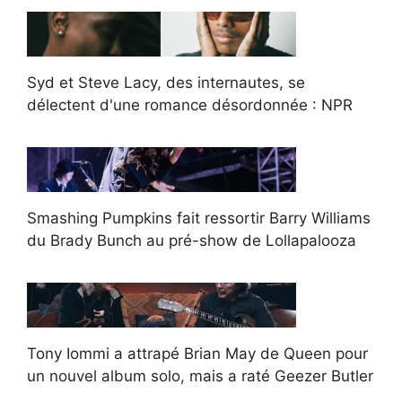
Syd et Steve Lacy, des internautes, se
délectent d'une romance désordonnée : NPR
Smashing Pumpkins fait ressortir Barry Williams
du Brady Bunch au pré-show de Lollapalooza
Tony Iommi a attrapé Brian May de Queen pour
un nouvel album solo, mais a raté Geezer Butler