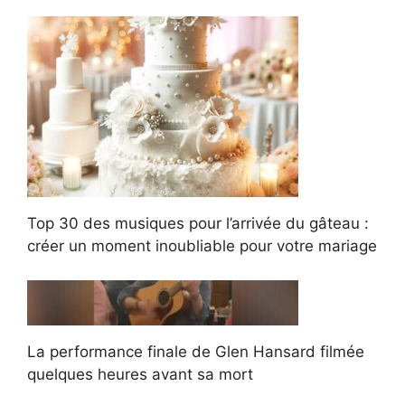
Top 30 des musiques pour l’arrivée du gâteau :
créer un moment inoubliable pour votre mariage
La performance finale de Glen Hansard filmée
quelques heures avant sa mort