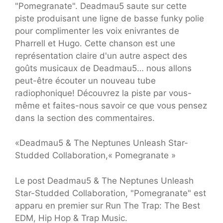
"Pomegranate". Deadmau5 saute sur cette
piste produisant une ligne de basse funky polie
pour complimenter les voix enivrantes de
Pharrell et Hugo. Cette chanson est une
représentation claire d'un autre aspect des
goûts musicaux de Deadmau5… nous allons
peut-être écouter un nouveau tube
radiophonique! Découvrez la piste par vous-
même et faites-nous savoir ce que vous pensez
dans la section des commentaires.
«Deadmau5 & The Neptunes Unleash Star-
Studded Collaboration,« Pomegranate »
Le post Deadmau5 & The Neptunes Unleash
Star-Studded Collaboration, "Pomegranate" est
apparu en premier sur Run The Trap: The Best
EDM, Hip Hop & Trap Music.