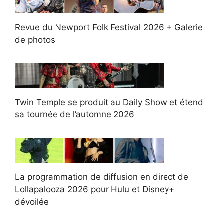
Revue du Newport Folk Festival 2026 + Galerie
de photos
Twin Temple se produit au Daily Show et étend
sa tournée de l’automne 2026
La programmation de diffusion en direct de
Lollapalooza 2026 pour Hulu et Disney+
dévoilée