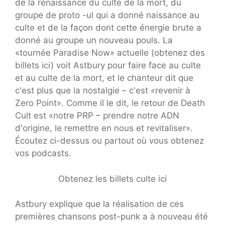
de la renaissance du culte de la mort, du
groupe de proto -ul qui a donné naissance au
culte et de la façon dont cette énergie brute a
donné au groupe un nouveau pouls. La
«tournée Paradise Now» actuelle (obtenez des
billets ici) voit Astbury pour faire face au culte
et au culte de la mort, et le chanteur dit que
c'est plus que la nostalgie – c'est «revenir à
Zero Point». Comme il le dit, le retour de Death
Cult est «notre PRP – prendre notre ADN
d'origine, le remettre en nous et revitaliser».
Écoutez ci-dessus ou partout où vous obtenez
vos podcasts.
Obtenez les billets culte ici
Astbury explique que la réalisation de ces
premières chansons post-punk a à nouveau été