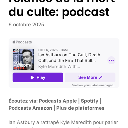
du culte: podcast
6 octobre 2025
Écoutez via: Podcasts Apple | Spotify |
Podcasts Amazon | Plus de plateformes
Ian Astbury a rattrapé Kyle Meredith pour parler