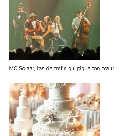
MC Solaar, l’as de trèfle qui pique ton cœur