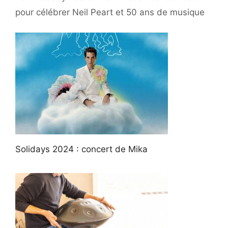
pour célébrer Neil Peart et 50 ans de musique
Solidays 2024 : concert de Mika