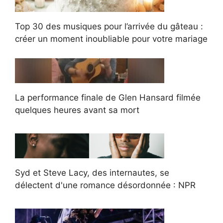
Top 30 des musiques pour l’arrivée du gâteau :
créer un moment inoubliable pour votre mariage
La performance finale de Glen Hansard filmée
quelques heures avant sa mort
Syd et Steve Lacy, des internautes, se
délectent d'une romance désordonnée : NPR