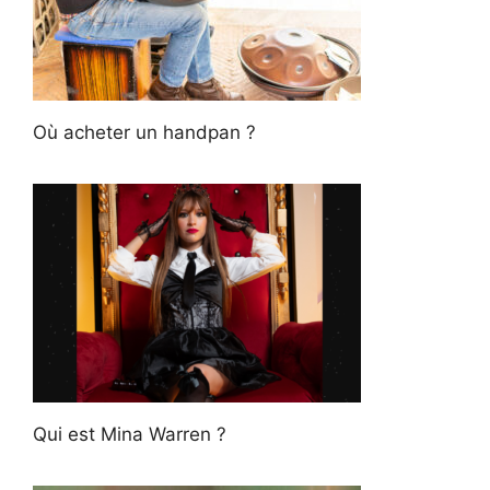
Où acheter un handpan ?
Qui est Mina Warren ?