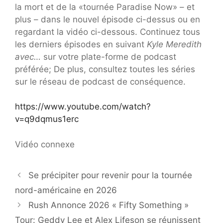
la mort et de la «tournée Paradise Now» – et
plus – dans le nouvel épisode ci-dessus ou en
regardant la vidéo ci-dessous. Continuez tous
les derniers épisodes en suivant
Kyle Meredith
avec…
sur votre plate-forme de podcast
préférée; De plus, consultez toutes les séries
sur le réseau de podcast de conséquence.
https://www.youtube.com/watch?
v=q9dqmus1erc
Vidéo connexe
Se précipiter pour revenir pour la tournée
nord-américaine en 2026
Rush Annonce 2026 « Fifty Something »
Tour: Geddy Lee et Alex Lifeson se réunissent