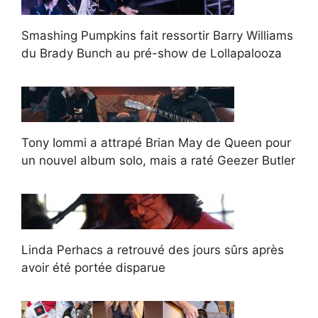
Smashing Pumpkins fait ressortir Barry Williams
du Brady Bunch au pré-show de Lollapalooza
Tony Iommi a attrapé Brian May de Queen pour
un nouvel album solo, mais a raté Geezer Butler
Linda Perhacs a retrouvé des jours sûrs après
avoir été portée disparue