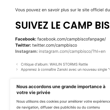
Vous pouvez en savoir plus sur le site officiel d
SUIVEZ LE CAMP BI
Facebook:
facebook.com/campbiscofanpage/
Twitter:
twitter.com/campbisco
Instagram:
instagram.com/campbisco/?hl=en
Critique d'album: WAILIN STORMS Rattle
Apprenez à connaître Zanski avec un nouveau single
Nous accordons une grande importance à
votre vie privée
Nous utilisons des cookies pour améliorer votre expérienc
de navigation, diffuser des publicités ou du contenu