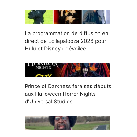
La programmation de diffusion en
direct de Lollapalooza 2026 pour
Hulu et Disney+ dévoilée
Prince of Darkness fera ses débuts
aux Halloween Horror Nights
d'Universal Studios