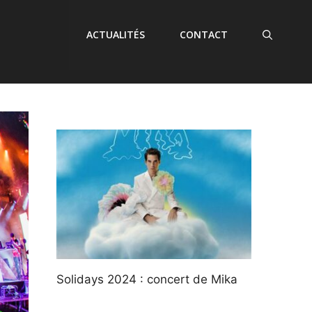
ACTUALITÉS
CONTACT
Solidays 2024 : concert de Mika