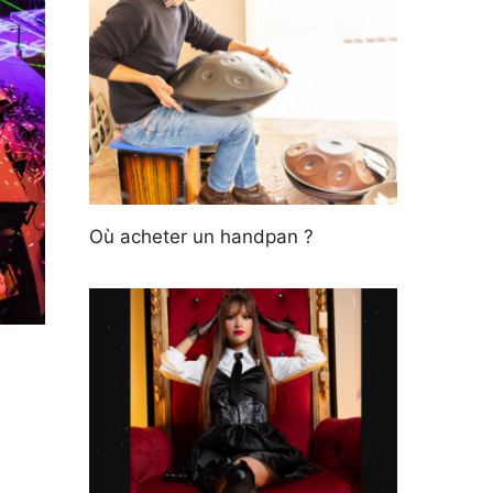
Où acheter un handpan ?