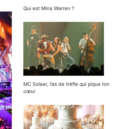
Qui est Mina Warren ?
MC Solaar, l’as de trèfle qui pique ton
cœur