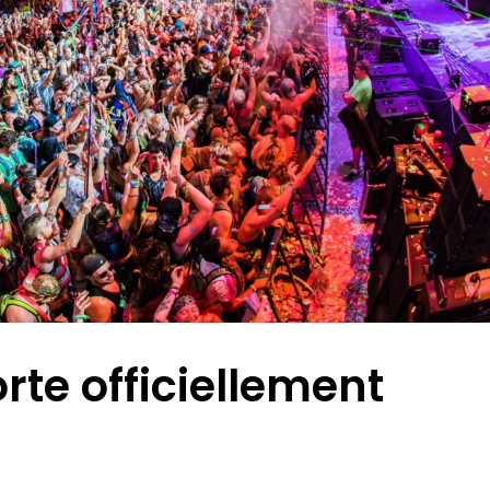
rte officiellement