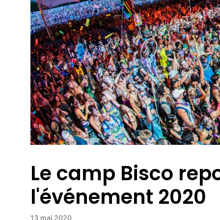
Le camp Bisco repo
l'événement 2020
13 mai 2020