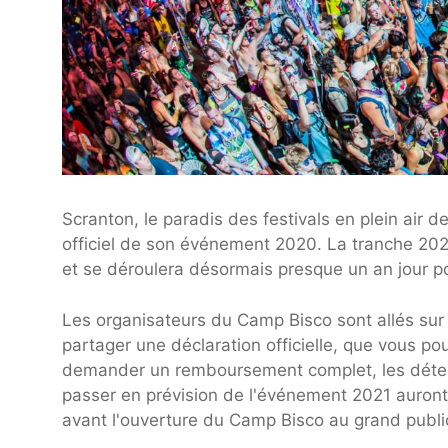
Scranton, le paradis des festivals en plein air 
officiel de son événement 2020. La tranche 2020
et se déroulera désormais presque un an jour pou
Les organisateurs du Camp Bisco sont allés sur 
partager une déclaration officielle, que vous pou
demander un remboursement complet, les détente
passer en prévision de l'événement 2021 auront a
avant l'ouverture du Camp Bisco au grand publi