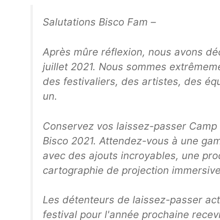
Salutations Bisco Fam –
Après mûre réflexion, nous avons dé
juillet 2021. Nous sommes extrêmement
des festivaliers, des artistes, des é
un.
Conservez vos laissez-passer Camp B
Bisco 2021. Attendez-vous à une gam
avec des ajouts incroyables, une pr
cartographie de projection immersive
Les détenteurs de laissez-passer act
festival pour l'année prochaine rece