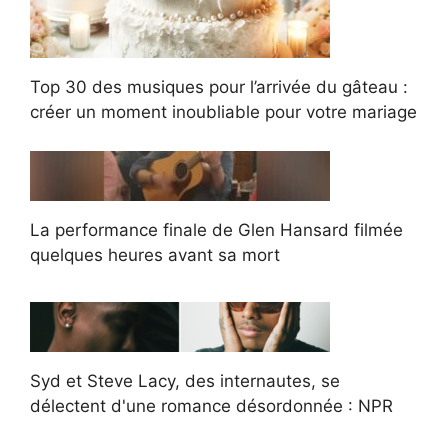
Top 30 des musiques pour l’arrivée du gâteau :
créer un moment inoubliable pour votre mariage
La performance finale de Glen Hansard filmée
quelques heures avant sa mort
Syd et Steve Lacy, des internautes, se
délectent d'une romance désordonnée : NPR