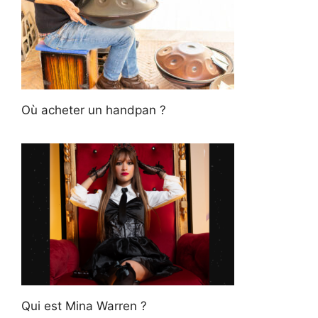
Où acheter un handpan ?
Qui est Mina Warren ?