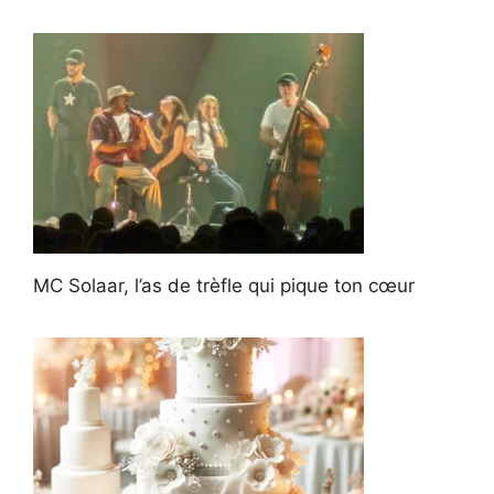
MC Solaar, l’as de trèfle qui pique ton cœur