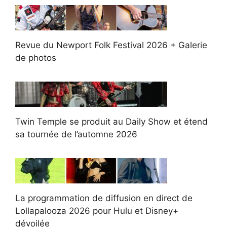
Revue du Newport Folk Festival 2026 + Galerie
de photos
Twin Temple se produit au Daily Show et étend
sa tournée de l’automne 2026
La programmation de diffusion en direct de
Lollapalooza 2026 pour Hulu et Disney+
dévoilée