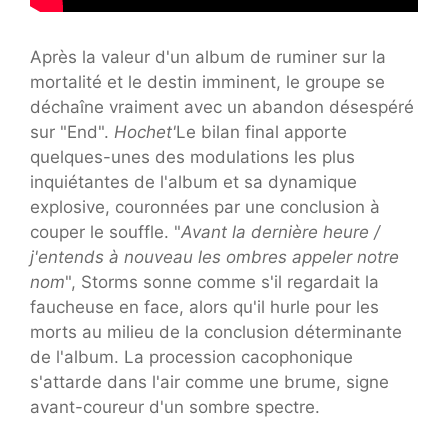
Après la valeur d'un album de ruminer sur la
mortalité et le destin imminent, le groupe se
déchaîne vraiment avec un abandon désespéré
sur "End".
Hochet'
Le bilan final apporte
quelques-unes des modulations les plus
inquiétantes de l'album et sa dynamique
explosive, couronnées par une conclusion à
couper le souffle. "
Avant la dernière heure /
j'entends à nouveau les ombres appeler notre
nom
", Storms sonne comme s'il regardait la
faucheuse en face, alors qu'il hurle pour les
morts au milieu de la conclusion déterminante
de l'album. La procession cacophonique
s'attarde dans l'air comme une brume, signe
avant-coureur d'un sombre spectre.