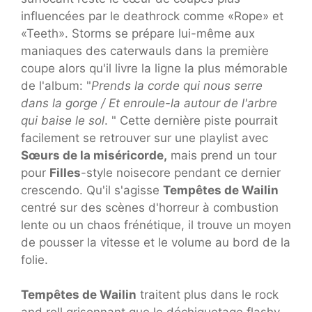
influencées par le deathrock comme «Rope» et
«Teeth». Storms se prépare lui-même aux
maniaques des caterwauls dans la première
coupe alors qu'il livre la ligne la plus mémorable
de l'album: "
Prends la corde qui nous serre
dans la gorge / Et enroule-la autour de l'arbre
qui baise le sol
. " Cette dernière piste pourrait
facilement se retrouver sur une playlist avec
Sœurs de la miséricorde,
mais prend un tour
pour
Filles
-style noisecore pendant ce dernier
crescendo. Qu'il s'agisse
Tempêtes de Wailin
centré sur des scènes d'horreur à combustion
lente ou un chaos frénétique, il trouve un moyen
de pousser la vitesse et le volume au bord de la
folie.
Tempêtes de Wailin
traitent plus dans le rock