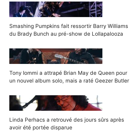
Smashing Pumpkins fait ressortir Barry Williams
du Brady Bunch au pré-show de Lollapalooza
Tony Iommi a attrapé Brian May de Queen pour
un nouvel album solo, mais a raté Geezer Butler
Linda Perhacs a retrouvé des jours sûrs après
avoir été portée disparue