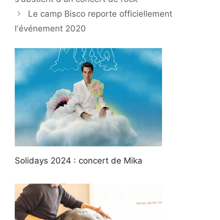
Le camp Bisco reporte officiellement
l'événement 2020
Solidays 2024 : concert de Mika