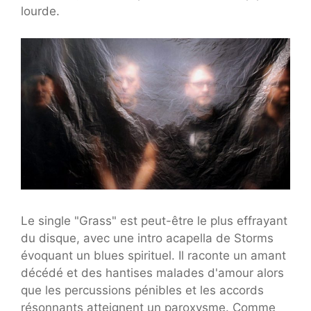
lourde.
Le single "Grass" est peut-être le plus effrayant
du disque, avec une intro acapella de Storms
évoquant un blues spirituel. Il raconte un amant
décédé et des hantises malades d'amour alors
que les percussions pénibles et les accords
résonnants atteignent un paroxysme. Comme