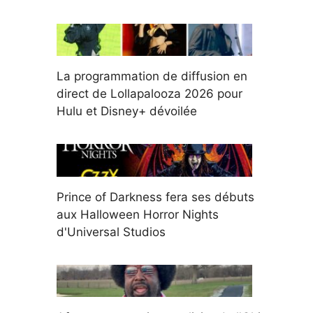
La programmation de diffusion en
direct de Lollapalooza 2026 pour
Hulu et Disney+ dévoilée
Prince of Darkness fera ses débuts
aux Halloween Horror Nights
d'Universal Studios