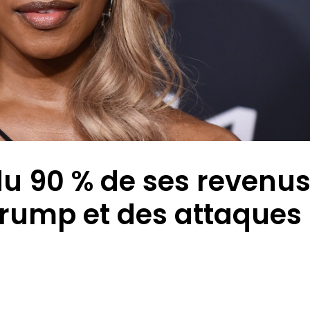
u 90 % de ses revenus
Trump et des attaques