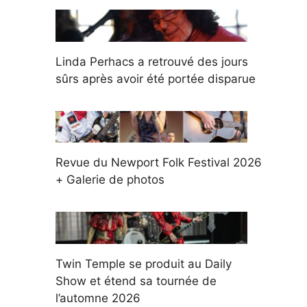
Linda Perhacs a retrouvé des jours
sûrs après avoir été portée disparue
Revue du Newport Folk Festival 2026
+ Galerie de photos
Twin Temple se produit au Daily
Show et étend sa tournée de
l’automne 2026