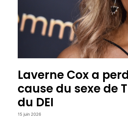
Laverne Cox a perd
cause du sexe de 
du DEI
15 juin 2026