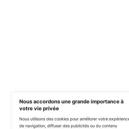
Nous accordons une grande importance à
votre vie privée
Nous utilisons des cookies pour améliorer votre expérienc
de navigation, diffuser des publicités ou du contenu