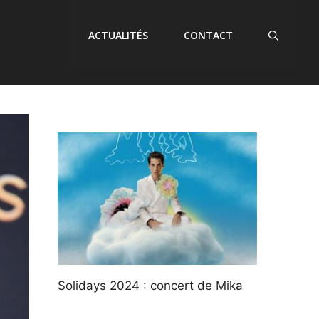
ACTUALITÉS
CONTACT
Solidays 2024 : concert de Mika