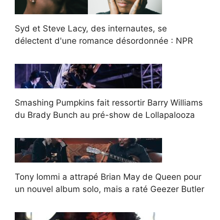
Syd et Steve Lacy, des internautes, se
délectent d'une romance désordonnée : NPR
Smashing Pumpkins fait ressortir Barry Williams
du Brady Bunch au pré-show de Lollapalooza
Tony Iommi a attrapé Brian May de Queen pour
un nouvel album solo, mais a raté Geezer Butler