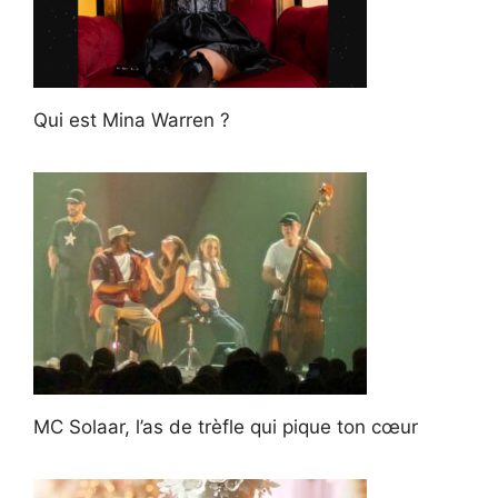
Qui est Mina Warren ?
MC Solaar, l’as de trèfle qui pique ton cœur