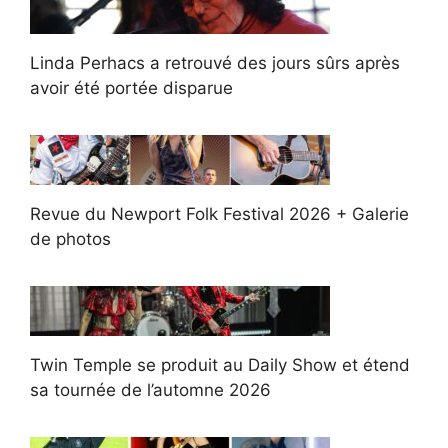
Linda Perhacs a retrouvé des jours sûrs après
avoir été portée disparue
Revue du Newport Folk Festival 2026 + Galerie
de photos
Twin Temple se produit au Daily Show et étend
sa tournée de l’automne 2026