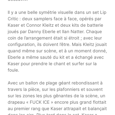
Il y a une belle symétrie visuelle dans un set Lip
Critic : deux samplers face à face, opérés par
Kaser et Connor Kleitz et deux kits de batterie
joués par Danny Eberle et Ilan Natter. Chaque
coin de l’arrangement était si étroit ; avec leur
configuration, ils doivent l’être. Mais Kleitz jouait
quand même sur scène, et à un moment donné,
Eberle a même sauté du kit et a échangé avec
Kaser pour prendre le chant et surfer sur la
foule.
Avec un ballon de plage géant rebondissant à
travers la pièce, sur les plafonniers et souvent
sur les zones les plus gênantes de la scène, un
drapeau « FUCK ICE » encore plus grand flottait
au premier rang que Kaser attrapait et balançait