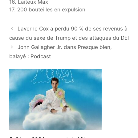
16. Laiteux Max
17. 200 bouteilles en expulsion
Laverne Cox a perdu 90 % de ses revenus à
cause du sexe de Trump et des attaques du DEI
John Gallagher Jr. dans Presque bien,
balayé : Podcast