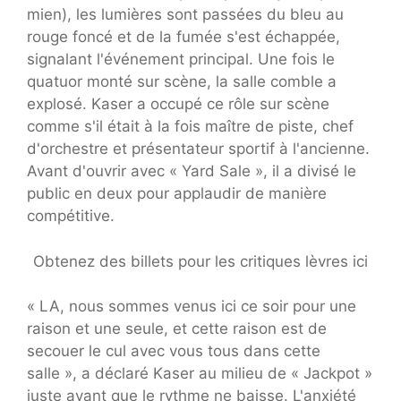
mien), les lumières sont passées du bleu au
rouge foncé et de la fumée s'est échappée,
signalant l'événement principal. Une fois le
quatuor monté sur scène, la salle comble a
explosé. Kaser a occupé ce rôle sur scène
comme s'il était à la fois maître de piste, chef
d'orchestre et présentateur sportif à l'ancienne.
Avant d'ouvrir avec « Yard Sale », il a divisé le
public en deux pour applaudir de manière
compétitive.
Obtenez des billets pour les critiques lèvres ici
« LA, nous sommes venus ici ce soir pour une
raison et une seule, et cette raison est de
secouer le cul avec vous tous dans cette
salle », a déclaré Kaser au milieu de « Jackpot »
juste avant que le rythme ne baisse. L'anxiété