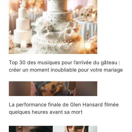
Top 30 des musiques pour l’arrivée du gâteau :
créer un moment inoubliable pour votre mariage
La performance finale de Glen Hansard filmée
quelques heures avant sa mort