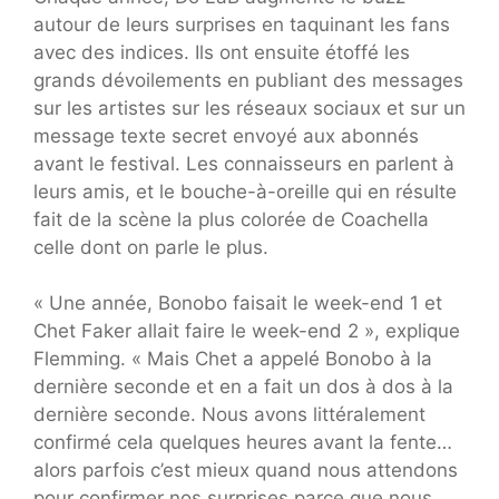
autour de leurs surprises en taquinant les fans
avec des indices. Ils ont ensuite étoffé les
grands dévoilements en publiant des messages
sur les artistes sur les réseaux sociaux et sur un
message texte secret envoyé aux abonnés
avant le festival. Les connaisseurs en parlent à
leurs amis, et le bouche-à-oreille qui en résulte
fait de la scène la plus colorée de Coachella
celle dont on parle le plus.
« Une année, Bonobo faisait le week-end 1 et
Chet Faker allait faire le week-end 2 », explique
Flemming. « Mais Chet a appelé Bonobo à la
dernière seconde et en a fait un dos à dos à la
dernière seconde. Nous avons littéralement
confirmé cela quelques heures avant la fente…
alors parfois c’est mieux quand nous attendons
pour confirmer nos surprises parce que nous