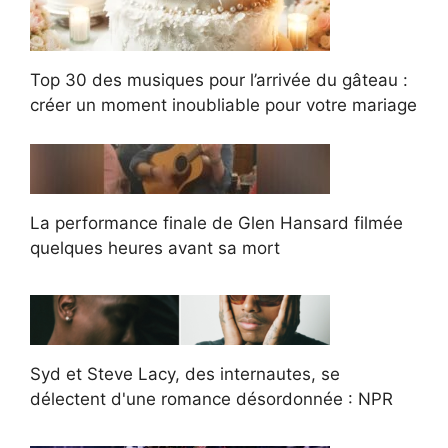
Top 30 des musiques pour l’arrivée du gâteau :
créer un moment inoubliable pour votre mariage
La performance finale de Glen Hansard filmée
quelques heures avant sa mort
Syd et Steve Lacy, des internautes, se
délectent d'une romance désordonnée : NPR