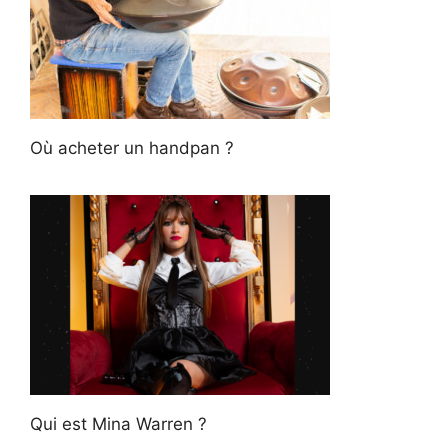
Où acheter un handpan ?
Qui est Mina Warren ?