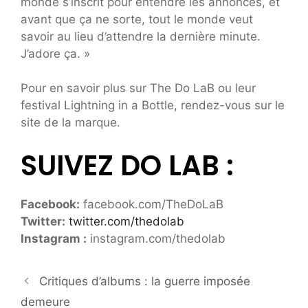
monde s’inscrit pour entendre les annonces, et
avant que ça ne sorte, tout le monde veut
savoir au lieu d’attendre la dernière minute.
J’adore ça. »
Pour en savoir plus sur The Do LaB ou leur
festival Lightning in a Bottle, rendez-vous sur le
site de la marque.
SUIVEZ DO LAB :
Facebook:
facebook.com/TheDoLaB
Twitter:
twitter.com/thedolab
Instagram :
instagram.com/thedolab
Critiques d’albums : la guerre imposée
demeure