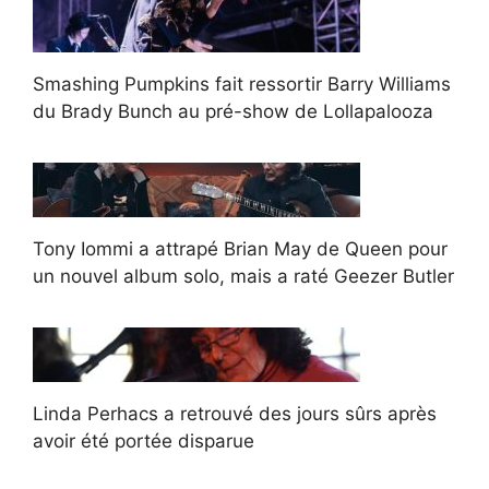
Smashing Pumpkins fait ressortir Barry Williams
du Brady Bunch au pré-show de Lollapalooza
Tony Iommi a attrapé Brian May de Queen pour
un nouvel album solo, mais a raté Geezer Butler
Linda Perhacs a retrouvé des jours sûrs après
avoir été portée disparue