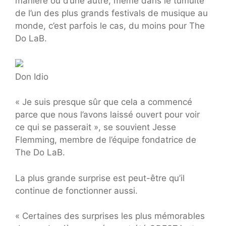
manière ou d’une autre, même dans le tumulte
de l’un des plus grands festivals de musique au
monde, c’est parfois le cas, du moins pour The
Do LaB.
Don Idio
« Je suis presque sûr que cela a commencé
parce que nous l’avons laissé ouvert pour voir
ce qui se passerait », se souvient Jesse
Flemming, membre de l’équipe fondatrice de
The Do LaB.
La plus grande surprise est peut-être qu’il
continue de fonctionner aussi.
« Certaines des surprises les plus mémorables