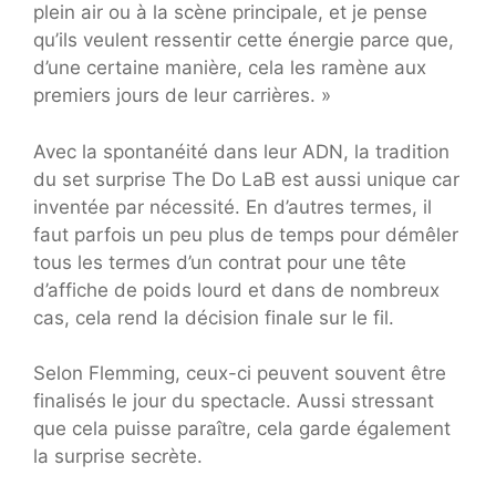
plein air ou à la scène principale, et je pense
qu’ils veulent ressentir cette énergie parce que,
d’une certaine manière, cela les ramène aux
premiers jours de leur carrières. »
Avec la spontanéité dans leur ADN, la tradition
du set surprise The Do LaB est aussi unique car
inventée par nécessité. En d’autres termes, il
faut parfois un peu plus de temps pour démêler
tous les termes d’un contrat pour une tête
d’affiche de poids lourd et dans de nombreux
cas, cela rend la décision finale sur le fil.
Selon Flemming, ceux-ci peuvent souvent être
finalisés le jour du spectacle. Aussi stressant
que cela puisse paraître, cela garde également
la surprise secrète.