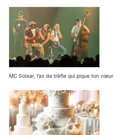
MC Solaar, l’as de trèfle qui pique ton cœur