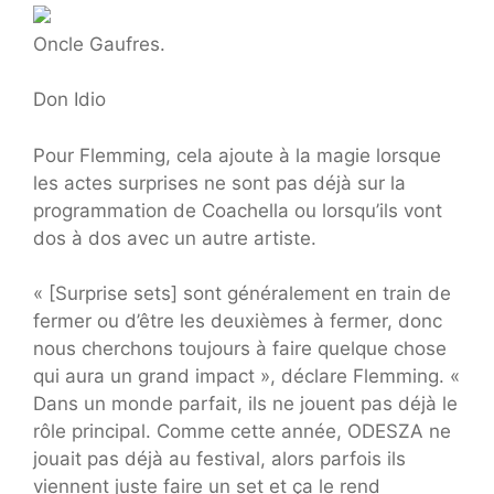
Oncle Gaufres.
Don Idio
Pour Flemming, cela ajoute à la magie lorsque
les actes surprises ne sont pas déjà sur la
programmation de Coachella ou lorsqu’ils vont
dos à dos avec un autre artiste.
« [Surprise sets] sont généralement en train de
fermer ou d’être les deuxièmes à fermer, donc
nous cherchons toujours à faire quelque chose
qui aura un grand impact », déclare Flemming. «
Dans un monde parfait, ils ne jouent pas déjà le
rôle principal. Comme cette année, ODESZA ne ​​
jouait pas déjà au festival, alors parfois ils
viennent juste faire un set et ça le rend