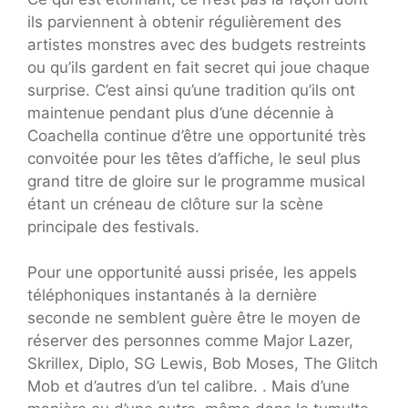
ils parviennent à obtenir régulièrement des
artistes monstres avec des budgets restreints
ou qu’ils gardent en fait secret qui joue chaque
surprise. C’est ainsi qu’une tradition qu’ils ont
maintenue pendant plus d’une décennie à
Coachella continue d’être une opportunité très
convoitée pour les têtes d’affiche, le seul plus
grand titre de gloire sur le programme musical
étant un créneau de clôture sur la scène
principale des festivals.
Pour une opportunité aussi prisée, les appels
téléphoniques instantanés à la dernière
seconde ne semblent guère être le moyen de
réserver des personnes comme Major Lazer,
Skrillex, Diplo, SG Lewis, Bob Moses, The Glitch
Mob et d’autres d’un tel calibre. . Mais d’une