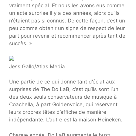
vraiment spécial. Et nous les avons eus comme
un acte surprise il y a des années, alors qu’ils
n’étaient pas si connus. De cette façon, c’est un
peu comme obtenir un signe de respect de leur
part pour revenir et recommencer après tant de
succès. »
Jess Gallo/Atlas Media
Une partie de ce qui donne tant d’éclat aux
surprises de The Do LaB, c’est qu’ils sont l’un
des deux seuls conservateurs de musique à
Coachella, à part Goldenvoice, qui réservent
leurs propres têtes d’affiche de manière
indépendante. L’autre est la maison Heineken.
Chaque année, Do LaB augmente le buzz