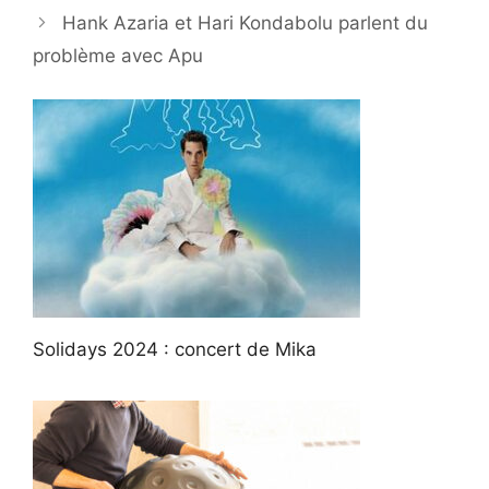
Hank Azaria et Hari Kondabolu parlent du
problème avec Apu
Solidays 2024 : concert de Mika