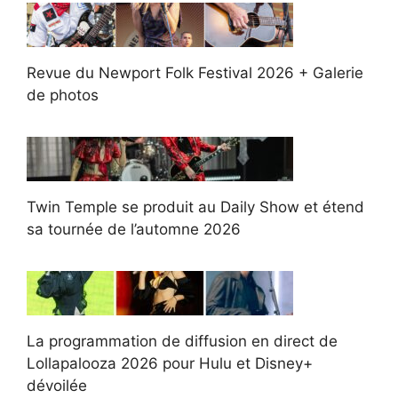
Revue du Newport Folk Festival 2026 + Galerie
de photos
Twin Temple se produit au Daily Show et étend
sa tournée de l’automne 2026
La programmation de diffusion en direct de
Lollapalooza 2026 pour Hulu et Disney+
dévoilée