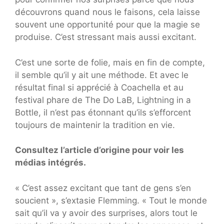
découvrons quand nous le faisons, cela laisse
souvent une opportunité pour que la magie se
produise. C’est stressant mais aussi excitant.
C’est une sorte de folie, mais en fin de compte,
il semble qu’il y ait une méthode. Et avec le
résultat final si apprécié à Coachella et au
festival phare de The Do LaB, Lightning in a
Bottle, il n’est pas étonnant qu’ils s’efforcent
toujours de maintenir la tradition en vie.
Consultez l’article d’origine pour voir les
médias intégrés.
« C’est assez excitant que tant de gens s’en
soucient », s’extasie Flemming. « Tout le monde
sait qu’il va y avoir des surprises, alors tout le