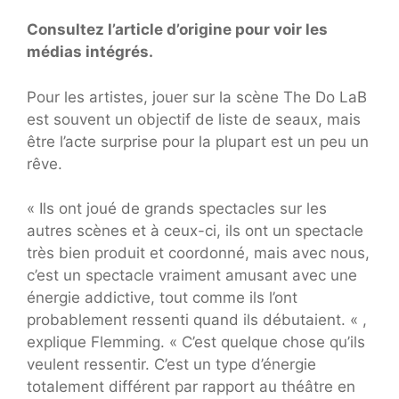
Consultez l’article d’origine pour voir les
médias intégrés.
Pour les artistes, jouer sur la scène The Do LaB
est souvent un objectif de liste de seaux, mais
être l’acte surprise pour la plupart est un peu un
rêve.
« Ils ont joué de grands spectacles sur les
autres scènes et à ceux-ci, ils ont un spectacle
très bien produit et coordonné, mais avec nous,
c’est un spectacle vraiment amusant avec une
énergie addictive, tout comme ils l’ont
probablement ressenti quand ils débutaient. « ,
explique Flemming. « C’est quelque chose qu’ils
veulent ressentir. C’est un type d’énergie
totalement différent par rapport au théâtre en