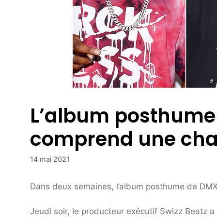
L’album posthume 
comprend une cha
14 mai 2021
Dans deux semaines, l’album posthume de DM
Jeudi soir, le producteur exécutif Swizz Beatz a