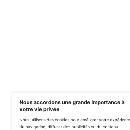
Nous accordons une grande importance à
votre vie privée
Nous utilisons des cookies pour améliorer votre expérienc
de navigation, diffuser des publicités ou du contenu