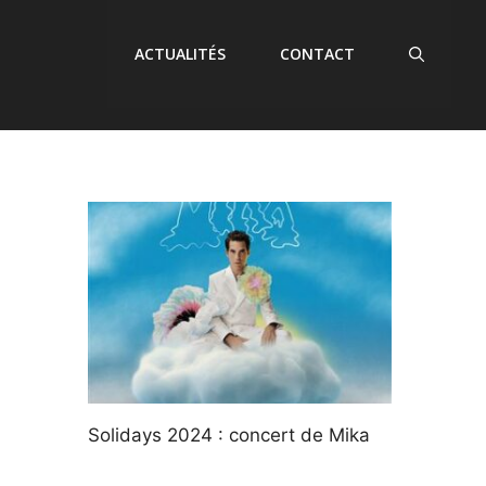
ACTUALITÉS
CONTACT
Solidays 2024 : concert de Mika