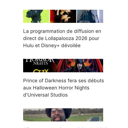
La programmation de diffusion en
direct de Lollapalooza 2026 pour
Hulu et Disney+ dévoilée
Prince of Darkness fera ses débuts
aux Halloween Horror Nights
d'Universal Studios