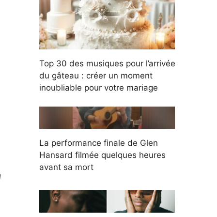
Top 30 des musiques pour l’arrivée
du gâteau : créer un moment
inoubliable pour votre mariage
La performance finale de Glen
Hansard filmée quelques heures
avant sa mort
m