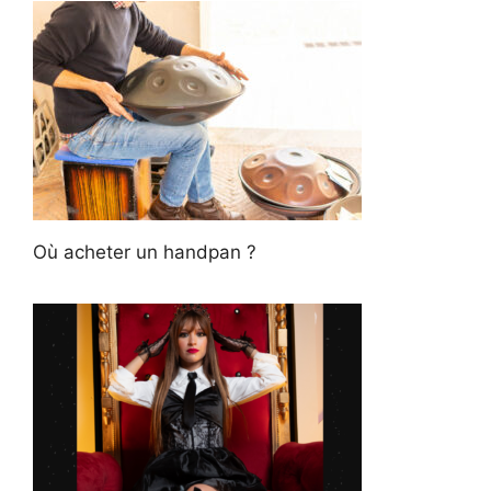
Où acheter un handpan ?