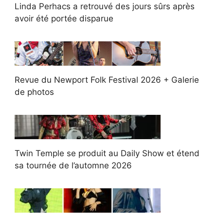
Linda Perhacs a retrouvé des jours sûrs après
avoir été portée disparue
Revue du Newport Folk Festival 2026 + Galerie
de photos
Twin Temple se produit au Daily Show et étend
sa tournée de l’automne 2026