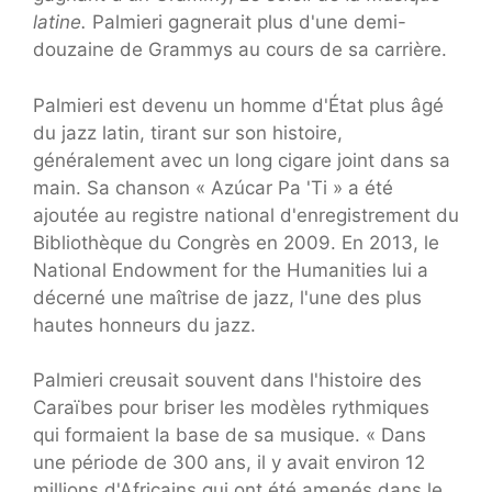
latine.
Palmieri gagnerait plus d'une demi-
douzaine de Grammys au cours de sa carrière.
Palmieri est devenu un homme d'État plus âgé
du jazz latin, tirant sur son histoire,
généralement avec un long cigare joint dans sa
main. Sa chanson « Azúcar Pa 'Ti » a été
ajoutée au registre national d'enregistrement du
Bibliothèque du Congrès en 2009. En 2013, le
National Endowment for the Humanities lui a
décerné une maîtrise de jazz, l'une des plus
hautes honneurs du jazz.
Palmieri creusait souvent dans l'histoire des
Caraïbes pour briser les modèles rythmiques
qui formaient la base de sa musique. « Dans
une période de 300 ans, il y avait environ 12
millions d'Africains qui ont été amenés dans le