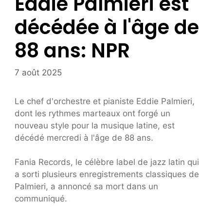
Eddie Palmieri est
décédée à l'âge de
88 ans: NPR
7 août 2025
Le chef d'orchestre et pianiste Eddie Palmieri,
dont les rythmes marteaux ont forgé un
nouveau style pour la musique latine, est
décédé mercredi à l'âge de 88 ans.
Fania Records, le célèbre label de jazz latin qui
a sorti plusieurs enregistrements classiques de
Palmieri, a annoncé sa mort dans un
communiqué.