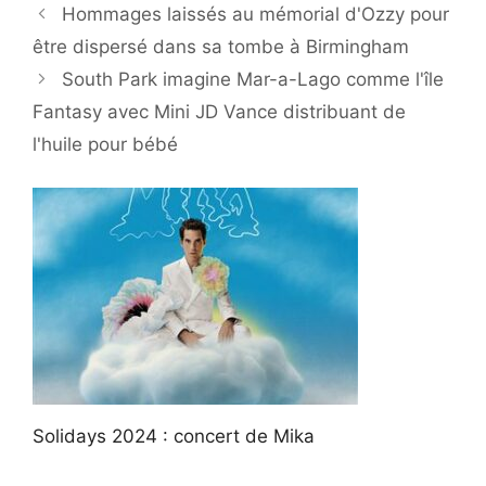
Hommages laissés au mémorial d'Ozzy pour
être dispersé dans sa tombe à Birmingham
South Park imagine Mar-a-Lago comme l'île
Fantasy avec Mini JD Vance distribuant de
l'huile pour bébé
Solidays 2024 : concert de Mika