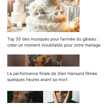
Top 30 des musiques pour l’arrivée du gâteau :
créer un moment inoubliable pour votre mariage
La performance finale de Glen Hansard filmée
quelques heures avant sa mort