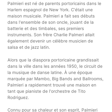
Palmieri est né de parents portoricains dans le
Harlem espagnol de New York. C'était une
maison musicale. Palmieri a fait ses débuts
dans l'ensemble de son oncle, jouant de la
batterie et des timbales, ses premiers
instruments. Son frère Charlie Palmeri allait
également devenir un célèbre musicien de
salsa et de jazz latin.
Alors que la diaspora portoricaine grandissait
dans la ville dans les années 1950, le circuit de
la musique de danse latine. À une époque
marquée par Mambo, Big Bands and Ballrooms,
Palmieri a rapidement trouvé une maison en
tant que pianiste de l'orchestre de Tito
Rodriguez.
Connu pour sa chaleur et son esprit, Palmieri