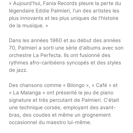
« Aujourd'hui, Fania Records pleure la perte du
légendaire Eddie Palmieri, l'un des artistes les
plus innovants et les plus uniques de l'histoire
de la musique. »
Dans les années 1960 et au début des années
70, Palmieri a sorti une série d'albums avec son
orchestre La Perfecta. Ils ont fusionné des
rythmes afro-caribéens syncopés et des styles
de jazz.
Des chansons comme « Bilongo », « Café » et
« La Malanga » ont présenté le jeu de piano
signature et très percutant de Palmieri. C'était
une technique corsée, employant des avant-
bras, des coudes et même un grognement
occasionnel du maestro lui-même.