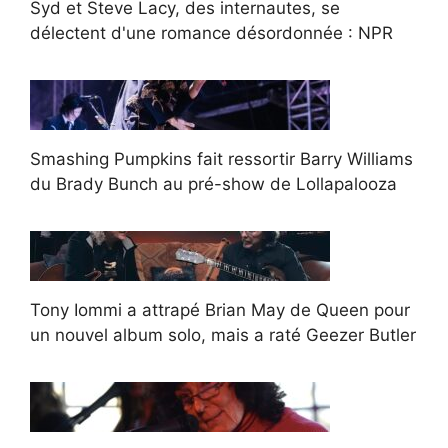
Syd et Steve Lacy, des internautes, se
délectent d'une romance désordonnée : NPR
Smashing Pumpkins fait ressortir Barry Williams
du Brady Bunch au pré-show de Lollapalooza
Tony Iommi a attrapé Brian May de Queen pour
un nouvel album solo, mais a raté Geezer Butler