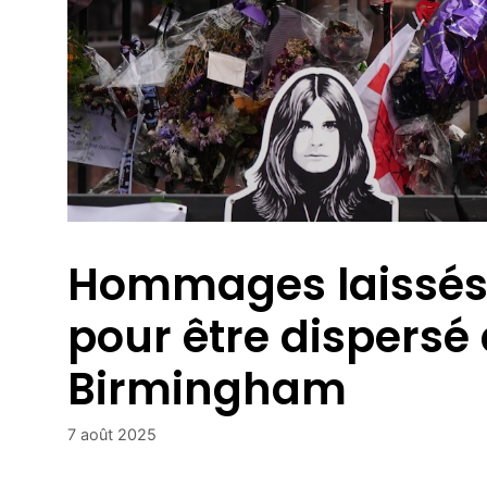
Hommages laissés
pour être dispersé
Birmingham
7 août 2025