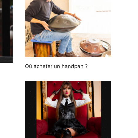
Où acheter un handpan ?