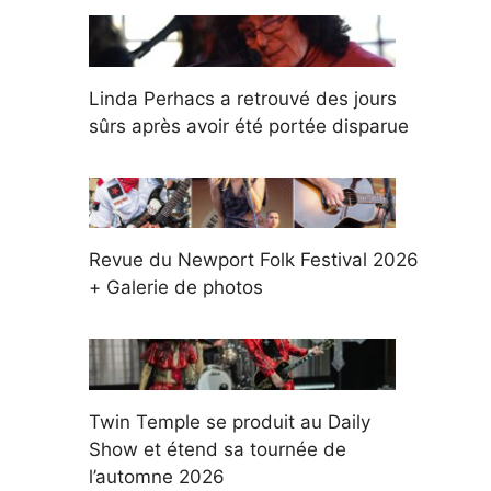
Linda Perhacs a retrouvé des jours
sûrs après avoir été portée disparue
Revue du Newport Folk Festival 2026
+ Galerie de photos
Twin Temple se produit au Daily
Show et étend sa tournée de
l’automne 2026