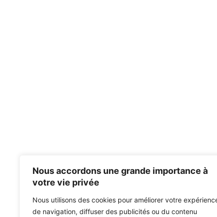
Nous accordons une grande importance à
votre vie privée
Nous utilisons des cookies pour améliorer votre expérienc
de navigation, diffuser des publicités ou du contenu