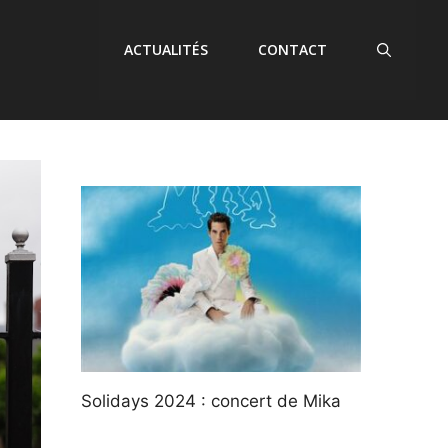
ACTUALITÉS
CONTACT
Solidays 2024 : concert de Mika