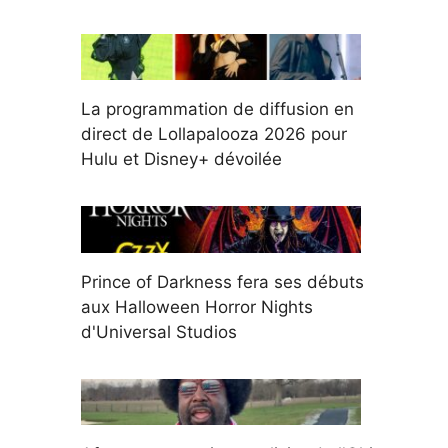
La programmation de diffusion en
direct de Lollapalooza 2026 pour
Hulu et Disney+ dévoilée
Prince of Darkness fera ses débuts
aux Halloween Horror Nights
d'Universal Studios