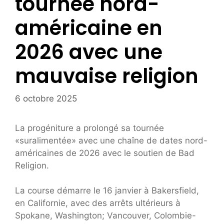
tournée nord-
américaine en
2026 avec une
mauvaise religion
6 octobre 2025
La progéniture a prolongé sa tournée
«suralimentée» avec une chaîne de dates nord-
américaines de 2026 avec le soutien de Bad
Religion.
La course démarre le 16 janvier à Bakersfield,
en Californie, avec des arrêts ultérieurs à
Spokane, Washington; Vancouver, Colombie-