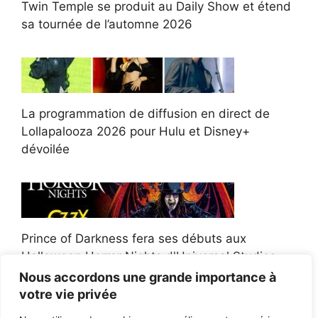
Twin Temple se produit au Daily Show et étend
sa tournée de l’automne 2026
La programmation de diffusion en direct de
Lollapalooza 2026 pour Hulu et Disney+
dévoilée
Prince of Darkness fera ses débuts aux
Halloween Horror Nights d'Universal Studios
Nous accordons une grande importance à
votre vie privée