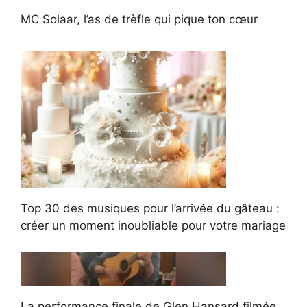
MC Solaar, l’as de trèfle qui pique ton cœur
Top 30 des musiques pour l’arrivée du gâteau :
créer un moment inoubliable pour votre mariage
La performance finale de Glen Hansard filmée