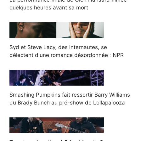
quelques heures avant sa mort
Syd et Steve Lacy, des internautes, se
délectent d'une romance désordonnée : NPR
Smashing Pumpkins fait ressortir Barry Williams
du Brady Bunch au pré-show de Lollapalooza