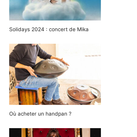
Solidays 2024 : concert de Mika
Où acheter un handpan ?