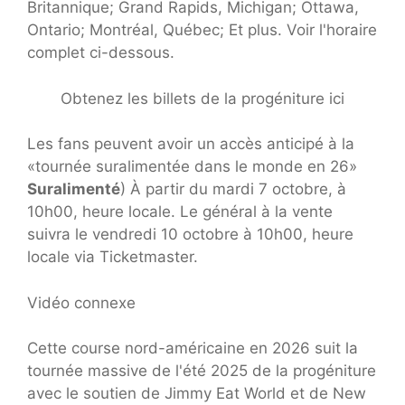
Britannique; Grand Rapids, Michigan; Ottawa,
Ontario; Montréal, Québec; Et plus. Voir l'horaire
complet ci-dessous.
Obtenez les billets de la progéniture ici
Les fans peuvent avoir un accès anticipé à la
«tournée suralimentée dans le monde en 26»
Suralimenté
) À partir du mardi 7 octobre, à
10h00, heure locale. Le général à la vente
suivra le vendredi 10 octobre à 10h00, heure
locale via Ticketmaster.
Vidéo connexe
Cette course nord-américaine en 2026 suit la
tournée massive de l'été 2025 de la progéniture
avec le soutien de Jimmy Eat World et de New