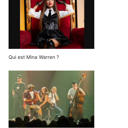
Qui est Mina Warren ?