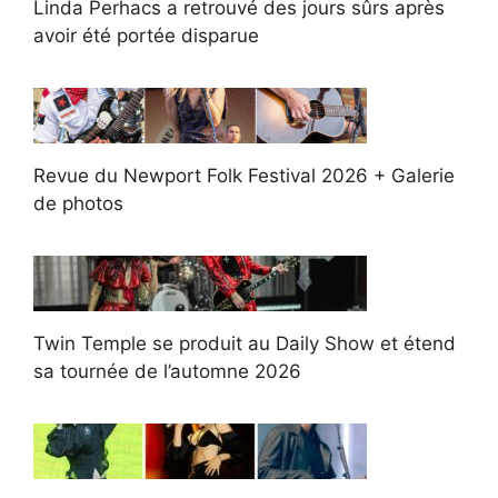
Linda Perhacs a retrouvé des jours sûrs après
avoir été portée disparue
Revue du Newport Folk Festival 2026 + Galerie
de photos
Twin Temple se produit au Daily Show et étend
sa tournée de l’automne 2026