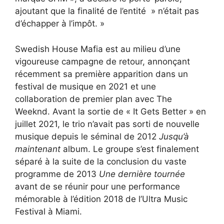
ajoutant que la finalité de l’entité » n’était pas
d’échapper à l’impôt. »
Swedish House Mafia est au milieu d’une
vigoureuse campagne de retour, annonçant
récemment sa première apparition dans un
festival de musique en 2021 et une
collaboration de premier plan avec The
Weeknd. Avant la sortie de « It Gets Better » en
juillet 2021, le trio n’avait pas sorti de nouvelle
musique depuis le séminal de 2012
Jusqu’à
maintenant
album. Le groupe s’est finalement
séparé à la suite de la conclusion du vaste
programme de 2013
Une dernière tournée
avant de se réunir pour une performance
mémorable à l’édition 2018 de l’Ultra Music
Festival à Miami.