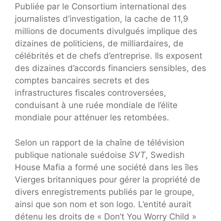
Publiée par le Consortium international des
journalistes d’investigation, la cache de 11,9
millions de documents divulgués implique des
dizaines de politiciens, de milliardaires, de
célébrités et de chefs d’entreprise. Ils exposent
des dizaines d’accords financiers sensibles, des
comptes bancaires secrets et des
infrastructures fiscales controversées,
conduisant à une ruée mondiale de l’élite
mondiale pour atténuer les retombées.
Selon un rapport de la chaîne de télévision
publique nationale suédoise
SVT
, Swedish
House Mafia a formé une société dans les îles
Vierges britanniques pour gérer la propriété de
divers enregistrements publiés par le groupe,
ainsi que son nom et son logo. L’entité aurait
détenu les droits de « Don’t You Worry Child »