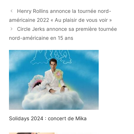
Henry Rollins annonce la tournée nord-
américaine 2022 « Au plaisir de vous voir »
Circle Jerks annonce sa première tournée
nord-américaine en 15 ans
Solidays 2024 : concert de Mika