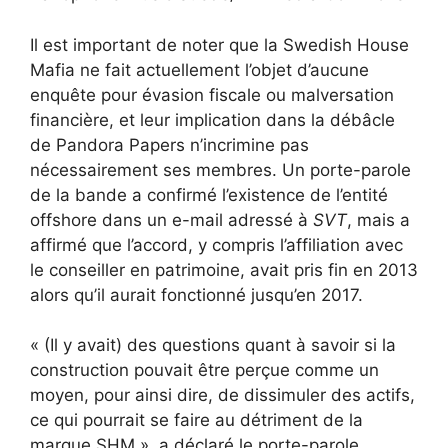
Il est important de noter que la Swedish House
Mafia ne fait actuellement l’objet d’aucune
enquête pour évasion fiscale ou malversation
financière, et leur implication dans la débâcle
de Pandora Papers n’incrimine pas
nécessairement ses membres. Un porte-parole
de la bande a confirmé l’existence de l’entité
offshore dans un e-mail adressé à
SVT
, mais a
affirmé que l’accord, y compris l’affiliation avec
le conseiller en patrimoine, avait pris fin en 2013
alors qu’il aurait fonctionné jusqu’en 2017.
« (Il y avait) des questions quant à savoir si la
construction pouvait être perçue comme un
moyen, pour ainsi dire, de dissimuler des actifs,
ce qui pourrait se faire au détriment de la
marque SHM », a déclaré le porte-parole,