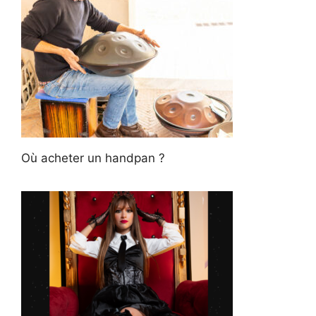
Où acheter un handpan ?