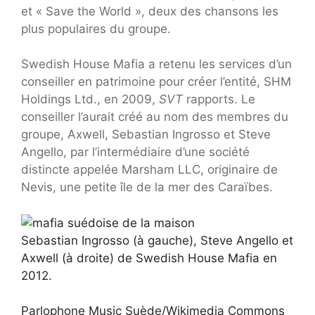
et « Save the World », deux des chansons les
plus populaires du groupe.
Swedish House Mafia a retenu les services d’un
conseiller en patrimoine pour créer l’entité, SHM
Holdings Ltd., en 2009,
SVT
rapports. Le
conseiller l’aurait créé au nom des membres du
groupe, Axwell, Sebastian Ingrosso et Steve
Angello, par l’intermédiaire d’une société
distincte appelée Marsham LLC, originaire de
Nevis, une petite île de la mer des Caraïbes.
Sebastian Ingrosso (à gauche), Steve Angello et
Axwell (à droite) de Swedish House Mafia en
2012.
Parlophone Music Suède/Wikimedia Commons