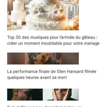
Top 30 des musiques pour l’arrivée du gâteau :
créer un moment inoubliable pour votre mariage
La performance finale de Glen Hansard filmée
quelques heures avant sa mort