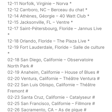
12-11 Norfolk, Virginie – Norva *
12-12 Carrboro, NC – Berceau du chat *
12-14 Athènes, Géorgie – 40 Watt Club *
12-15 Jacksonville, FL – Ventre *
12-17 Saint-Pétersbourg, Floride – Jannus Live
*
12-18 Orlando, Floride – The Plaza Live *
12-19 Fort Lauderdale, Floride – Salle de culture
*
02-18 San Diego, Californie – Observatoire
North Park #
02-19 Anaheim, Californie – House of Blues #
02-20 Ventura, Californie – Théâtre Ventura #
02-22 San Luis Obispo, Californie – Théâtre
Fremont #
02-23 Santa Cruz, Californie – Catalyseur #
02-25 San Francisco, Californie – Fillmore #
02-26 Sacramento, CA – As de pique #