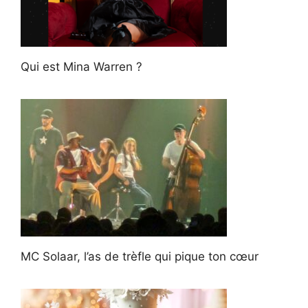
Qui est Mina Warren ?
MC Solaar, l’as de trèfle qui pique ton cœur