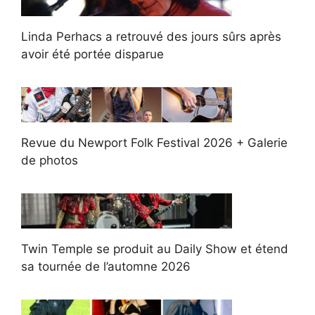
Linda Perhacs a retrouvé des jours sûrs après
avoir été portée disparue
Revue du Newport Folk Festival 2026 + Galerie
de photos
Twin Temple se produit au Daily Show et étend
sa tournée de l’automne 2026