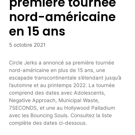
première tournée
nord-américaine
en 15 ans
5 octobre 2021
Circle Jerks a annoncé sa première tournée
nord-américaine en plus de 15 ans, une
escapade transcontinentale s’étendant jusqu’à
l’automne et au printemps 2022. La tournée
comprend des dates avec Adolescents,
Negative Approach, Municipal Waste,
7SECONDS, et une au Hollywood Palladium
avec les Bouncing Souls. Consultez la liste
complète des dates ci-dessous.