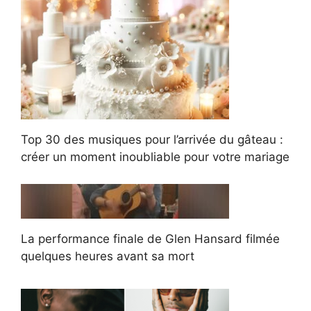
Top 30 des musiques pour l’arrivée du gâteau :
créer un moment inoubliable pour votre mariage
La performance finale de Glen Hansard filmée
quelques heures avant sa mort