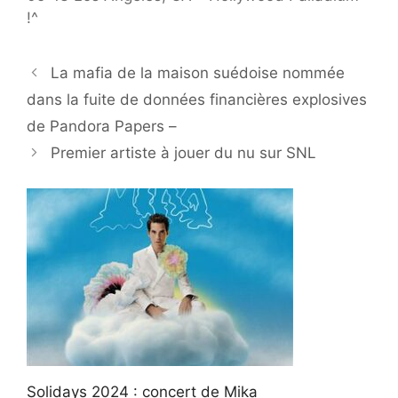
!^
La mafia de la maison suédoise nommée
dans la fuite de données financières explosives
de Pandora Papers –
Premier artiste à jouer du nu sur SNL
Solidays 2024 : concert de Mika