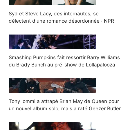
Syd et Steve Lacy, des internautes, se
délectent d'une romance désordonnée : NPR
Smashing Pumpkins fait ressortir Barry Williams
du Brady Bunch au pré-show de Lollapalooza
Tony Iommi a attrapé Brian May de Queen pour
un nouvel album solo, mais a raté Geezer Butler