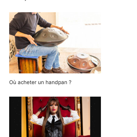
Où acheter un handpan ?