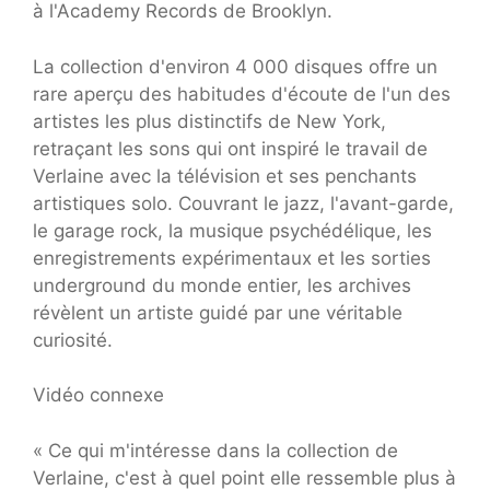
à l'Academy Records de Brooklyn.
La collection d'environ 4 000 disques offre un
rare aperçu des habitudes d'écoute de l'un des
artistes les plus distinctifs de New York,
retraçant les sons qui ont inspiré le travail de
Verlaine avec la télévision et ses penchants
artistiques solo. Couvrant le jazz, l'avant-garde,
le garage rock, la musique psychédélique, les
enregistrements expérimentaux et les sorties
underground du monde entier, les archives
révèlent un artiste guidé par une véritable
curiosité.
Vidéo connexe
« Ce qui m'intéresse dans la collection de
Verlaine, c'est à quel point elle ressemble plus à