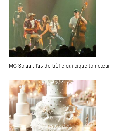
MC Solaar, l’as de trèfle qui pique ton cœur