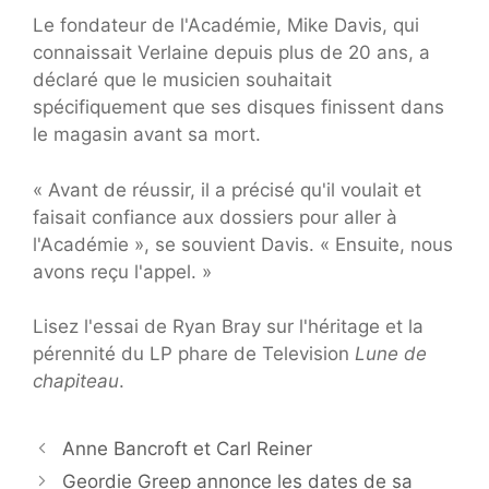
Le fondateur de l'Académie, Mike Davis, qui
connaissait Verlaine depuis plus de 20 ans, a
déclaré que le musicien souhaitait
spécifiquement que ses disques finissent dans
le magasin avant sa mort.
« Avant de réussir, il a précisé qu'il voulait et
faisait confiance aux dossiers pour aller à
l'Académie », se souvient Davis. « Ensuite, nous
avons reçu l'appel. »
Lisez l'essai de Ryan Bray sur l'héritage et la
pérennité du LP phare de Television
Lune de
chapiteau
.
Anne Bancroft et Carl Reiner
Geordie Greep annonce les dates de sa