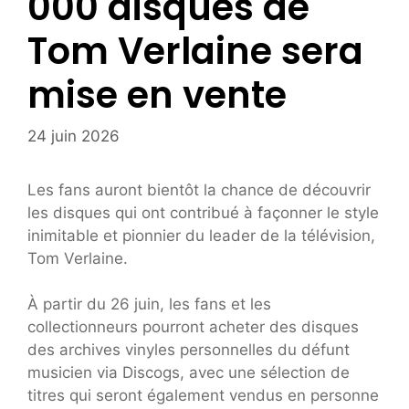
000 disques de
Tom Verlaine sera
mise en vente
24 juin 2026
Les fans auront bientôt la chance de découvrir
les disques qui ont contribué à façonner le style
inimitable et pionnier du leader de la télévision,
Tom Verlaine.
À partir du 26 juin, les fans et les
collectionneurs pourront acheter des disques
des archives vinyles personnelles du défunt
musicien via Discogs, avec une sélection de
titres qui seront également vendus en personne