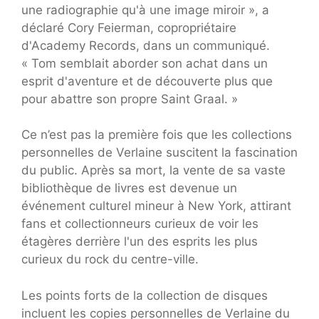
une radiographie qu'à une image miroir », a
déclaré Cory Feierman, copropriétaire
d'Academy Records, dans un communiqué.
« Tom semblait aborder son achat dans un
esprit d'aventure et de découverte plus que
pour abattre son propre Saint Graal. »
Ce n’est pas la première fois que les collections
personnelles de Verlaine suscitent la fascination
du public. Après sa mort, la vente de sa vaste
bibliothèque de livres est devenue un
événement culturel mineur à New York, attirant
fans et collectionneurs curieux de voir les
étagères derrière l'un des esprits les plus
curieux du rock du centre-ville.
Les points forts de la collection de disques
incluent les copies personnelles de Verlaine du