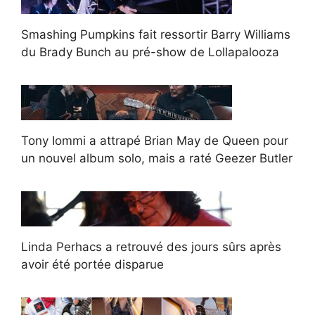
Smashing Pumpkins fait ressortir Barry Williams
du Brady Bunch au pré-show de Lollapalooza
Tony Iommi a attrapé Brian May de Queen pour
un nouvel album solo, mais a raté Geezer Butler
Linda Perhacs a retrouvé des jours sûrs après
avoir été portée disparue