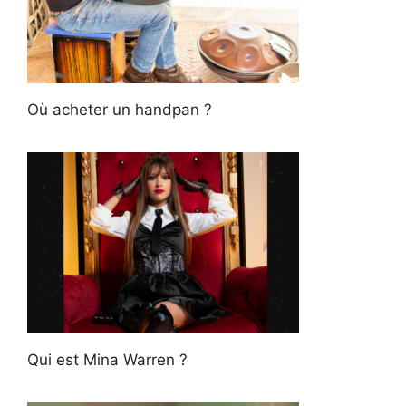
Où acheter un handpan ?
Qui est Mina Warren ?