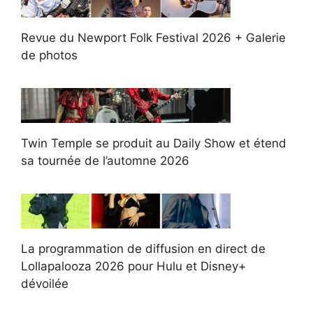
Revue du Newport Folk Festival 2026 + Galerie
de photos
Twin Temple se produit au Daily Show et étend
sa tournée de l’automne 2026
La programmation de diffusion en direct de
Lollapalooza 2026 pour Hulu et Disney+
dévoilée