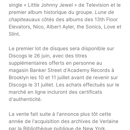
single « Little Johnny Jewel » de Television et le
premier album historique du groupe.
Lune de
chapiteau
aux côtés des albums des 13th Floor
Elevators, Nico, Albert Ayler, the Sonics, Love et
Slint.
Le premier lot de disques sera disponible sur
Discogs le 26 juin, avec des titres
supplémentaires offerts en personne au
magasin Banker Street d'Academy Records à
Brooklyn les 10 et 11 juillet avant de revenir sur
Discogs le 31 juillet. Les achats effectués sur le
marché en ligne incluront des certificats
d'authenticité.
La vente fait suite à l'annonce plus tôt cette
année de l'acquisition des archives de Verlaine
par la Bibliothèque publique de New York,