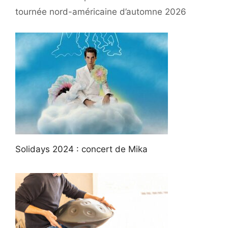
tournée nord-américaine d’automne 2026
Solidays 2024 : concert de Mika