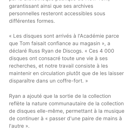
garantissant ainsi que ses archives
personnelles resteront accessibles sous
différentes formes.
« Les disques sont arrivés à l'Académie parce
que Tom faisait confiance au magasin », a
déclaré Russ Ryan de Discogs. « Ces 4 000
disques ont consacré toute une vie à ses
recherches, et notre travail consiste à les
maintenir en circulation plutôt que de les laisser
disparaître dans un coffre-fort. »
Ryan a ajouté que la sortie de la collection
reflète la nature communautaire de la collection
de disques elle-même, permettant à la musique
de continuer à « passer d'une paire de mains à
l'autre ».