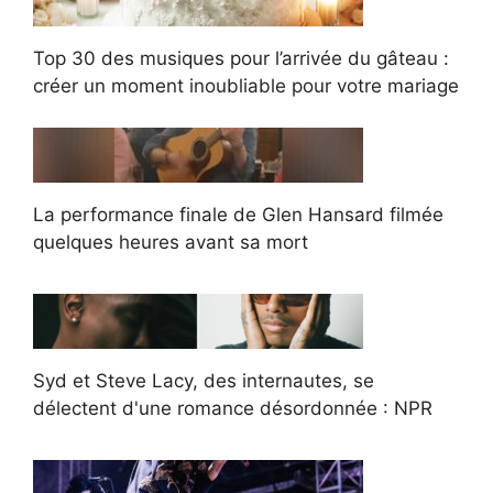
Top 30 des musiques pour l’arrivée du gâteau :
créer un moment inoubliable pour votre mariage
La performance finale de Glen Hansard filmée
quelques heures avant sa mort
Syd et Steve Lacy, des internautes, se
délectent d'une romance désordonnée : NPR