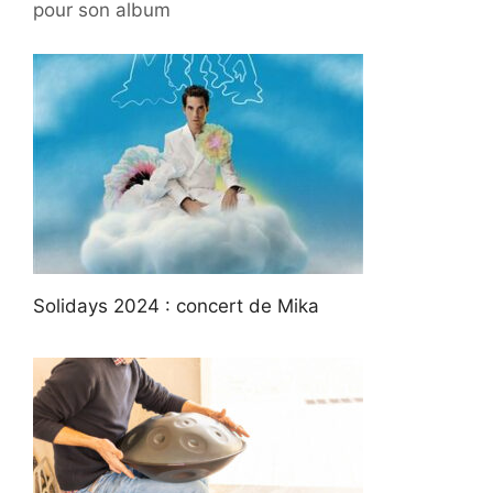
pour son album
Solidays 2024 : concert de Mika