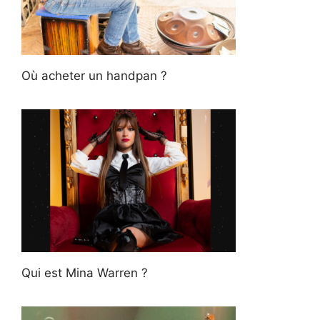
Où acheter un handpan ?
Qui est Mina Warren ?