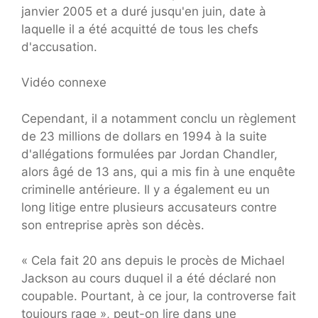
janvier 2005 et a duré jusqu'en juin, date à
laquelle il a été acquitté de tous les chefs
d'accusation.
Vidéo connexe
Cependant, il a notamment conclu un règlement
de 23 millions de dollars en 1994 à la suite
d'allégations formulées par Jordan Chandler,
alors âgé de 13 ans, qui a mis fin à une enquête
criminelle antérieure. Il y a également eu un
long litige entre plusieurs accusateurs contre
son entreprise après son décès.
« Cela fait 20 ans depuis le procès de Michael
Jackson au cours duquel il a été déclaré non
coupable. Pourtant, à ce jour, la controverse fait
toujours rage », peut-on lire dans une