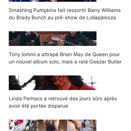
Smashing Pumpkins fait ressortir Barry Williams
du Brady Bunch au pré-show de Lollapalooza
Tony Iommi a attrapé Brian May de Queen pour
un nouvel album solo, mais a raté Geezer Butler
Linda Perhacs a retrouvé des jours sûrs après
avoir été portée disparue