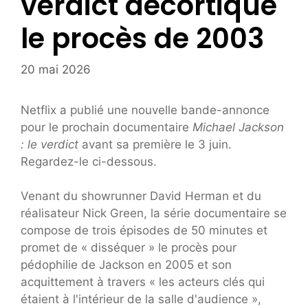
verdict décortique
le procès de 2003
20 mai 2026
Netflix a publié une nouvelle bande-annonce
pour le prochain documentaire
Michael Jackson
: le verdict
avant sa première le 3 juin.
Regardez-le ci-dessous.
Venant du showrunner David Herman et du
réalisateur Nick Green, la série documentaire se
compose de trois épisodes de 50 minutes et
promet de « disséquer » le procès pour
pédophilie de Jackson en 2005 et son
acquittement à travers « les acteurs clés qui
étaient à l'intérieur de la salle d'audience »,