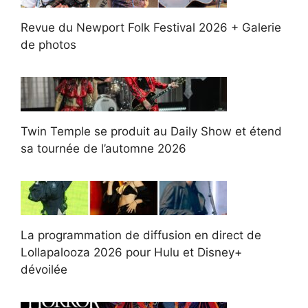
Revue du Newport Folk Festival 2026 + Galerie
de photos
Twin Temple se produit au Daily Show et étend
sa tournée de l’automne 2026
La programmation de diffusion en direct de
Lollapalooza 2026 pour Hulu et Disney+
dévoilée