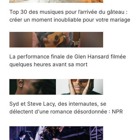
Top 30 des musiques pour l’arrivée du gâteau :
créer un moment inoubliable pour votre mariage
La performance finale de Glen Hansard filmée
quelques heures avant sa mort
Syd et Steve Lacy, des internautes, se
délectent d'une romance désordonnée : NPR