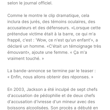
selon le journal officiel.
Comme le montre le clip dramatique, cela
inclura des jurés, des témoins oculaires, des
accusateurs et des défenseurs. «Lorsque cette
prétendue victime était à la barre, ce qui m'a
frappé, c'est : 'Wow, ce n'est qu'un enfant'», a
déclaré un homme. «C'était un témoignage très
émouvant», ajoute une femme. « Ça m'a
vraiment touché. »
La bande-annonce se termine par le teaser :
« Enfin, nous allons obtenir des réponses. »
En 2003, Jackson a été inculpé de sept chefs
d'accusation de pédophilie et de deux chefs
d'accusation d'ivresse d'un mineur avec des
boissons alcoolisées. Son procès a débuté en