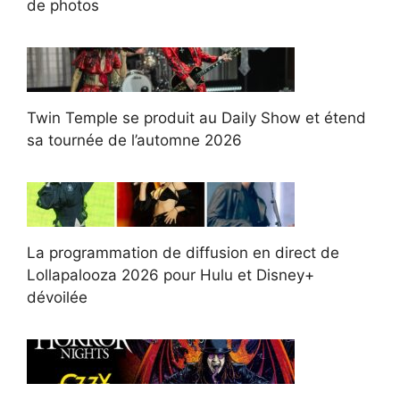
de photos
Twin Temple se produit au Daily Show et étend
sa tournée de l’automne 2026
La programmation de diffusion en direct de
Lollapalooza 2026 pour Hulu et Disney+
dévoilée