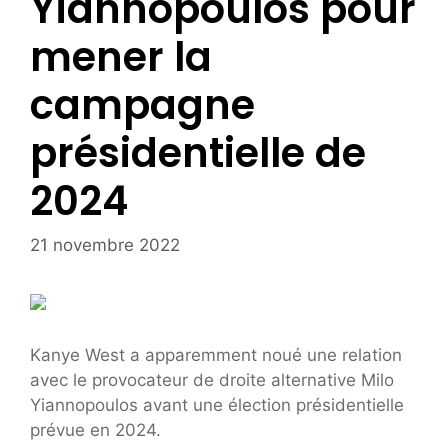
Yiannopoulos pour
mener la
campagne
présidentielle de
2024
21 novembre 2022
Kanye West a apparemment noué une relation
avec le provocateur de droite alternative Milo
Yiannopoulos avant une élection présidentielle
prévue en 2024.