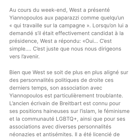
Au cours du week-end, West a présenté
Yiannopoulos aux paparazzi comme quelqu’un
« qui travaille sur la campagne ». Lorsqu’on lui a
demandé s’il était effectivement candidat à la
présidence, West a répondu: «Oui… C’est
simple…. C’est juste que nous nous dirigeons
vers l’avenir.
Bien que West se soit de plus en plus aligné sur
des personnalités politiques de droite ces
derniers temps, son association avec
Yiannopoulos est particulièrement troublante.
L’ancien écrivain de Breitbart est connu pour
ses positions haineuses sur l’islam, le féminisme
et la communauté LGBTQ+, ainsi que pour ses
associations avec diverses personnalités
néonazies et antisémites. Il a été licencié de