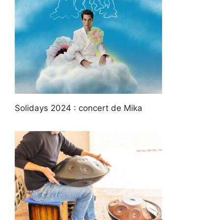
Solidays 2024 : concert de Mika