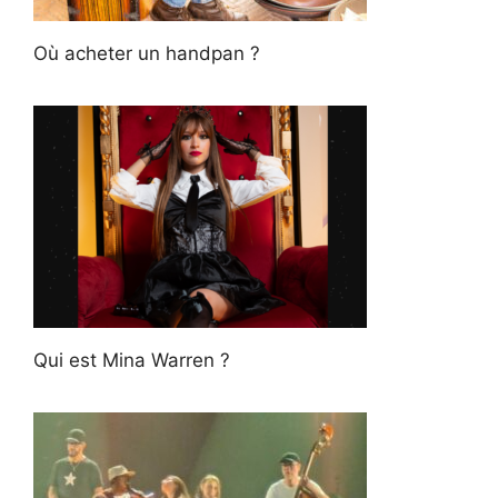
Où acheter un handpan ?
Qui est Mina Warren ?