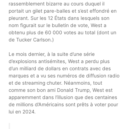
rassemblement bizarre au cours duquel il
portait un gilet pare-balles et s’est effondré en
pleurant. Sur les 12 États dans lesquels son
nom figurait sur le bulletin de vote, West a
obtenu plus de 60 000 votes au total (dont un
de Tucker Carlson.)
Le mois dernier, à la suite d’une série
d’explosions antisémites, West a perdu plus
d’un milliard de dollars en contrats avec des
marques et a vu ses numéros de diffusion radio
et de streaming chuter. Néanmoins, tout
comme son bon ami Donald Trump, West est
apparemment dans l’illusion que des centaines
de millions d’Américains sont prêts à voter pour
lui en 2024.