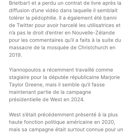
Brietbart et a perdu un contrat de livre après la
diffusion d’une vidéo dans laquelle il semblait
tolérer la pédophilie. Il a également été banni
de Twitter pour avoir harcelé les utilisatrices et
n’a pas le droit d’entrer en Nouvelle-Zélande
pour les commentaires qu’il a faits à la suite du
massacre de la mosquée de Christchurch en
2019.
Yiannopoulos a récemment travaillé comme
stagiaire pour la députée républicaine Marjorie
Taylor Greene, mais il semble qu’il fasse
maintenant partie de la campagne
présidentielle de West en 2024.
West s’était précédemment présenté à la plus
haute fonction politique américaine en 2020,
mais sa campagne était surtout connue pour un