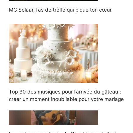
MC Solaar, l’as de trèfle qui pique ton cœur
Top 30 des musiques pour l’arrivée du gâteau :
créer un moment inoubliable pour votre mariage