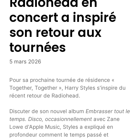
Radiohead en
concert a inspiré
son retour aux
tournées
5 mars 2026
Pour sa prochaine tournée de résidence «
Together, Together », Harry Styles s'inspire du
récent retour de Radiohead.
Discuter de son nouvel album
Embrasser tout le
temps. Disco, occasionnellement
avec Zane
Lowe d'Apple Music, Styles a expliqué en
profondeur comment le temps passé et