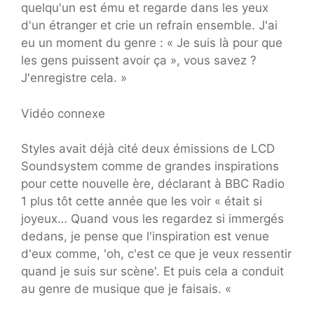
quelqu'un est ému et regarde dans les yeux
d'un étranger et crie un refrain ensemble. J'ai
eu un moment du genre : « Je suis là pour que
les gens puissent avoir ça », vous savez ?
J'enregistre cela. »
Vidéo connexe
Styles avait déjà cité deux émissions de LCD
Soundsystem comme de grandes inspirations
pour cette nouvelle ère, déclarant à BBC Radio
1 plus tôt cette année que les voir « était si
joyeux… Quand vous les regardez si immergés
dedans, je pense que l'inspiration est venue
d'eux comme, 'oh, c'est ce que je veux ressentir
quand je suis sur scène'. Et puis cela a conduit
au genre de musique que je faisais. «