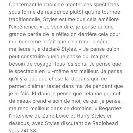
Concernant le choix de monter ces spectacles
sous forme de résidence plutôt qu’une tournée
traditionnelle, Styles estime que cela améliore
l’expérience. « Je veux dire, je pense qu'une
grande partie de la réflexion derrière cela pour
moi concerne le fait que cela rend la série
meilleure », a déclaré Styles. « Je pense qu'on
peut construire quelque chose qui n'a pas
besoin de voyager tous les soirs. Je pense que
le spectacle en lui-même est meilleur. Je pense
qu'il y a quelque chose là-dedans qui me
permet d'aimer rester dans ma vie pendant que
je le fais. Et donc je pense que cela me permet
de mieux prendre soin de moi, ce qui, je pense,
me rend meilleur dans ce domaine. » Regardez
l'interview de Zane Lowe et Harry Styles ci-
dessous, avec Styles discutant de Radiohead
vers 24h38.