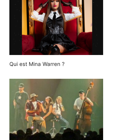
Qui est Mina Warren ?