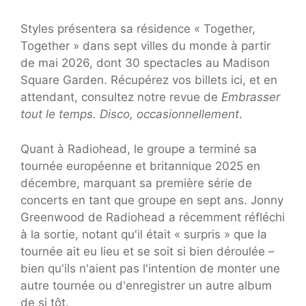
Styles présentera sa résidence « Together,
Together » dans sept villes du monde à partir
de mai 2026, dont 30 spectacles au Madison
Square Garden. Récupérez vos billets ici, et en
attendant, consultez notre revue de
Embrasser
tout le temps. Disco, occasionnellement
.
Quant à Radiohead, le groupe a terminé sa
tournée européenne et britannique 2025 en
décembre, marquant sa première série de
concerts en tant que groupe en sept ans. Jonny
Greenwood de Radiohead a récemment réfléchi
à la sortie, notant qu'il était « surpris » que la
tournée ait eu lieu et se soit si bien déroulée –
bien qu'ils n'aient pas l'intention de monter une
autre tournée ou d'enregistrer un autre album
de si tôt.