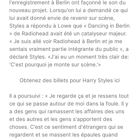
l'enregistrement à Berlin ont façonné le son du
nouveau projet. Lorsqu'on lui a demandé ce qui
lui avait donné envie de revenir sur scène,
Styles a répondu à Lowe que « Dancing in Berlin
» de Radiohead avait été un catalyseur majeur.
« Je suis allé voir Radiohead à Berlin et je me
sentais vraiment partie intégrante du public », a
déclaré Styles. «J'ai eu un moment très clair de:
'C'est pourquoi je monte sur scène.'»
Obtenez des billets pour Harry Styles ici
Il a poursuivi : « Je regarde ça et je ressens tout
ce qui se passe autour de moi dans la foule. Il y
a des gens qui ramassent les affaires des uns
et des autres et les gens s'apportent des
choses. C'est ce sentiment d'étrangers qui se
regardent et se massent les épaules quand