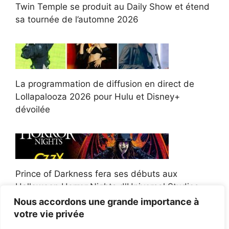
Twin Temple se produit au Daily Show et étend
sa tournée de l’automne 2026
La programmation de diffusion en direct de
Lollapalooza 2026 pour Hulu et Disney+
dévoilée
Prince of Darkness fera ses débuts aux
Halloween Horror Nights d'Universal Studios
Nous accordons une grande importance à
votre vie privée