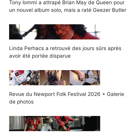
Tony Iommi a attrapé Brian May de Queen pour
un nouvel album solo, mais a raté Geezer Butler
Linda Perhacs a retrouvé des jours sûrs après
avoir été portée disparue
Revue du Newport Folk Festival 2026 + Galerie
de photos