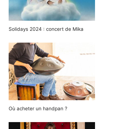
Solidays 2024 : concert de Mika
Où acheter un handpan ?