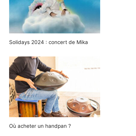
Solidays 2024 : concert de Mika
Où acheter un handpan ?