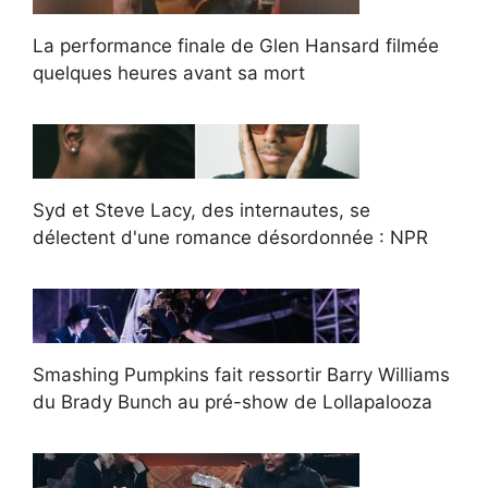
La performance finale de Glen Hansard filmée
quelques heures avant sa mort
Syd et Steve Lacy, des internautes, se
délectent d'une romance désordonnée : NPR
Smashing Pumpkins fait ressortir Barry Williams
du Brady Bunch au pré-show de Lollapalooza