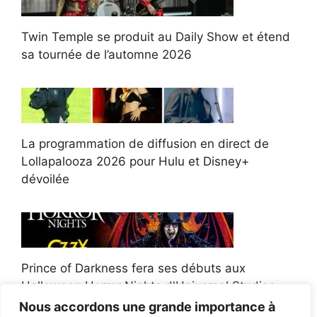
Twin Temple se produit au Daily Show et étend
sa tournée de l’automne 2026
La programmation de diffusion en direct de
Lollapalooza 2026 pour Hulu et Disney+
dévoilée
Prince of Darkness fera ses débuts aux
Halloween Horror Nights d'Universal Studios
Nous accordons une grande importance à