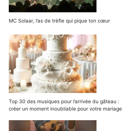
MC Solaar, l’as de trèfle qui pique ton cœur
Top 30 des musiques pour l’arrivée du gâteau :
créer un moment inoubliable pour votre mariage