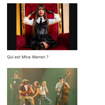
Qui est Mina Warren ?