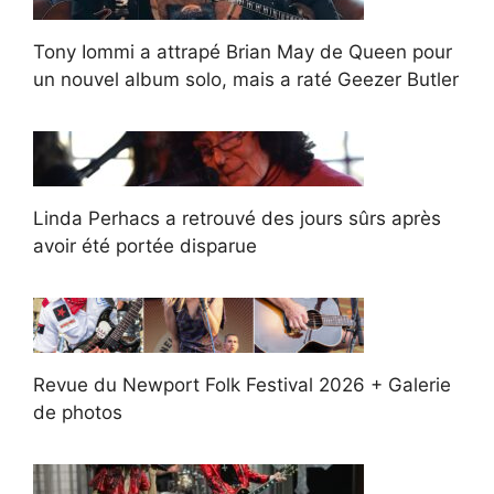
Tony Iommi a attrapé Brian May de Queen pour
un nouvel album solo, mais a raté Geezer Butler
Linda Perhacs a retrouvé des jours sûrs après
avoir été portée disparue
Revue du Newport Folk Festival 2026 + Galerie
de photos