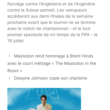
Norvège contre l'Angleterre et de l'Argentine
contre la Suisse samedi. Les vainqueurs
accéderont aux demi-finales de la semaine
prochaine avant que le tournoi ne se termine
avec le match de championnat – et le tout
premier spectacle de mi-temps de la FIFA – le
19 juillet.
Mastodon rend hommage à Brent Hinds
avec le court métrage « The Mastodon in the
Room »
Dwayne Johnson copie son charisme