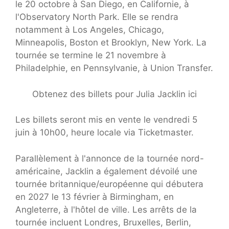
le 20 octobre à San Diego, en Californie, à
l'Observatory North Park. Elle se rendra
notamment à Los Angeles, Chicago,
Minneapolis, Boston et Brooklyn, New York. La
tournée se termine le 21 novembre à
Philadelphie, en Pennsylvanie, à Union Transfer.
Obtenez des billets pour Julia Jacklin ici
Les billets seront mis en vente le vendredi 5
juin à 10h00, heure locale via Ticketmaster.
Parallèlement à l'annonce de la tournée nord-
américaine, Jacklin a également dévoilé une
tournée britannique/européenne qui débutera
en 2027 le 13 février à Birmingham, en
Angleterre, à l'hôtel de ville. Les arrêts de la
tournée incluent Londres, Bruxelles, Berlin,