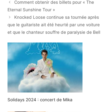
Comment obtenir des billets pour « The
Eternal Sunshine Tour »
Knocked Loose continue sa tournée après
que le guitariste ait été heurté par une voiture
et que le chanteur souffre de paralysie de Bell
Solidays 2024 : concert de Mika