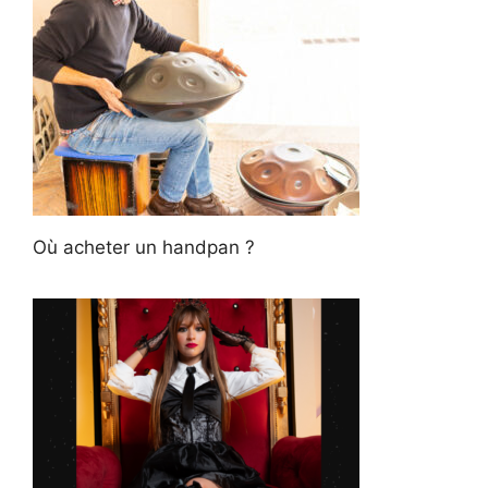
Où acheter un handpan ?