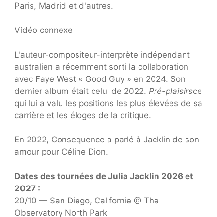
Paris, Madrid et d'autres.
Vidéo connexe
L'auteur-compositeur-interprète indépendant
australien a récemment sorti la collaboration
avec Faye West « Good Guy » en 2024. Son
dernier album était celui de 2022.
Pré-plaisirs
ce
qui lui a valu les positions les plus élevées de sa
carrière et les éloges de la critique.
En 2022, Consequence a parlé à Jacklin de son
amour pour Céline Dion.
Dates des tournées de Julia Jacklin 2026 et
2027 :
20/10 — San Diego, Californie @ The
Observatory North Park