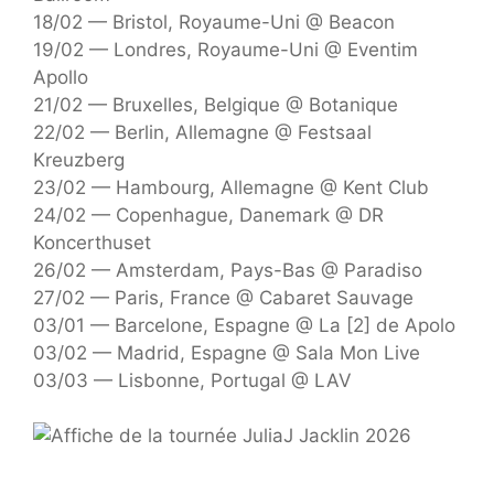
18/02 — Bristol, Royaume-Uni @ Beacon
19/02 — Londres, Royaume-Uni @ Eventim
Apollo
21/02 — Bruxelles, Belgique @ Botanique
22/02 — Berlin, Allemagne @ Festsaal
Kreuzberg
23/02 — Hambourg, Allemagne @ Kent Club
24/02 — Copenhague, Danemark @ DR
Koncerthuset
26/02 — Amsterdam, Pays-Bas @ Paradiso
27/02 — Paris, France @ Cabaret Sauvage
03/01 — Barcelone, Espagne @ La [2] de Apolo
03/02 — Madrid, Espagne @ Sala Mon Live
03/03 — Lisbonne, Portugal @ LAV