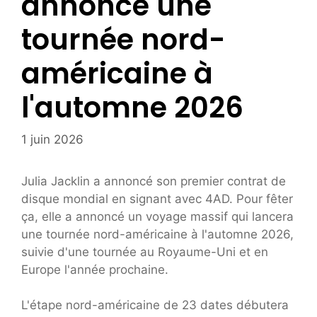
annonce une
tournée nord-
américaine à
l'automne 2026
1 juin 2026
Julia Jacklin a annoncé son premier contrat de
disque mondial en signant avec 4AD. Pour fêter
ça, elle a annoncé un voyage massif qui lancera
une tournée nord-américaine à l'automne 2026,
suivie d'une tournée au Royaume-Uni et en
Europe l'année prochaine.
L'étape nord-américaine de 23 dates débutera