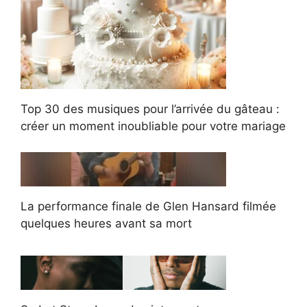
Top 30 des musiques pour l’arrivée du gâteau :
créer un moment inoubliable pour votre mariage
La performance finale de Glen Hansard filmée
quelques heures avant sa mort