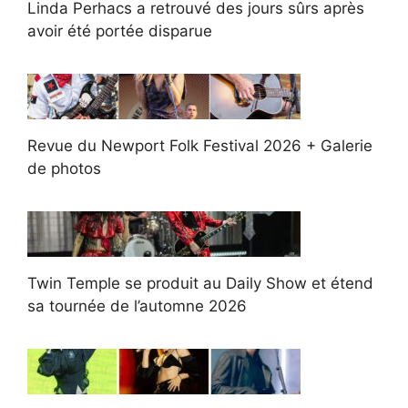
Linda Perhacs a retrouvé des jours sûrs après
avoir été portée disparue
Revue du Newport Folk Festival 2026 + Galerie
de photos
Twin Temple se produit au Daily Show et étend
sa tournée de l’automne 2026