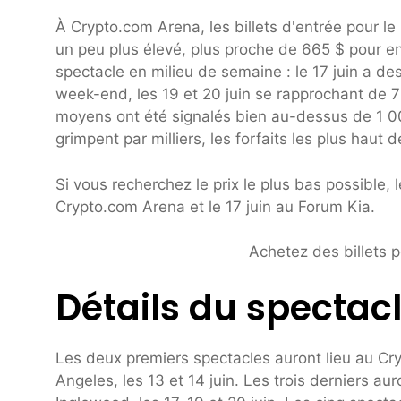
À Crypto.com Arena, les billets d'entrée pour le 
un peu plus élevé, plus proche de 665 $ pour e
spectacle en milieu de semaine : le 17 juin a des
week-end, les 19 et 20 juin se rapprochant de 70
moyens ont été signalés bien au-dessus de 1 000
grimpent par milliers, les forfaits les plus hau
Si vous recherchez le prix le plus bas possible, 
Crypto.com Arena et le 17 juin au Forum Kia.
Achetez des billets 
Détails du spectac
Les deux premiers spectacles auront lieu au Cry
Angeles, les 13 et 14 juin. Les trois derniers a