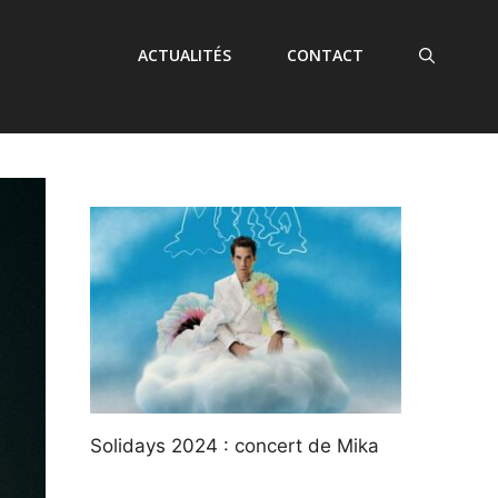
ACTUALITÉS
CONTACT
Solidays 2024 : concert de Mika