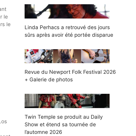
ant
r le
rs le
Linda Perhacs a retrouvé des jours
sûrs après avoir été portée disparue
Revue du Newport Folk Festival 2026
+ Galerie de photos
Twin Temple se produit au Daily
Los
Show et étend sa tournée de
l’automne 2026