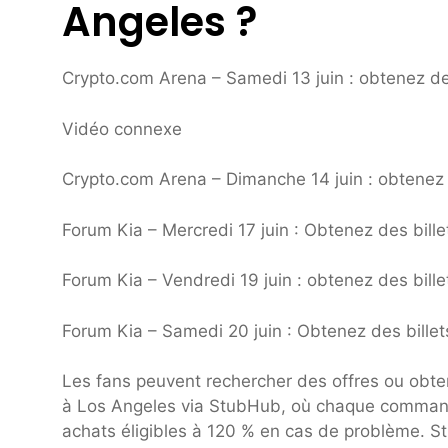
Angeles ?
Crypto.com Arena – Samedi 13 juin : obtenez des
Vidéo connexe
Crypto.com Arena – Dimanche 14 juin : obtenez d
Forum Kia – Mercredi 17 juin : Obtenez des bill
Forum Kia – Vendredi 19 juin : obtenez des bill
Forum Kia – Samedi 20 juin : Obtenez des billet
Les fans peuvent rechercher des offres ou obten
à Los Angeles via StubHub, où chaque commande
achats éligibles à 120 % en cas de problème. St