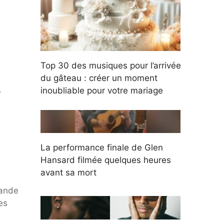
Top 30 des musiques pour l’arrivée
du gâteau : créer un moment
.
inoubliable pour votre mariage
La performance finale de Glen
Hansard filmée quelques heures
avant sa mort
rande
es