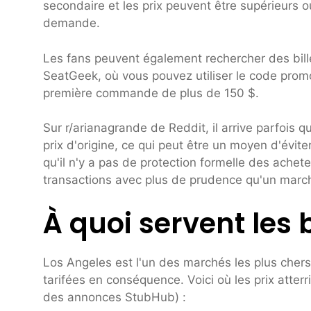
secondaire et les prix peuvent être supérieurs ou
demande.
Les fans peuvent également rechercher des bille
SeatGeek, où vous pouvez utiliser le code prom
première commande de plus de 150 $.
Sur r/arianagrande de Reddit, il arrive parfois
prix d'origine, ce qui peut être un moyen d'évit
qu'il n'y a pas de protection formelle des achete
transactions avec plus de prudence qu'un march
À quoi servent les b
Los Angeles est l'un des marchés les plus chers
tarifées en conséquence. Voici où les prix atter
des annonces StubHub) :