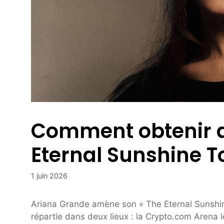
Comment obtenir de
Eternal Sunshine T
1 juin 2026
Ariana Grande amène son « The Eternal Sunshin
répartie dans deux lieux : la Crypto.com Arena les