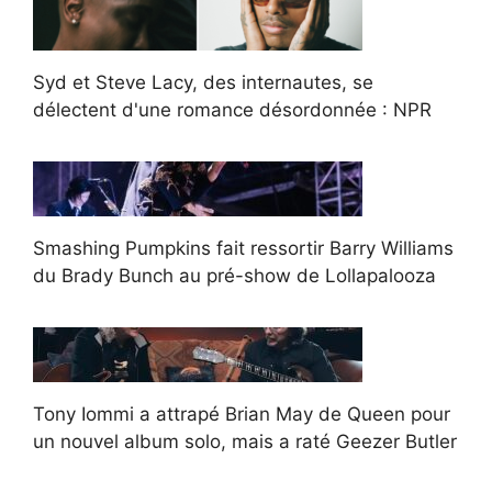
Syd et Steve Lacy, des internautes, se
délectent d'une romance désordonnée : NPR
Smashing Pumpkins fait ressortir Barry Williams
du Brady Bunch au pré-show de Lollapalooza
Tony Iommi a attrapé Brian May de Queen pour
un nouvel album solo, mais a raté Geezer Butler