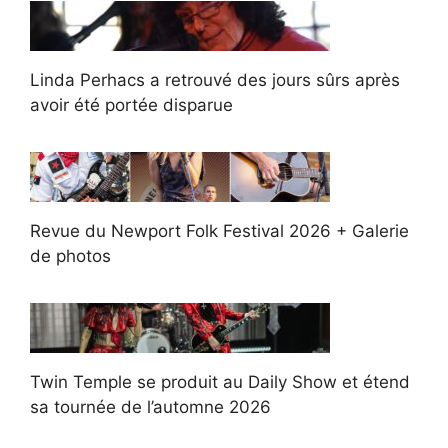
Linda Perhacs a retrouvé des jours sûrs après
avoir été portée disparue
Revue du Newport Folk Festival 2026 + Galerie
de photos
Twin Temple se produit au Daily Show et étend
sa tournée de l’automne 2026