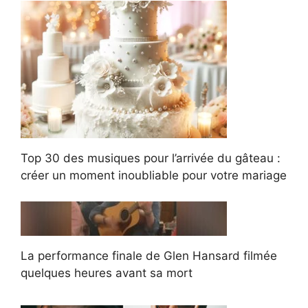
Top 30 des musiques pour l’arrivée du gâteau :
créer un moment inoubliable pour votre mariage
La performance finale de Glen Hansard filmée
quelques heures avant sa mort