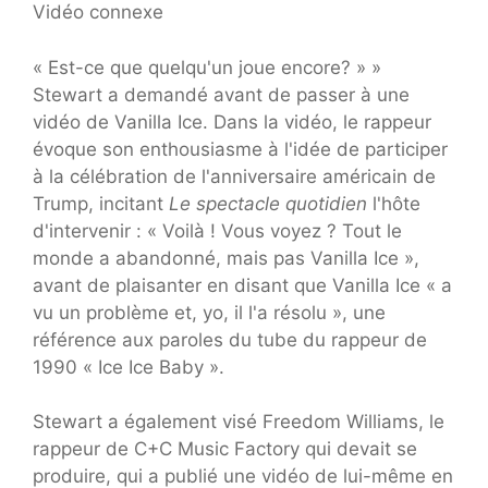
Vidéo connexe
« Est-ce que quelqu'un joue encore? » »
Stewart a demandé avant de passer à une
vidéo de Vanilla Ice. Dans la vidéo, le rappeur
évoque son enthousiasme à l'idée de participer
à la célébration de l'anniversaire américain de
Trump, incitant
Le spectacle quotidien
l'hôte
d'intervenir : « Voilà ! Vous voyez ? Tout le
monde a abandonné, mais pas Vanilla Ice »,
avant de plaisanter en disant que Vanilla Ice « a
vu un problème et, yo, il l'a résolu », une
référence aux paroles du tube du rappeur de
1990 « Ice Ice Baby ».
Stewart a également visé Freedom Williams, le
rappeur de C+C Music Factory qui devait se
produire, qui a publié une vidéo de lui-même en