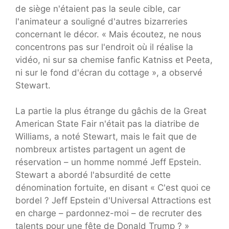
de siège n'étaient pas la seule cible, car
l'animateur a souligné d'autres bizarreries
concernant le décor. « Mais écoutez, ne nous
concentrons pas sur l'endroit où il réalise la
vidéo, ni sur sa chemise fanfic Katniss et Peeta,
ni sur le fond d'écran du cottage », a observé
Stewart.
La partie la plus étrange du gâchis de la Great
American State Fair n'était pas la diatribe de
Williams, a noté Stewart, mais le fait que de
nombreux artistes partagent un agent de
réservation – un homme nommé Jeff Epstein.
Stewart a abordé l'absurdité de cette
dénomination fortuite, en disant « C'est quoi ce
bordel ? Jeff Epstein d'Universal Attractions est
en charge – pardonnez-moi – de recruter des
talents pour une fête de Donald Trump ? »