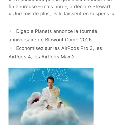
fin heureuse – mais non », a déclaré Stewart.
« Une fois de plus, ils le laissent en suspens. »
Digable Planets annonce la tournée
anniversaire de Blowout Comb 2026
Économisez sur les AirPods Pro 3, les
AirPods 4, les AirPods Max 2