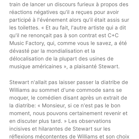
train de lancer un discours furieux à propos des
réactions négatives qu'il a reçues pour avoir
participé à l'événement alors qu'il était assis sur
les toilettes. « Et au fait, l'autre artiste qui a dit
qu'il ne renonçait pas à son contrat est C+C
Music Factory, qui, comme vous le savez, a été
dévasté par la mondialisation et la
délocalisation de la plupart des usines de
musique américaines », a plaisanté Stewart.
Stewart n'allait pas laisser passer la diatribe de
Williams au sommet d'une commode sans se
moquer, le comédien disant après un extrait de
la diatribe: « Monsieur, si ce n'est pas le bon
moment, nous pouvons certainement revenir et
en discuter plus tard. » Les observations
incisives et hilarantes de Stewart sur les
réflexions mécontentes de Williams et son choix