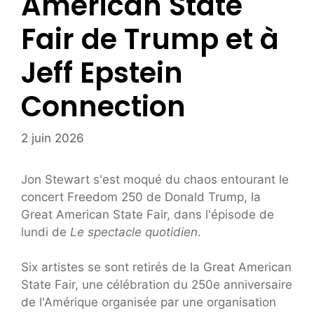
American State
Fair de Trump et à
Jeff Epstein
Connection
2 juin 2026
Jon Stewart s'est moqué du chaos entourant le
concert Freedom 250 de Donald Trump, la
Great American State Fair, dans l'épisode de
lundi de
Le spectacle quotidien
.
Six artistes se sont retirés de la Great American
State Fair, une célébration du 250e anniversaire
de l'Amérique organisée par une organisation