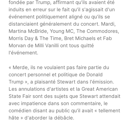
fondée par Trump, affirmant qu'ils avaient été
induits en erreur sur le fait qu'il s'agissait d'un
événement politiquement aligné ou qu'ils se
distanciaient généralement du concert. Mardi,
Martina McBride, Young MC, The Commodores,
Morris Day & The Time, Bret Michaels et Fab
Morvan de Milli Vanilli ont tous quitté
l'événement.
« Merde, ils ne voulaient pas faire partie du
concert personnel et politique de Donald
Trump », a plaisanté Stewart dans l'émission.
Les annulations d'artistes et la Great American
State Fair sont des sujets que Stewart attendait
avec impatience dans son commentaire, le
comédien disant au public qu'il avait « tellement
hâte » d'aborder la débâcle.