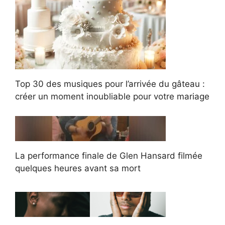
Top 30 des musiques pour l’arrivée du gâteau :
créer un moment inoubliable pour votre mariage
La performance finale de Glen Hansard filmée
quelques heures avant sa mort