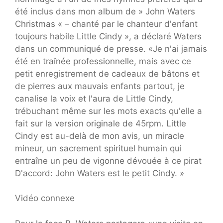
été inclus dans mon album de » John Waters
Christmas « – chanté par le chanteur d'enfant
toujours habile Little Cindy », a déclaré Waters
dans un communiqué de presse. «Je n'ai jamais
été en traînée professionnelle, mais avec ce
petit enregistrement de cadeaux de bâtons et
de pierres aux mauvais enfants partout, je
canalise la voix et l'aura de Little Cindy,
trébuchant même sur les mots exacts qu'elle a
fait sur la version originale de 45rpm. Little
Cindy est au-delà de mon avis, un miracle
mineur, un sacrement spirituel humain qui
entraîne un peu de vigonne dévouée à ce pirat
D'accord: John Waters est le petit Cindy. »
Vidéo connexe