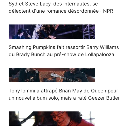
Syd et Steve Lacy, des internautes, se
délectent d'une romance désordonnée : NPR
Smashing Pumpkins fait ressortir Barry Williams
du Brady Bunch au pré-show de Lollapalooza
Tony Iommi a attrapé Brian May de Queen pour
un nouvel album solo, mais a raté Geezer Butler