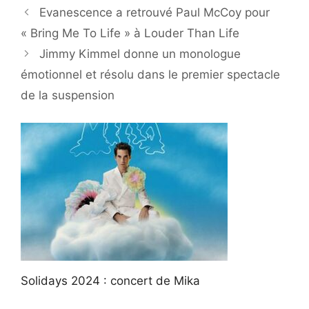
Evanescence a retrouvé Paul McCoy pour
« Bring Me To Life » à Louder Than Life
Jimmy Kimmel donne un monologue
émotionnel et résolu dans le premier spectacle
de la suspension
Solidays 2024 : concert de Mika