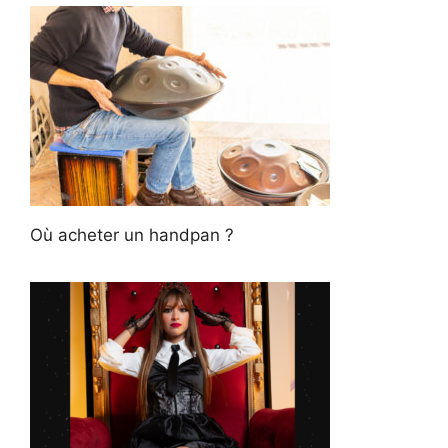
Où acheter un handpan ?