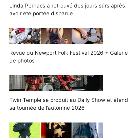
Linda Perhacs a retrouvé des jours sûrs après
avoir été portée disparue
Revue du Newport Folk Festival 2026 + Galerie
de photos
Twin Temple se produit au Daily Show et étend
sa tournée de l’automne 2026