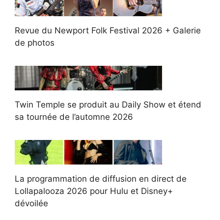
Revue du Newport Folk Festival 2026 + Galerie
de photos
Twin Temple se produit au Daily Show et étend
sa tournée de l’automne 2026
La programmation de diffusion en direct de
Lollapalooza 2026 pour Hulu et Disney+
dévoilée