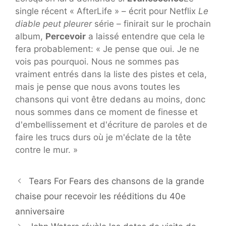
single récent « AfterLife » – écrit pour Netflix
Le
diable peut pleurer
série – finirait sur le prochain
album,
Percevoir
a laissé entendre que cela le
fera probablement: « Je pense que oui. Je ne
vois pas pourquoi. Nous ne sommes pas
vraiment entrés dans la liste des pistes et cela,
mais je pense que nous avons toutes les
chansons qui vont être dedans au moins, donc
nous sommes dans ce moment de finesse et
d'embellissement et d'écriture de paroles et de
faire les trucs durs où je m'éclate de la tête
contre le mur. »
Tears For Fears des chansons de la grande
chaise pour recevoir les rééditions du 40e
anniversaire