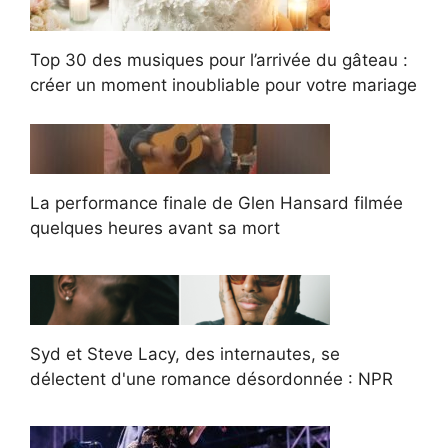
Top 30 des musiques pour l’arrivée du gâteau :
créer un moment inoubliable pour votre mariage
La performance finale de Glen Hansard filmée
quelques heures avant sa mort
Syd et Steve Lacy, des internautes, se
délectent d'une romance désordonnée : NPR