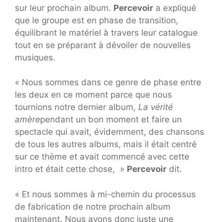
sur leur prochain album.
Percevoir
a expliqué
que le groupe est en phase de transition,
équilibrant le matériel à travers leur catalogue
tout en se préparant à dévoiler de nouvelles
musiques.
« Nous sommes dans ce genre de phase entre
les deux en ce moment parce que nous
tournions notre dernier album,
La vérité
amère
pendant un bon moment et faire un
spectacle qui avait, évidemment, des chansons
de tous les autres albums, mais il était centré
sur ce thème et avait commencé avec cette
intro et était cette chose, »
Percevoir
dit.
« Et nous sommes à mi-chemin du processus
de fabrication de notre prochain album
maintenant. Nous avons donc juste une