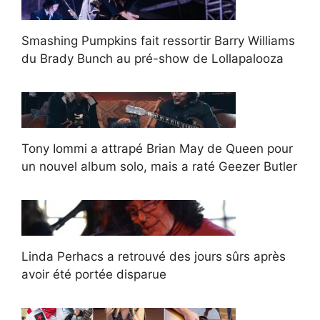
Smashing Pumpkins fait ressortir Barry Williams
du Brady Bunch au pré-show de Lollapalooza
Tony Iommi a attrapé Brian May de Queen pour
un nouvel album solo, mais a raté Geezer Butler
Linda Perhacs a retrouvé des jours sûrs après
avoir été portée disparue