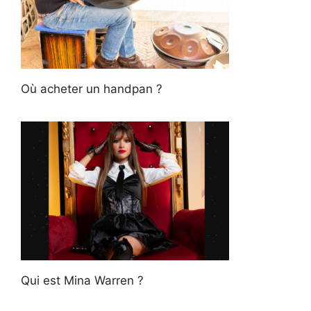
Où acheter un handpan ?
Qui est Mina Warren ?