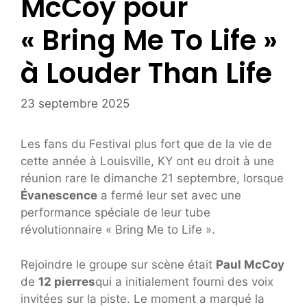
McCoy pour
« Bring Me To Life »
à Louder Than Life
23 septembre 2025
Les fans du Festival plus fort que de la vie de
cette année à Louisville, KY ont eu droit à une
réunion rare le dimanche 21 septembre, lorsque
Évanescence
a fermé leur set avec une
performance spéciale de leur tube
révolutionnaire « Bring Me to Life ».
Rejoindre le groupe sur scène était
Paul McCoy
de
12 pierres
qui a initialement fourni des voix
invitées sur la piste. Le moment a marqué la