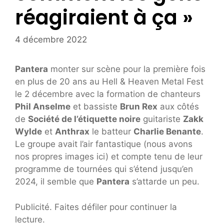
réagiraient à ça »
4 décembre 2022
Pantera
monter sur scène pour la première fois
en plus de 20 ans au Hell & Heaven Metal Fest
le 2 décembre avec la formation de chanteurs
Phil Anselme
et bassiste
Brun Rex
aux côtés
de
Société de l’étiquette noire
guitariste
Zakk
Wylde
et
Anthrax
le batteur
Charlie Benante
.
Le groupe avait l’air fantastique (nous avons
nos propres images ici) et compte tenu de leur
programme de tournées qui s’étend jusqu’en
2024, il semble que
Pantera
s’attarde un peu.
Publicité. Faites défiler pour continuer la
lecture.