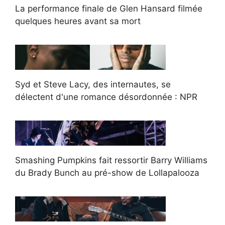
La performance finale de Glen Hansard filmée
quelques heures avant sa mort
Syd et Steve Lacy, des internautes, se
délectent d'une romance désordonnée : NPR
Smashing Pumpkins fait ressortir Barry Williams
du Brady Bunch au pré-show de Lollapalooza