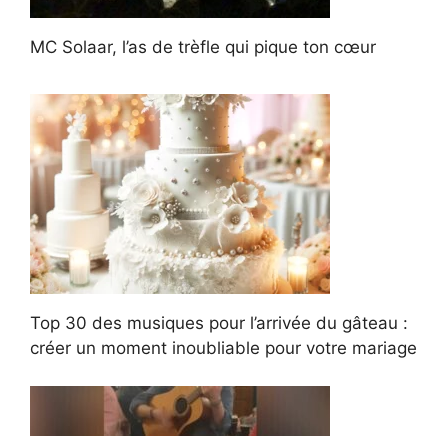
MC Solaar, l’as de trèfle qui pique ton cœur
Top 30 des musiques pour l’arrivée du gâteau :
créer un moment inoubliable pour votre mariage