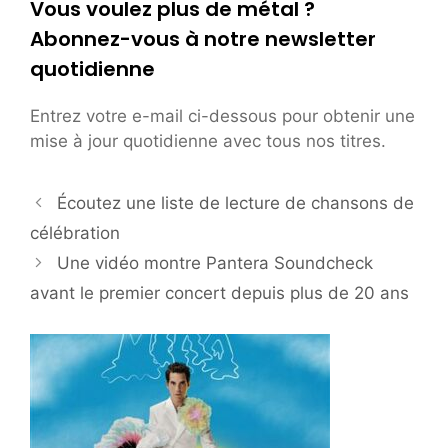
Vous voulez plus de métal ?
Abonnez-vous à notre newsletter
quotidienne
Entrez votre e-mail ci-dessous pour obtenir une
mise à jour quotidienne avec tous nos titres.
Écoutez une liste de lecture de chansons de
célébration
Une vidéo montre Pantera Soundcheck
avant le premier concert depuis plus de 20 ans