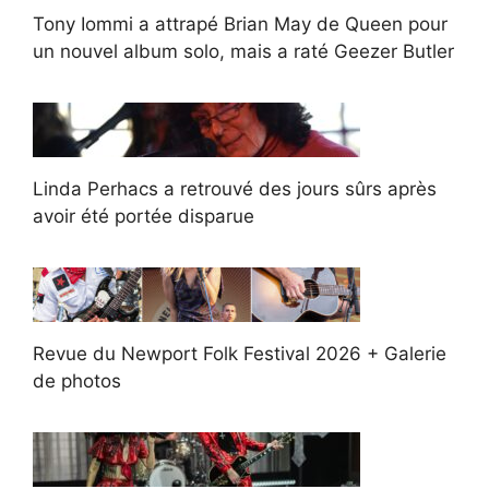
Tony Iommi a attrapé Brian May de Queen pour
un nouvel album solo, mais a raté Geezer Butler
Linda Perhacs a retrouvé des jours sûrs après
avoir été portée disparue
Revue du Newport Folk Festival 2026 + Galerie
de photos