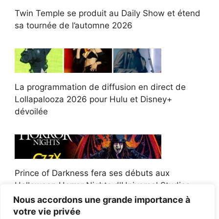
Twin Temple se produit au Daily Show et étend
sa tournée de l’automne 2026
La programmation de diffusion en direct de
Lollapalooza 2026 pour Hulu et Disney+
dévoilée
Prince of Darkness fera ses débuts aux
Halloween Horror Nights d'Universal Studios
Nous accordons une grande importance à
votre vie privée