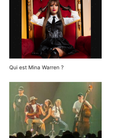
Qui est Mina Warren ?