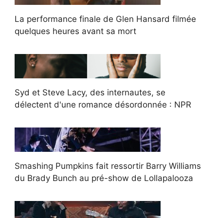
La performance finale de Glen Hansard filmée
quelques heures avant sa mort
Syd et Steve Lacy, des internautes, se
délectent d'une romance désordonnée : NPR
Smashing Pumpkins fait ressortir Barry Williams
du Brady Bunch au pré-show de Lollapalooza