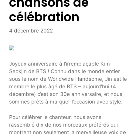
chansons de
célébration
4 décembre 2022
Joyeux anniversaire à l’irremplaçable Kim
Seokjin de BTS ! Connu dans le monde entier
sous le nom de Worldwide Handsome, Jin est le
membre le plus âgé de BTS – aujourd’hui (4
décembre) c’est son 30e anniversaire, et nous
sommes prêts à marquer l’occasion avec style.
Pour célébrer le chanteur, nous avons
rassemblé dix de nos morceaux préférés qui
montrent non seulement la merveilleuse voix de