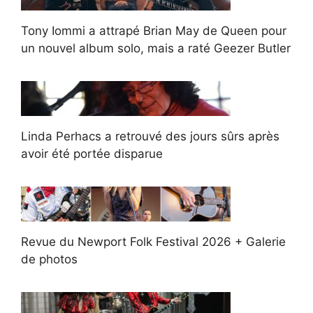
Tony Iommi a attrapé Brian May de Queen pour
un nouvel album solo, mais a raté Geezer Butler
Linda Perhacs a retrouvé des jours sûrs après
avoir été portée disparue
Revue du Newport Folk Festival 2026 + Galerie
de photos