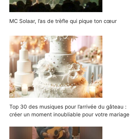
MC Solaar, l’as de trèfle qui pique ton cœur
Top 30 des musiques pour l’arrivée du gâteau :
créer un moment inoubliable pour votre mariage