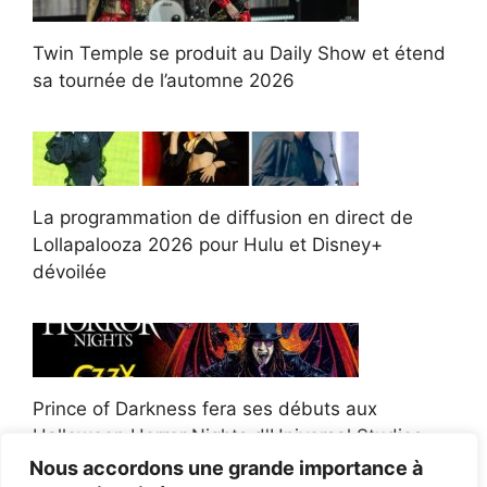
Twin Temple se produit au Daily Show et étend
sa tournée de l’automne 2026
La programmation de diffusion en direct de
Lollapalooza 2026 pour Hulu et Disney+
dévoilée
Prince of Darkness fera ses débuts aux
Halloween Horror Nights d'Universal Studios
Nous accordons une grande importance à