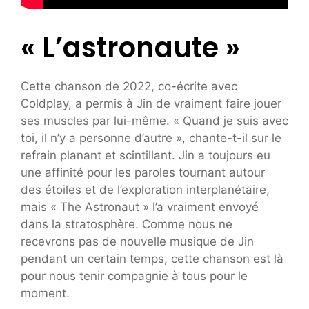
« L’astronaute »
Cette chanson de 2022, co-écrite avec
Coldplay, a permis à Jin de vraiment faire jouer
ses muscles par lui-même. « Quand je suis avec
toi, il n’y a personne d’autre », chante-t-il sur le
refrain planant et scintillant. Jin a toujours eu
une affinité pour les paroles tournant autour
des étoiles et de l’exploration interplanétaire,
mais « The Astronaut » l’a vraiment envoyé
dans la stratosphère. Comme nous ne
recevrons pas de nouvelle musique de Jin
pendant un certain temps, cette chanson est là
pour nous tenir compagnie à tous pour le
moment.