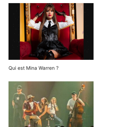
Qui est Mina Warren ?