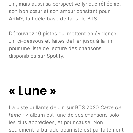
Jin, mais aussi sa perspective lyrique réfléchie,
son bon cœur et son amour constant pour
ARMY, la fidèle base de fans de BTS.
Découvrez 10 pistes qui mettent en évidence
Jin ci-dessous et faites défiler jusqu’à la fin
pour une liste de lecture des chansons
disponibles sur Spotify.
« Lune »
La piste brillante de Jin sur BTS 2020
Carte de
l’âme : 7
album est l’une de ses chansons solo
les plus appréciées, et pour cause. Non
seulement la ballade optimiste est parfaitement