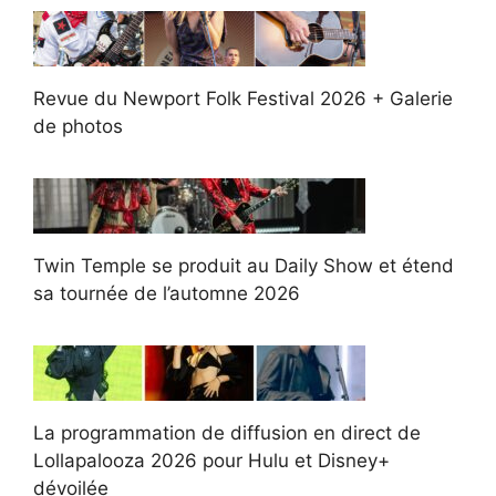
Revue du Newport Folk Festival 2026 + Galerie
de photos
Twin Temple se produit au Daily Show et étend
sa tournée de l’automne 2026
La programmation de diffusion en direct de
Lollapalooza 2026 pour Hulu et Disney+
dévoilée