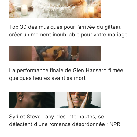
Top 30 des musiques pour l’arrivée du gâteau :
créer un moment inoubliable pour votre mariage
La performance finale de Glen Hansard filmée
quelques heures avant sa mort
Syd et Steve Lacy, des internautes, se
délectent d'une romance désordonnée : NPR