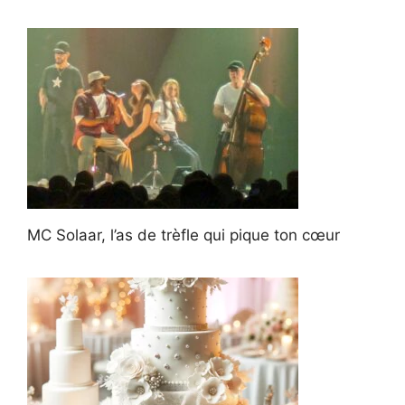
MC Solaar, l’as de trèfle qui pique ton cœur