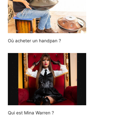
Où acheter un handpan ?
Qui est Mina Warren ?