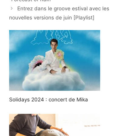
Entrez dans le groove estival avec les
nouvelles versions de juin [Playlist]
Solidays 2024 : concert de Mika