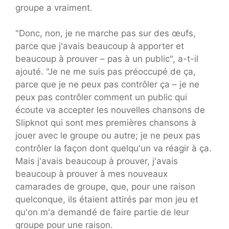
groupe a vraiment.
"Donc, non, je ne marche pas sur des œufs,
parce que j'avais beaucoup à apporter et
beaucoup à prouver – pas à un public", a-t-il
ajouté. "Je ne me suis pas préoccupé de ça,
parce que je ne peux pas contrôler ça – je ne
peux pas contrôler comment un public qui
écoute va accepter les nouvelles chansons de
Slipknot qui sont mes premières chansons à
jouer avec le groupe ou autre; je ne peux pas
contrôler la façon dont quelqu'un va réagir à ça.
Mais j'avais beaucoup à prouver, j'avais
beaucoup à prouver à mes nouveaux
camarades de groupe, que, pour une raison
quelconque, ils étaient attirés par mon jeu et
qu'on m'a demandé de faire partie de leur
groupe pour une raison.