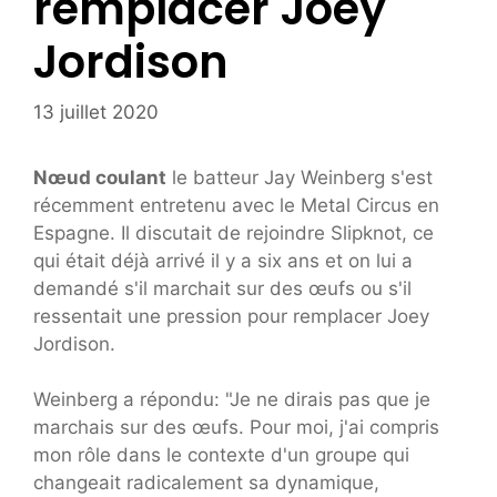
remplacer Joey
Jordison
13 juillet 2020
Nœud coulant
le batteur Jay Weinberg s'est
récemment entretenu avec le Metal Circus en
Espagne. Il discutait de rejoindre Slipknot, ce
qui était déjà arrivé il y a six ans et on lui a
demandé s'il marchait sur des œufs ou s'il
ressentait une pression pour remplacer Joey
Jordison.
Weinberg a répondu: "Je ne dirais pas que je
marchais sur des œufs. Pour moi, j'ai compris
mon rôle dans le contexte d'un groupe qui
changeait radicalement sa dynamique,