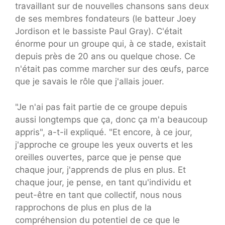
travaillant sur de nouvelles chansons sans deux
de ses membres fondateurs (le batteur Joey
Jordison et le bassiste Paul Gray). C'était
énorme pour un groupe qui, à ce stade, existait
depuis près de 20 ans ou quelque chose. Ce
n'était pas comme marcher sur des œufs, parce
que je savais le rôle que j'allais jouer.
"Je n'ai pas fait partie de ce groupe depuis
aussi longtemps que ça, donc ça m'a beaucoup
appris", a-t-il expliqué. "Et encore, à ce jour,
j'approche ce groupe les yeux ouverts et les
oreilles ouvertes, parce que je pense que
chaque jour, j'apprends de plus en plus. Et
chaque jour, je pense, en tant qu'individu et
peut-être en tant que collectif, nous nous
rapprochons de plus en plus de la
compréhension du potentiel de ce que le