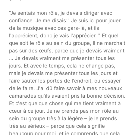
"Je sentais mon rôle, je devais diriger avec
confiance. Je me disais:" Je suis ici pour jouer
de la musique avec ces gars-là, et ils
l'apprécient, donc je vais l'apprécier. " Et quel
que soit le rôle au sein du groupe, il ne marchait
pas sur des œufs, parce que je devais vraiment
… Je devais vraiment me présenter tous les
jours. Et avec le temps, cela ne change pas,
mais je devais me présenter tous les jours et
faire sauter les portes de l'endroit, ou essayer
de le faire. J'ai dû faire savoir à mes nouveaux
camarades qu'ils avaient pris la bonne décision.
Et c'est quelque chose qui me tient vraiment à
cœur à ce jour. Je ne prends pas mon rôle au
sein du groupe très à la légère – je le prends
très au sérieux – parce que cela signifie
beaucoup pour moi, et je comprends que cela