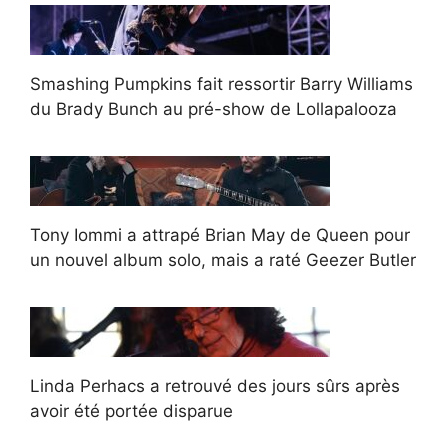
Smashing Pumpkins fait ressortir Barry Williams
du Brady Bunch au pré-show de Lollapalooza
Tony Iommi a attrapé Brian May de Queen pour
un nouvel album solo, mais a raté Geezer Butler
Linda Perhacs a retrouvé des jours sûrs après
avoir été portée disparue