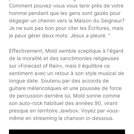
Comment pouvez-vous vous tenir près de votre
homme pendant que les gens sont gazés pour
dégager un chemin vers la Maison du Seigneur?
Je ne suis pas bon pour citer les Écritures, mais
je peux gérer deux mots: Jésus a pleuré. "
Effectivement, Mold semble sceptique à l'égard
de la moralité et des sanctimonies religieuses
sur «Forecast of Rain», mais il équilibre ce
sentiment avec un retour à son style musical de
longue date. Soutenu par des accords de
guitare mélancoliques et une poussée de force
de percussion derrière lui, Mold sonne comme
son auto-rock habituel des années 90, virant
presque en territoire Jawbox. Voyez par vous-
même en streaming la chanson ci-dessous.