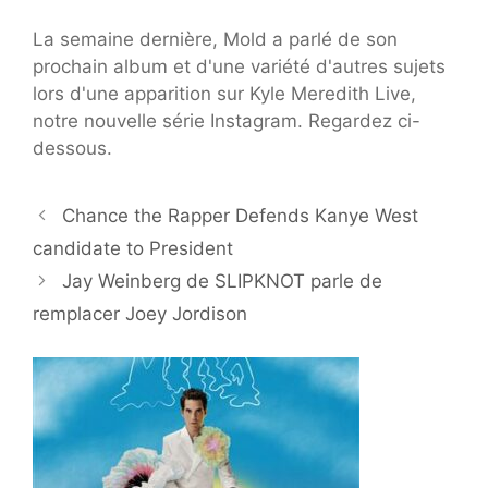
La semaine dernière, Mold a parlé de son
prochain album et d'une variété d'autres sujets
lors d'une apparition sur Kyle Meredith Live,
notre nouvelle série Instagram. Regardez ci-
dessous.
Chance the Rapper Defends Kanye West
candidate to President
Jay Weinberg de SLIPKNOT parle de
remplacer Joey Jordison