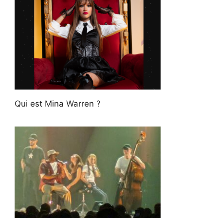
Qui est Mina Warren ?