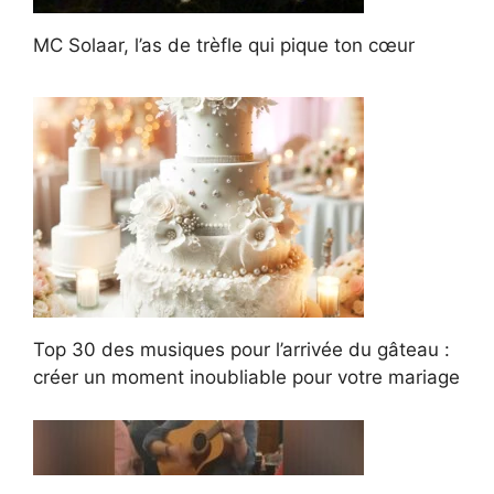
MC Solaar, l’as de trèfle qui pique ton cœur
Top 30 des musiques pour l’arrivée du gâteau :
créer un moment inoubliable pour votre mariage