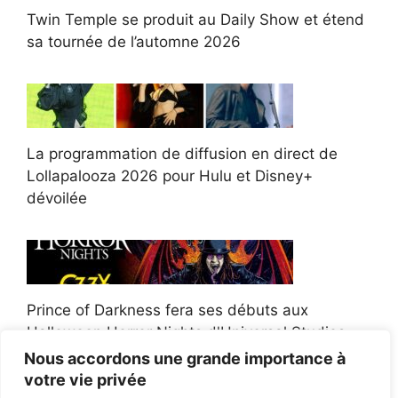
Twin Temple se produit au Daily Show et étend
sa tournée de l’automne 2026
La programmation de diffusion en direct de
Lollapalooza 2026 pour Hulu et Disney+
dévoilée
Prince of Darkness fera ses débuts aux
Halloween Horror Nights d'Universal Studios
Nous accordons une grande importance à
votre vie privée