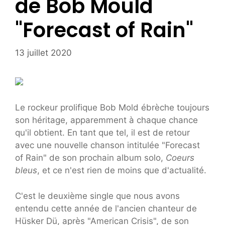
de Bob Mould
"Forecast of Rain"
13 juillet 2020
Le rockeur prolifique Bob Mold ébrèche toujours
son héritage, apparemment à chaque chance
qu'il obtient. En tant que tel, il est de retour
avec une nouvelle chanson intitulée "Forecast
of Rain" de son prochain album solo,
Coeurs
bleus
, et ce n'est rien de moins que d'actualité.
C'est le deuxième single que nous avons
entendu cette année de l'ancien chanteur de
Hüsker Dü, après "American Crisis", de son