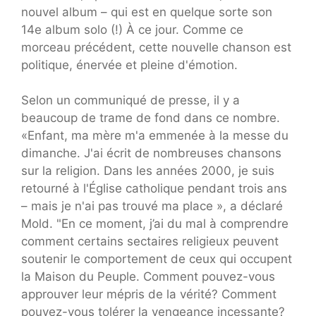
nouvel album – qui est en quelque sorte son
14e album solo (!) À ce jour. Comme ce
morceau précédent, cette nouvelle chanson est
politique, énervée et pleine d'émotion.
Selon un communiqué de presse, il y a
beaucoup de trame de fond dans ce nombre.
«Enfant, ma mère m'a emmenée à la messe du
dimanche. J'ai écrit de nombreuses chansons
sur la religion. Dans les années 2000, je suis
retourné à l'Église catholique pendant trois ans
– mais je n'ai pas trouvé ma place », a déclaré
Mold. "En ce moment, j’ai du mal à comprendre
comment certains sectaires religieux peuvent
soutenir le comportement de ceux qui occupent
la Maison du Peuple. Comment pouvez-vous
approuver leur mépris de la vérité? Comment
pouvez-vous tolérer la vengeance incessante?