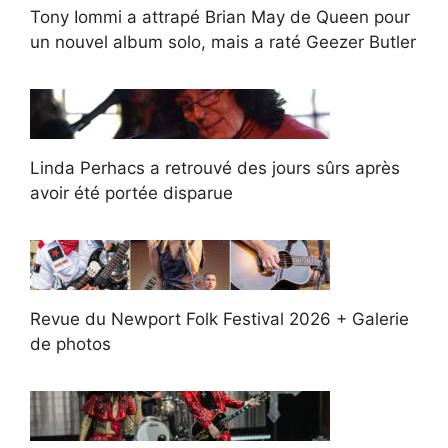
Tony Iommi a attrapé Brian May de Queen pour
un nouvel album solo, mais a raté Geezer Butler
Linda Perhacs a retrouvé des jours sûrs après
avoir été portée disparue
Revue du Newport Folk Festival 2026 + Galerie
de photos