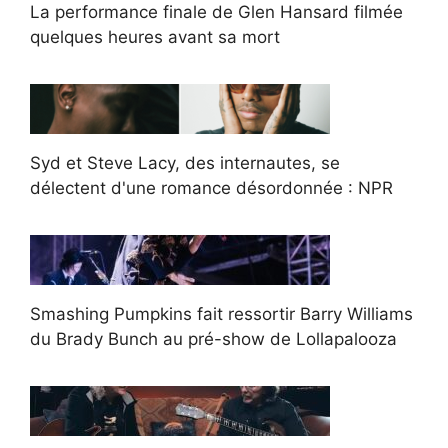
La performance finale de Glen Hansard filmée
quelques heures avant sa mort
Syd et Steve Lacy, des internautes, se
délectent d'une romance désordonnée : NPR
Smashing Pumpkins fait ressortir Barry Williams
du Brady Bunch au pré-show de Lollapalooza