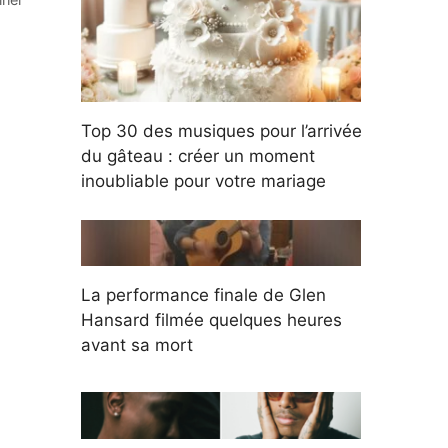
Top 30 des musiques pour l’arrivée
du gâteau : créer un moment
inoubliable pour votre mariage
La performance finale de Glen
Hansard filmée quelques heures
avant sa mort