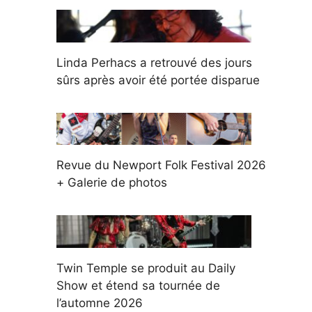
Linda Perhacs a retrouvé des jours
sûrs après avoir été portée disparue
Revue du Newport Folk Festival 2026
+ Galerie de photos
Twin Temple se produit au Daily
Show et étend sa tournée de
l’automne 2026