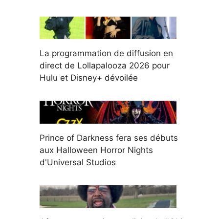
La programmation de diffusion en
direct de Lollapalooza 2026 pour
Hulu et Disney+ dévoilée
Prince of Darkness fera ses débuts
aux Halloween Horror Nights
d'Universal Studios