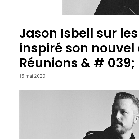
Jason Isbell sur le
inspiré son nouvel
Réunions & # 039;
16 mai 2020