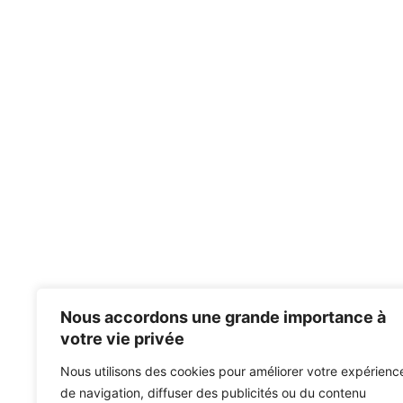
Nous accordons une grande importance à
votre vie privée
Nous utilisons des cookies pour améliorer votre expérienc
de navigation, diffuser des publicités ou du contenu