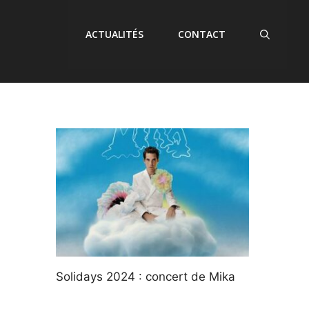
ACTUALITÉS
CONTACT
Solidays 2024 : concert de Mika