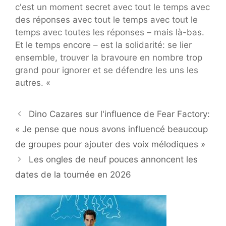
c'est un moment secret avec tout le temps avec
des réponses avec tout le temps avec tout le
temps avec toutes les réponses – mais là-bas.
Et le temps encore – est la solidarité: se lier
ensemble, trouver la bravoure en nombre trop
grand pour ignorer et se défendre les uns les
autres. «
Dino Cazares sur l'influence de Fear Factory:
« Je pense que nous avons influencé beaucoup
de groupes pour ajouter des voix mélodiques »
Les ongles de neuf pouces annoncent les
dates de la tournée en 2026