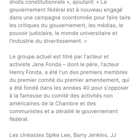
droits constitutionnels », ajoutant: « Le
gouvernement fédéral est à nouveau engagé
dans une campagne coordonnée pour faire taire
les critiques du gouvernement, les médias, le
pouvoir judiciaire, le monde universitaire et
l'industrie du divertissement. »
Le groupe actuel est titré par l'acteur et
activiste Jane Fonda – dont le père, l'acteur
Henry Fonda, a été l'un des premiers membres
du premier comité du premier amendement, qui
a été fondé dans les années 40 pour s'opposer
à la fameuse du comité des activités non
américaines de la Chambre et des
communistes et a déraillé le gouvernement
fédéral.
Les cinéastes Spike Lee, Barry Jenkins, JJ