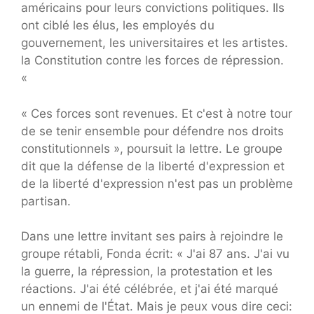
américains pour leurs convictions politiques. Ils
ont ciblé les élus, les employés du
gouvernement, les universitaires et les artistes.
la Constitution contre les forces de répression.
«
« Ces forces sont revenues. Et c'est à notre tour
de se tenir ensemble pour défendre nos droits
constitutionnels », poursuit la lettre. Le groupe
dit que la défense de la liberté d'expression et
de la liberté d'expression n'est pas un problème
partisan.
Dans une lettre invitant ses pairs à rejoindre le
groupe rétabli, Fonda écrit: « J'ai 87 ans. J'ai vu
la guerre, la répression, la protestation et les
réactions. J'ai été célébrée, et j'ai été marqué
un ennemi de l'État. Mais je peux vous dire ceci: