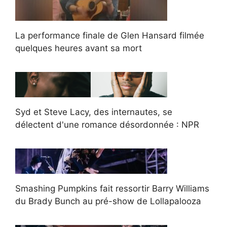
La performance finale de Glen Hansard filmée
quelques heures avant sa mort
Syd et Steve Lacy, des internautes, se
délectent d'une romance désordonnée : NPR
Smashing Pumpkins fait ressortir Barry Williams
du Brady Bunch au pré-show de Lollapalooza