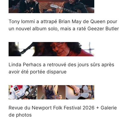
Tony Iommi a attrapé Brian May de Queen pour
un nouvel album solo, mais a raté Geezer Butler
Linda Perhacs a retrouvé des jours sûrs après
avoir été portée disparue
Revue du Newport Folk Festival 2026 + Galerie
de photos