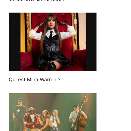
Qui est Mina Warren ?