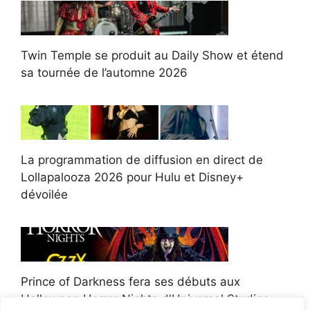
Twin Temple se produit au Daily Show et étend
sa tournée de l’automne 2026
La programmation de diffusion en direct de
Lollapalooza 2026 pour Hulu et Disney+
dévoilée
Prince of Darkness fera ses débuts aux
Halloween Horror Nights d'Universal Studios