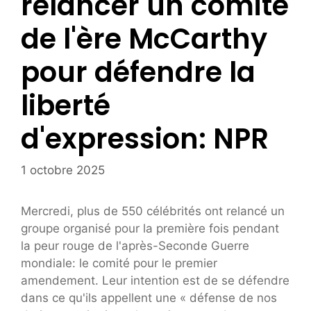
relancer un comité
de l'ère McCarthy
pour défendre la
liberté
d'expression: NPR
1 octobre 2025
Mercredi, plus de 550 célébrités ont relancé un
groupe organisé pour la première fois pendant
la peur rouge de l'après-Seconde Guerre
mondiale: le comité pour le premier
amendement. Leur intention est de se défendre
dans ce qu'ils appellent une « défense de nos